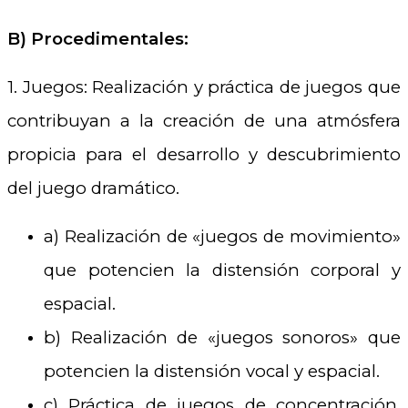
B)
Procedimentales:
1. Juegos:
Realización y práctica de juegos que
contribuyan a la creación de una atmósfera
propicia para el desarrollo y descubrimiento
del juego dramático.
a) Realización de «juegos de movimiento»
que potencien la distensión corporal y
espacial.
b) Realización de «juegos sonoros» que
potencien la distensión vocal y espacial.
c) Práctica de juegos de concentración,