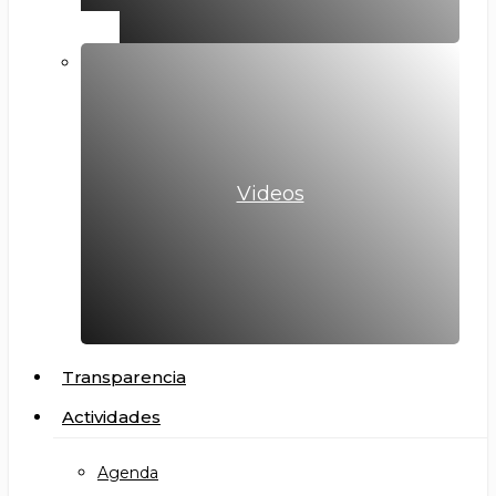
Videos
Transparencia
Actividades
Agenda