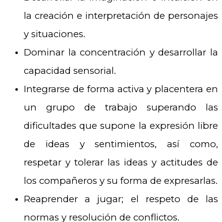
la creación e interpretación de personajes
y situaciones.
Dominar la concentración y desarrollar la
capacidad sensorial.
Integrarse de forma activa y placentera en
un grupo de trabajo superando las
dificultades que supone la expresión libre
de ideas y sentimientos, así como,
respetar y tolerar las ideas y actitudes de
los compañeros y su forma de expresarlas.
Reaprender a jugar; el respeto de las
normas y resolución de conflictos.