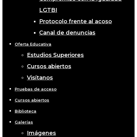
LGTBI
Protocolo frente al acoso
Canal de denuncias
Oferta Educativa
Estudios Superiores
Cursos abiertos
Visítanos
Pruebas de acceso
Cursos abiertos
Biblioteca
Galerías
Imágenes