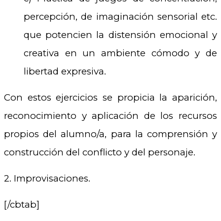
percepción, de imaginación sensorial etc.
que potencien la distensión emocional y
creativa en un ambiente cómodo y de
libertad expresiva.
Con estos ejercicios se propicia la aparición,
reconocimiento y aplicación de los recursos
propios del alumno/a, para la comprensión y
construcción del conflicto y del personaje.
2. Improvisaciones.
[/cbtab]