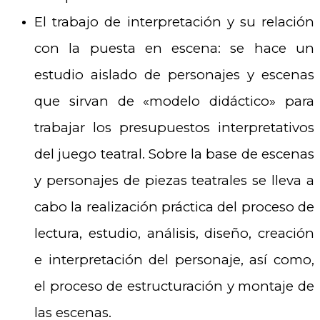
El trabajo de interpretación y su relación
con la puesta en escena: se hace un
estudio aislado de personajes y escenas
que sirvan de «modelo didáctico» para
trabajar los presupuestos interpretativos
del juego teatral. Sobre la base de escenas
y personajes de piezas teatrales se lleva a
cabo la realización práctica del proceso de
lectura, estudio, análisis, diseño, creación
e interpretación del personaje, así como,
el proceso de estructuración y montaje de
las escenas.