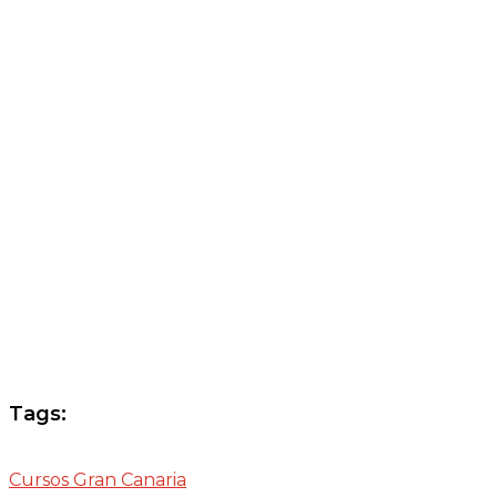
Tags:
Cursos Gran Canaria