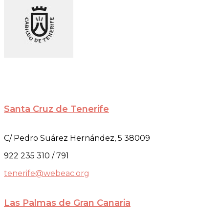
Santa Cruz de Tenerife
C/ Pedro Suárez Hernández, 5 38009
922 235 310 / 791
tenerife@webeac.org
Las Palmas de Gran Canaria