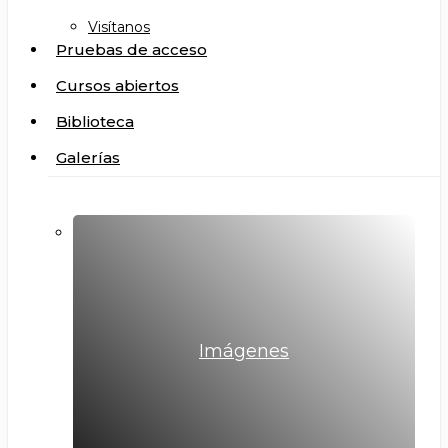
Visítanos
Pruebas de acceso
Cursos abiertos
Biblioteca
Galerías
Imágenes