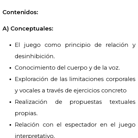
Contenidos:
A)
Conceptuales:
El juego como principio de relación y
desinhibición.
Conocimiento del cuerpo y de la voz.
Exploración de las limitaciones corporales
y vocales a través de ejercicios concreto
Realización de propuestas textuales
propias.
Relación con el espectador en el juego
interpretativo.