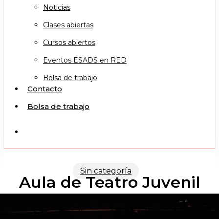
Noticias
Clases abiertas
Cursos abiertos
Eventos ESADS en RED
Bolsa de trabajo
Contacto
Bolsa de trabajo
search
Sin categoría
Aula de Teatro Juvenil
Semanales Grupo B