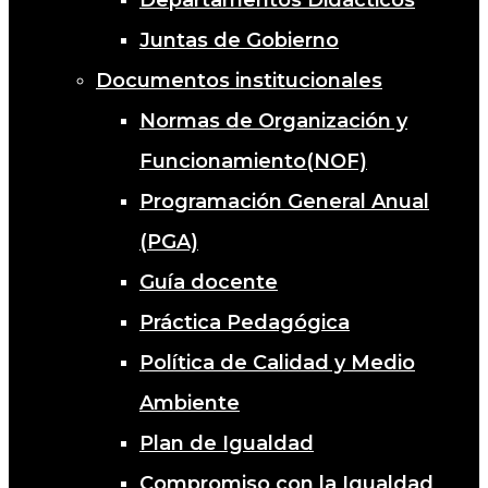
Juntas de Gobierno
Documentos institucionales
Normas de Organización y
Funcionamiento(NOF)
Programación General Anual
(PGA)
Guía docente
Práctica Pedagógica
Política de Calidad y Medio
Ambiente
Plan de Igualdad
Compromiso con la Igualdad