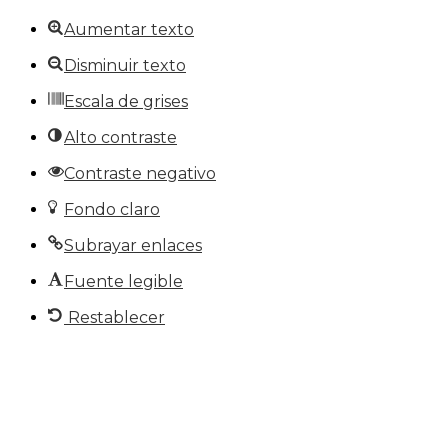
Aumentar texto
Disminuir texto
Escala de grises
Alto contraste
Contraste negativo
Fondo claro
Subrayar enlaces
Fuente legible
Restablecer