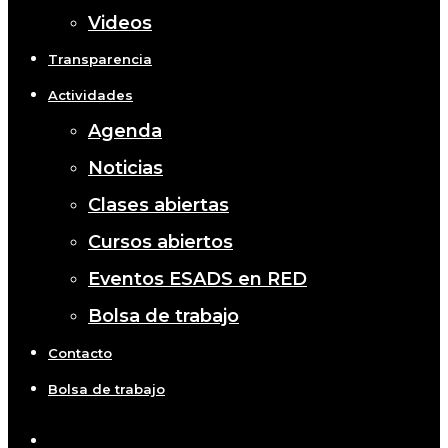
Videos
Transparencia
Actividades
Agenda
Noticias
Clases abiertas
Cursos abiertos
Eventos ESADS en RED
Bolsa de trabajo
Contacto
Bolsa de trabajo
x-