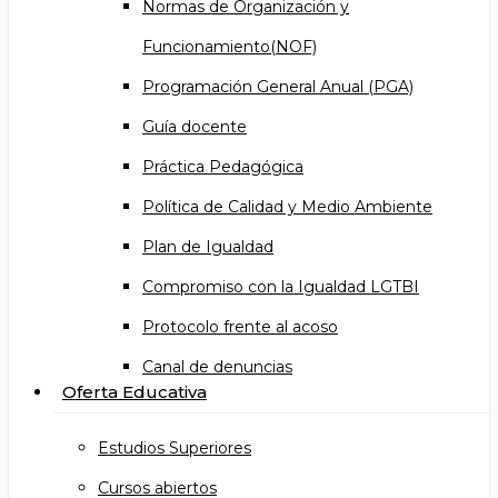
Normas de Organización y
Funcionamiento(NOF)
Programación General Anual (PGA)
Guía docente
Práctica Pedagógica
Política de Calidad y Medio Ambiente
Plan de Igualdad
Compromiso con la Igualdad LGTBI
Protocolo frente al acoso
Canal de denuncias
Oferta Educativa
Estudios Superiores
Cursos abiertos