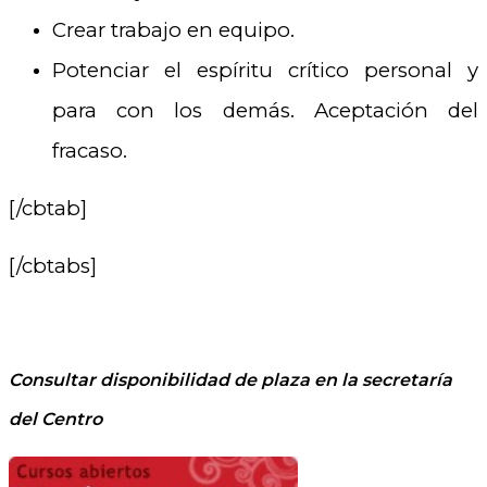
Crear trabajo en equipo.
Potenciar el espíritu crítico personal y
para con los demás. Aceptación del
fracaso.
[/cbtab]
[/cbtabs]
Consultar disponibilidad de plaza en la secretaría
del Centro