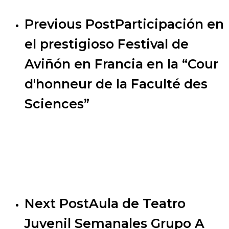
Previous Post
Participación en
el prestigioso Festival de
Aviñón en Francia en la “Cour
d'honneur de la Faculté des
Sciences”
Next Post
Aula de Teatro
Juvenil Semanales Grupo A