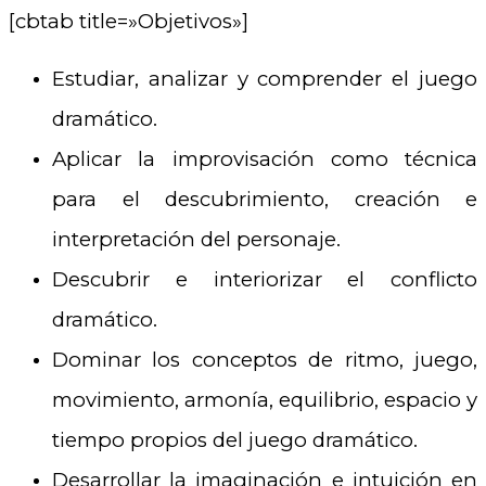
[cbtab title=»Objetivos»]
Estudiar, analizar y comprender el juego
dramático.
Aplicar la improvisación como técnica
para el descubrimiento, creación e
interpretación del personaje.
Descubrir e interiorizar el conflicto
dramático.
Dominar los conceptos de ritmo, juego,
movimiento, armonía, equilibrio, espacio y
tiempo propios del juego dramático.
Desarrollar la imaginación e intuición en