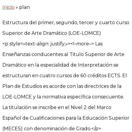
Inicio
»
plan
Estructura del primer, segundo, tercer y cuarto curso
Superior de Arte Dramático (LOE-LOMCE)
<p style=»text-align: justify;»><!–more–> Las
Enseñanzas conducentes al Titulo Superior de Arte
Dramático en la especialidad de Interpretación se
estructuran en cuatro cursos de 60 créditos ECTS. El
Plan de Estudios es acorde con las directrices de la
LOE-LOMCE y la normativa específica consecuente.
La titulación se inscribe en el Nivel 2 del Marco
Español de Cualificaciones para la Educación Superior
(MECES) con denominación de Grado.</p>