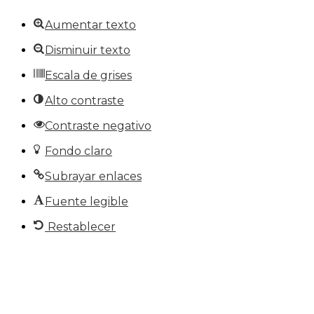
Aumentar texto
Disminuir texto
Escala de grises
Alto contraste
Contraste negativo
Fondo claro
Subrayar enlaces
Fuente legible
Restablecer