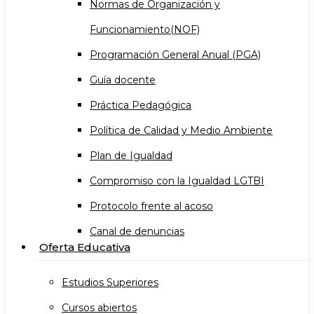
Normas de Organización y
Funcionamiento(NOF)
Programación General Anual (PGA)
Guía docente
Práctica Pedagógica
Política de Calidad y Medio Ambiente
Plan de Igualdad
Compromiso con la Igualdad LGTBI
Protocolo frente al acoso
Canal de denuncias
Oferta Educativa
Estudios Superiores
Cursos abiertos