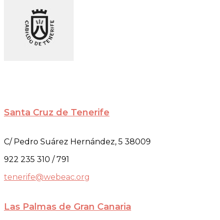
Santa Cruz de Tenerife
C/ Pedro Suárez Hernández, 5 38009
922 235 310 / 791
tenerife@webeac.org
Las Palmas de Gran Canaria