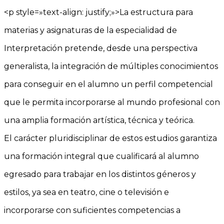
<p style=»text-align: justify;»>La estructura para
materias y asignaturas de la especialidad de
Interpretación pretende, desde una perspectiva
generalista, la integración de múltiples conocimientos
para conseguir en el alumno un perfil competencial
que le permita incorporarse al mundo profesional con
una amplia formación artística, técnica y teórica.
El carácter pluridisciplinar de estos estudios garantiza
una formación integral que cualificará al alumno
egresado para trabajar en los distintos géneros y
estilos, ya sea en teatro, cine o televisión e
incorporarse con suficientes competencias a