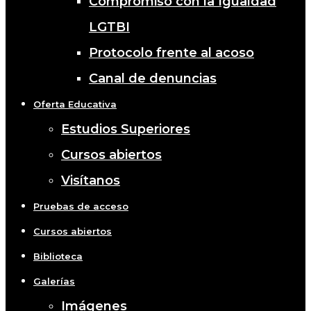
Compromiso con la Igualdad
LGTBI
Protocolo frente al acoso
Canal de denuncias
Oferta Educativa
Estudios Superiores
Cursos abiertos
Visítanos
Pruebas de acceso
Cursos abiertos
Biblioteca
Galerías
Imágenes