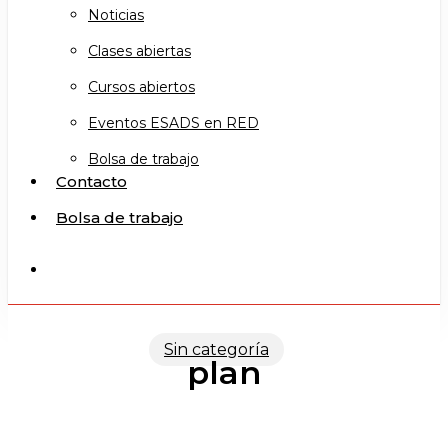
Noticias
Clases abiertas
Cursos abiertos
Eventos ESADS en RED
Bolsa de trabajo
Contacto
Bolsa de trabajo
search
Sin categoría
plan