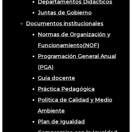
Departamentos Didácticos
Juntas de Gobierno
Documentos institucionales
Normas de Organización y
Funcionamiento(NOF)
Programación General Anual
(PGA)
Guía docente
Práctica Pedagógica
Política de Calidad y Medio
Ambiente
Plan de Igualdad