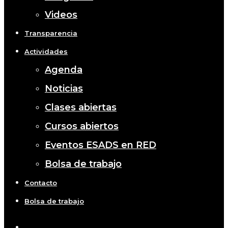
Videos
Transparencia
Actividades
Agenda
Noticias
Clases abiertas
Cursos abiertos
Eventos ESADS en RED
Bolsa de trabajo
Contacto
Bolsa de trabajo
x-