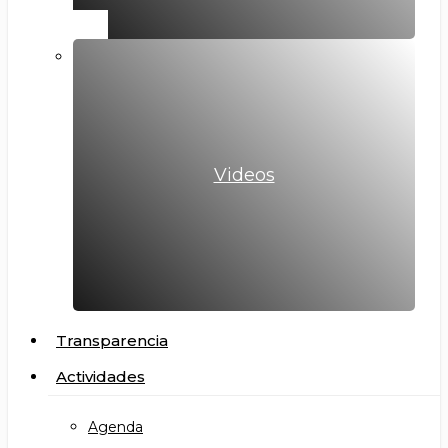
Videos
Transparencia
Actividades
Agenda