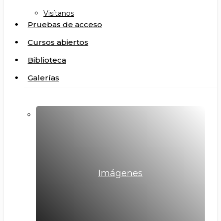
Visítanos
Pruebas de acceso
Cursos abiertos
Biblioteca
Galerías
Imágenes