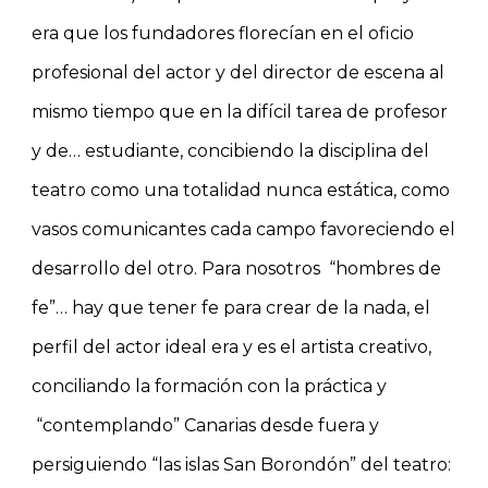
era que los fundadores florecían en el oficio
profesional del actor y del director de escena al
mismo tiempo que en la difícil tarea de profesor
y de… estudiante, concibiendo la disciplina del
teatro como una totalidad nunca estática, como
vasos comunicantes cada campo favoreciendo el
desarrollo del otro. Para nosotros “hombres de
fe”… hay que tener fe para crear de la nada, el
perfil del actor ideal era y es el artista creativo,
conciliando la formación con la práctica y
“contemplando” Canarias desde fuera y
persiguiendo “las islas San Borondón” del teatro: