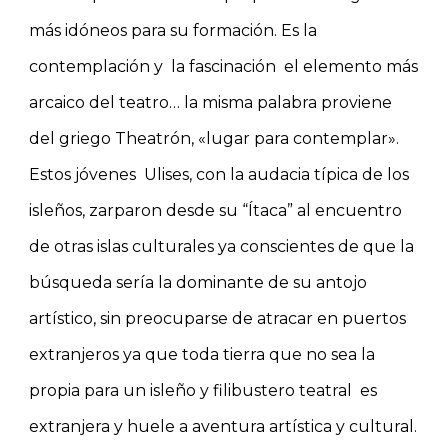
más idóneos para su formación. Es la
contemplación y la fascinación el elemento más
arcaico del teatro… la misma palabra proviene
del griego Theatrón, «lugar para contemplar».
Estos jóvenes Ulises, con la audacia típica de los
isleños, zarparon desde su “Ítaca” al encuentro
de otras islas culturales ya conscientes de que la
búsqueda sería la dominante de su antojo
artístico, sin preocuparse de atracar en puertos
extranjeros ya que toda tierra que no sea la
propia para un isleño y filibustero teatral es
extranjera y huele a aventura artística y cultural.