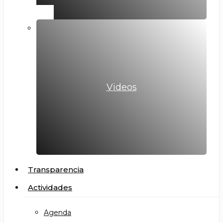
Videos
Transparencia
Actividades
Agenda