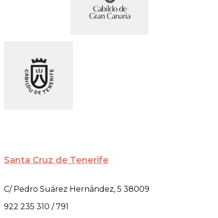
Santa Cruz de Tenerife
C/ Pedro Suárez Hernández, 5 38009
922 235 310 / 791