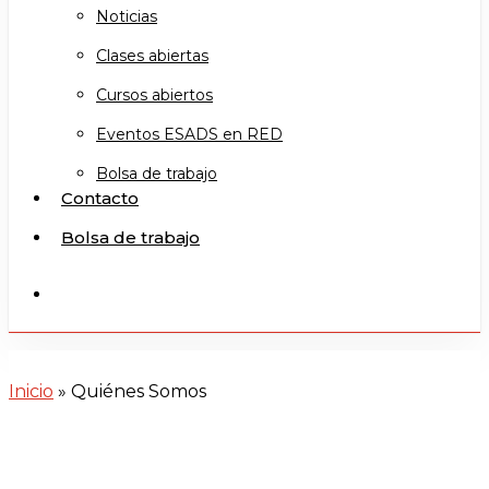
Noticias
Clases abiertas
Cursos abiertos
Eventos ESADS en RED
Bolsa de trabajo
Contacto
Bolsa de trabajo
search
Inicio
»
Quiénes Somos