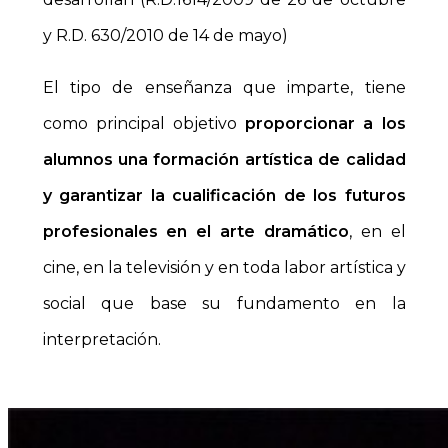
y R.D. 630/2010 de 14 de mayo)
El tipo de enseñanza que imparte, tiene
como principal objetivo
proporcionar a los
alumnos una formación artística de calidad
y garantizar la cualificación de los futuros
profesionales en el arte dramático
, en el
cine, en la televisión y en toda labor artística y
social que base su fundamento en la
interpretación.