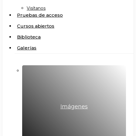
Visítanos
Pruebas de acceso
Cursos abiertos
Biblioteca
Galerías
Imágenes