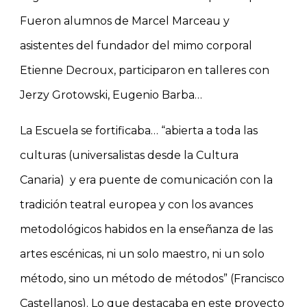
Fueron alumnos de Marcel Marceau y
asistentes del fundador del mimo corporal
Etienne Decroux, participaron en talleres con
Jerzy Grotowski, Eugenio Barba…
La Escuela se fortificaba… “abierta a toda las
culturas (universalistas desde la Cultura
Canaria) y era puente de comunicación con la
tradición teatral europea y con los avances
metodológicos habidos en la enseñanza de las
artes escénicas, ni un solo maestro, ni un solo
método, sino un método de métodos” (Francisco
Castellanos). Lo que destacaba en este proyecto