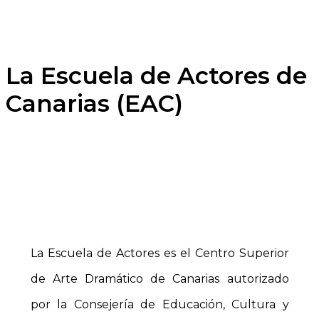
La Escuela de Actores de
Canarias (EAC)
La Escuela de Actores es el Centro Superior
de Arte Dramático de Canarias autorizado
por la Consejería de Educación, Cultura y