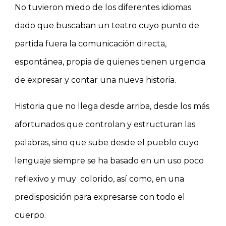
No tuvieron miedo de los diferentes idiomas
dado que buscaban un teatro cuyo punto de
partida fuera la comunicación directa,
espontánea, propia de quienes tienen urgencia
de expresar y contar una nueva historia.
Historia que no llega desde arriba, desde los más
afortunados que controlan y estructuran las
palabras, sino que sube desde el pueblo cuyo
lenguaje siempre se ha basado en un uso poco
reflexivo y muy colorido, así como, en una
predisposición para expresarse con todo el
cuerpo.