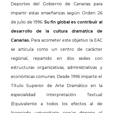
Deportes del Gobierno de Canarias para
impartir estas enseñanzas según Orden 26
de julio de 1996.
Su fin global es contribuir al
desarrollo de la cultura dramática de
Canarias.
Para acometer este objetivo la EAC
se articula como un centro de carácter
regional, repartido en dos sedes con
estructuras organizativas, administrativas y
económicas comunes. Desde 1996 imparte el
Título Superior de Arte Dramático en la
especialidad Interpretación Textual
(Equivalente a todos los efectos al de
licenciado universitario, según dispone el