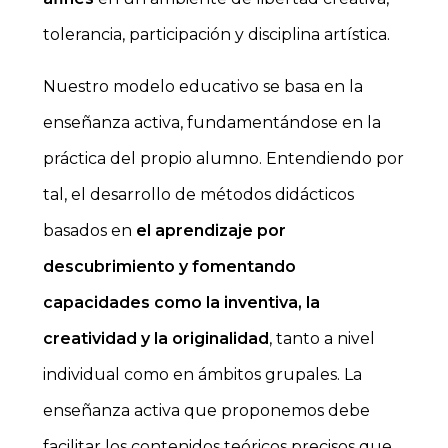
tolerancia, participación y disciplina artística.
Nuestro modelo educativo se basa en la
enseñanza activa, fundamentándose en la
práctica del propio alumno. Entendiendo por
tal, el desarrollo de métodos didácticos
basados en
el aprendizaje por
descubrimiento y fomentando
capacidades como la inventiva, la
creatividad y la originalidad
, tanto a nivel
individual como en ámbitos grupales. La
enseñanza activa que proponemos debe
facilitar los contenidos teóricos precisos que