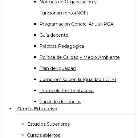
Normas de Organización y
Funcionamiento(NOF)
Programación General Anual (PGA)
Guía docente
Práctica Pedagógica
Política de Calidad y Medio Ambiente
Plan de Igualdad
Compromiso con la Igualdad LGTBI
Protocolo frente al acoso
Canal de denuncias
Oferta Educativa
Estudios Superiores
Cursos abiertos