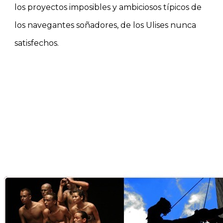
los proyectos imposibles y ambiciosos típicos de
los navegantes soñadores, de los Ulises nunca
satisfechos.