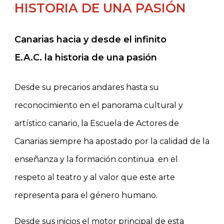
HISTORIA DE UNA PASIÓN
Canarias hacia y desde el infinito
E.A.C. la historia de una pasión
Desde su precarios andares hasta su
reconocimiento en el panorama cultural y
artístico canario, la Escuela de Actores de
Canarias siempre ha apostado por la calidad de la
enseñanza y la formación continua en el
respeto al teatro y al valor que este arte
representa para el género humano.
Desde sus inicios el motor principal de esta