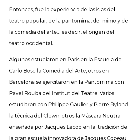
Entonces, fue la experiencia de las islas del
teatro popular, de la pantomima, del mimo y de
la comedia del arte… es decir, el origen del
teatro occidental.
Algunos estudiaron en Paris en la Escuela de
Carlo Boso la Comedia del Arte, otros en
Barcelona se ejercitaron en la Pantomima con
Pavel Rouba del Institut del Teatre. Varios
estudiaron con Philippe Gaulier y Pierre Byland
la técnica del Clown; otros la Máscara Neutra
enseñada por Jacques Lecoq en la tradición de
la gran escuela innovadora de Jacques Copeau.