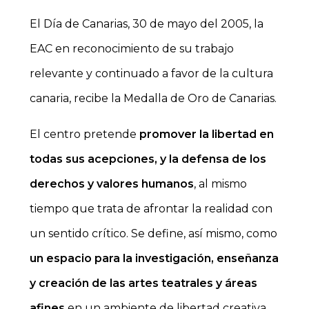
El Día de Canarias, 30 de mayo del 2005, la
EAC en reconocimiento de su trabajo
relevante y continuado a favor de la cultura
canaria, recibe la Medalla de Oro de Canarias.
El centro pretende
promover la libertad en
todas sus acepciones, y la defensa de los
derechos y valores humanos
, al mismo
tiempo que trata de afrontar la realidad con
un sentido crítico. Se define, así mismo, como
un espacio para la investigación, enseñanza
y creación de las artes teatrales y áreas
afines
en un ambiente de libertad creativa,