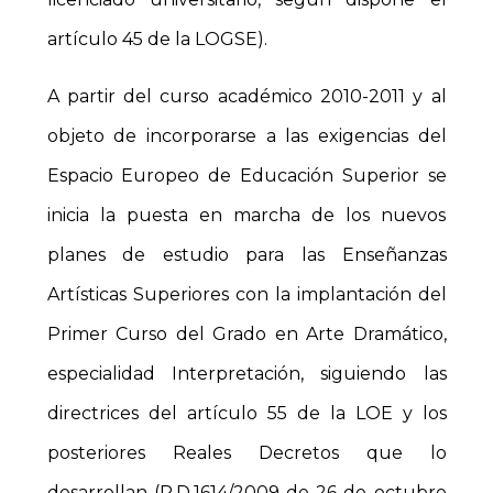
artículo 45 de la LOGSE).
A partir del curso académico 2010-2011 y al
objeto de incorporarse a las exigencias del
Espacio Europeo de Educación Superior se
inicia la puesta en marcha de los nuevos
planes de estudio para las Enseñanzas
Artísticas Superiores con la implantación del
Primer Curso del Grado en Arte Dramático,
especialidad Interpretación, siguiendo las
directrices del artículo 55 de la LOE y los
posteriores Reales Decretos que lo
desarrollan (R.D.1614/2009 de 26 de octubre