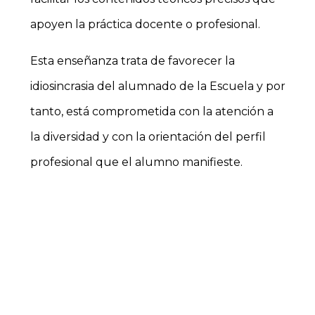
apoyen la práctica docente o profesional.
Esta enseñanza trata de favorecer la
idiosincrasia del alumnado de la Escuela y por
tanto, está comprometida con la atención a
la diversidad y con la orientación del perfil
profesional que el alumno manifieste.