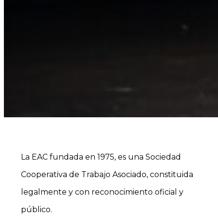
La EAC fundada en 1975, es una Sociedad
Cooperativa de Trabajo Asociado, constituida
legalmente y con reconocimiento oficial y
público.