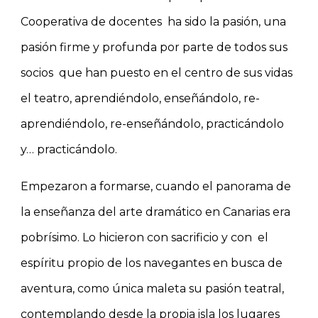
Cooperativa de docentes ha sido la pasión, una
pasión firme y profunda por parte de todos sus
socios que han puesto en el centro de sus vidas
el teatro, aprendiéndolo, enseñándolo, re-
aprendiéndolo, re-enseñándolo, practicándolo
y… practicándolo.
Empezaron a formarse, cuando el panorama de
la enseñanza del arte dramático en Canarias era
pobrísimo. Lo hicieron con sacrificio y con el
espíritu propio de los navegantes en busca de
aventura, como única maleta su pasión teatral,
contemplando desde la propia isla los lugares