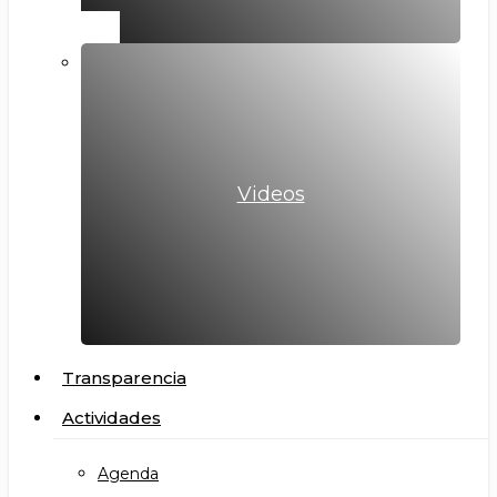
Videos
Transparencia
Actividades
Agenda