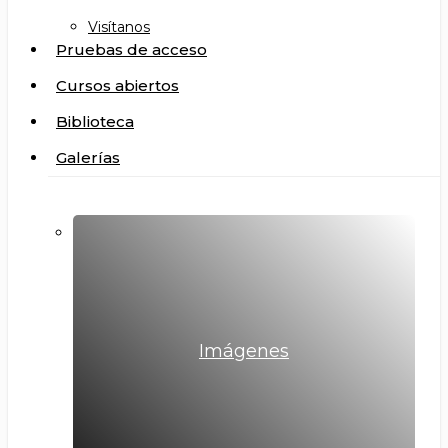
Visítanos
Pruebas de acceso
Cursos abiertos
Biblioteca
Galerías
Imágenes