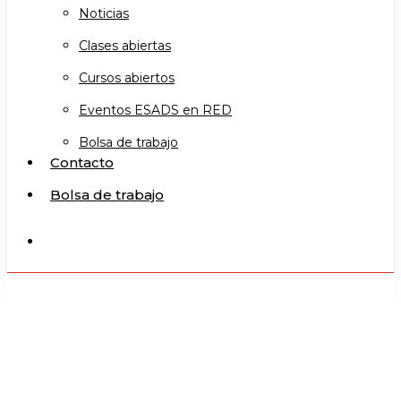
Noticias
Clases abiertas
Cursos abiertos
Eventos ESADS en RED
Bolsa de trabajo
Contacto
Bolsa de trabajo
search