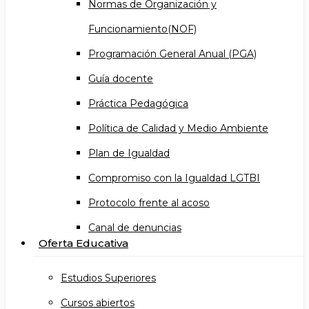
Normas de Organización y
Funcionamiento(NOF)
Programación General Anual (PGA)
Guía docente
Práctica Pedagógica
Política de Calidad y Medio Ambiente
Plan de Igualdad
Compromiso con la Igualdad LGTBI
Protocolo frente al acoso
Canal de denuncias
Oferta Educativa
Estudios Superiores
Cursos abiertos