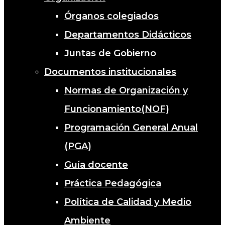
Órganos colegiados
Departamentos Didácticos
Juntas de Gobierno
Documentos institucionales
Normas de Organización y
Funcionamiento(NOF)
Programación General Anual
(PGA)
Guía docente
Práctica Pedagógica
Política de Calidad y Medio
Ambiente