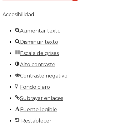
Accesibilidad
Aumentar texto
Disminuir texto
Escala de grises
Alto contraste
Contraste negativo
Fondo claro
Subrayar enlaces
Fuente legible
Restablecer