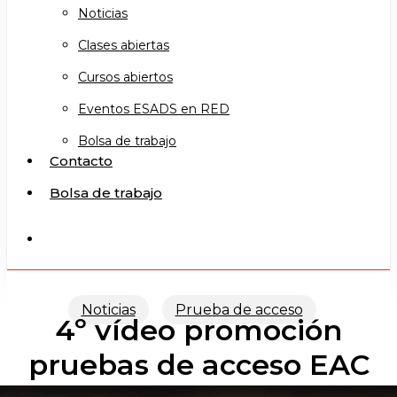
Noticias
Clases abiertas
Cursos abiertos
Eventos ESADS en RED
Bolsa de trabajo
Contacto
Bolsa de trabajo
search
Noticias
Prueba de acceso
4º vídeo promoción
pruebas de acceso EAC