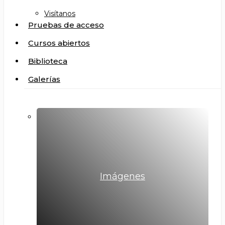
Visítanos
Pruebas de acceso
Cursos abiertos
Biblioteca
Galerías
Imágenes