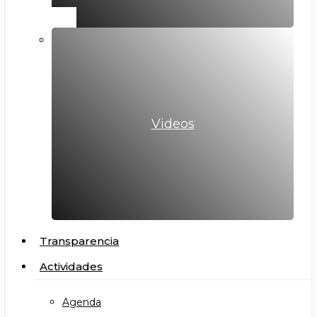
Videos
Transparencia
Actividades
Agenda