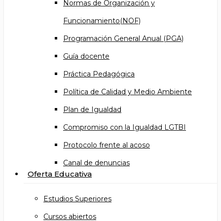
Normas de Organización y
Funcionamiento(NOF)
Programación General Anual (PGA)
Guía docente
Práctica Pedagógica
Política de Calidad y Medio Ambiente
Plan de Igualdad
Compromiso con la Igualdad LGTBI
Protocolo frente al acoso
Canal de denuncias
Oferta Educativa
Estudios Superiores
Cursos abiertos