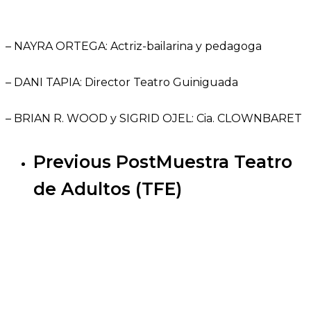
– NAYRA ORTEGA: Actriz-bailarina y pedagoga
– DANI TAPIA: Director Teatro Guiniguada
– BRIAN R. WOOD y SIGRID OJEL: Cia. CLOWNBARET
Previous Post
Muestra Teatro
de Adultos (TFE)