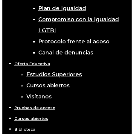
Plan de Igualdad
Compromiso con la Igualdad
LGTBI
Protocolo frente al acoso
Canal de denuncias
Oferta Educativa
Estudios Superiores
Cursos abiertos
Visítanos
Pruebas de acceso
Cursos abiertos
Biblioteca