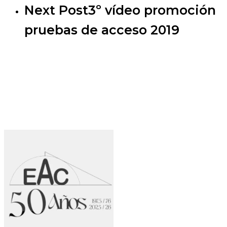
Next Post
3º vídeo promoción
pruebas de acceso 2019