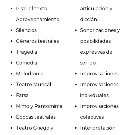
Pisar el texto.
articulación y
Aprovechamiento.
dicción.
Silencios.
Sonorizaciones y
Géneros teatrales
posibilidades
Tragedia
expresivas del
Comedia
sonido.
Melodrama
Improvisaciones
Teatro Musical
Improvisaciones
Farsa
individuales.
Mimo y Pantomima
Improvisaciones
Épocas teatrales
colectivas.
Teatro Griego y
Interpretación