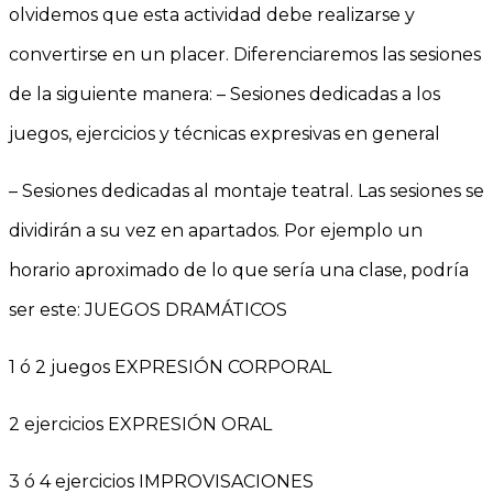
olvidemos que esta actividad debe realizarse y
convertirse en un placer. Diferenciaremos las sesiones
de la siguiente manera: – Sesiones dedicadas a los
juegos, ejercicios y técnicas expresivas en general
– Sesiones dedicadas al montaje teatral. Las sesiones se
dividirán a su vez en apartados. Por ejemplo un
horario aproximado de lo que sería una clase, podría
ser este: JUEGOS DRAMÁTICOS
1 ó 2 juegos EXPRESIÓN CORPORAL
2 ejercicios EXPRESIÓN ORAL
3 ó 4 ejercicios IMPROVISACIONES