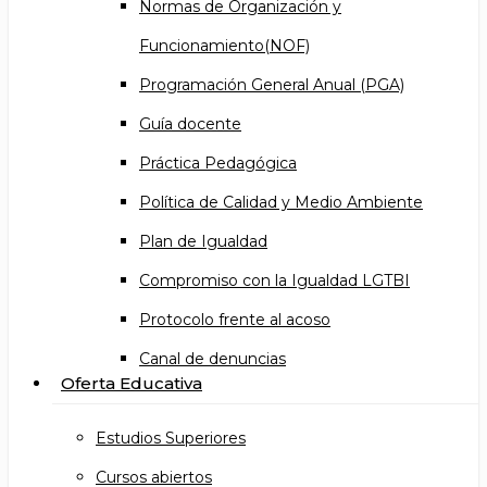
Normas de Organización y
Funcionamiento(NOF)
Programación General Anual (PGA)
Guía docente
Práctica Pedagógica
Política de Calidad y Medio Ambiente
Plan de Igualdad
Compromiso con la Igualdad LGTBI
Protocolo frente al acoso
Canal de denuncias
Oferta Educativa
Estudios Superiores
Cursos abiertos