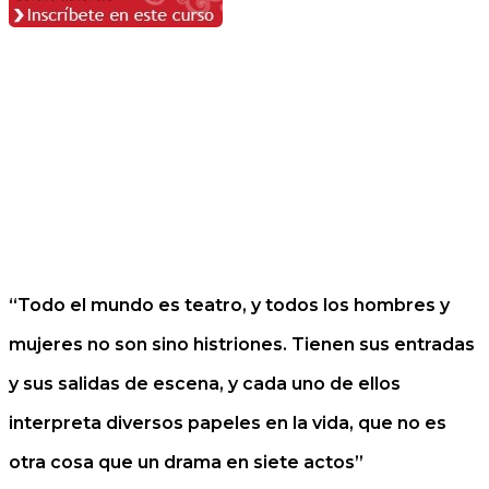
“Todo el mundo es teatro, y todos los hombres y
mujeres no son sino histriones. Tienen sus entradas
y sus salidas de escena, y cada uno de ellos
interpreta diversos papeles en la vida, que no es
otra cosa que un drama en siete actos”