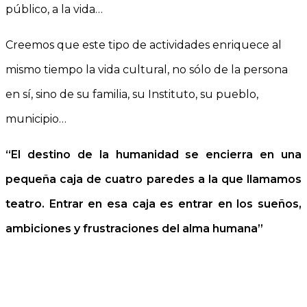
público, a la vida…
Creemos que este tipo de actividades enriquece al
mismo tiempo la vida cultural, no sólo de la persona
en sí, sino de su familia, su Instituto, su pueblo,
municipio…
“El destino de la humanidad se encierra en una
pequeña caja de cuatro paredes a la que llamamos
teatro. Entrar en esa caja es entrar en los sueños,
ambiciones y frustraciones del alma humana”