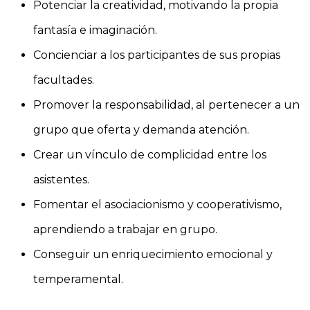
Potenciar la creatividad, motivando la propia
fantasía e imaginación.
Concienciar a los participantes de sus propias
facultades.
Promover la responsabilidad, al pertenecer a un
grupo que oferta y demanda atención.
Crear un vínculo de complicidad entre los
asistentes.
Fomentar el asociacionismo y cooperativismo,
aprendiendo a trabajar en grupo.
Conseguir un enriquecimiento emocional y
temperamental.