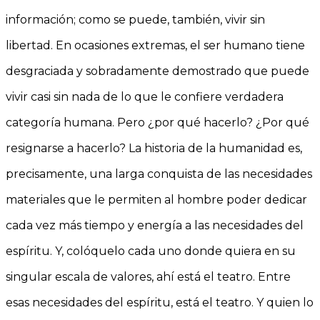
información; como se puede, también, vivir sin
libertad. En ocasiones extremas, el ser humano tiene
desgraciada y sobradamente demostrado que puede
vivir casi sin nada de lo que le confiere verdadera
categoría humana. Pero ¿por qué hacerlo? ¿Por qué
resignarse a hacerlo? La historia de la humanidad es,
precisamente, una larga conquista de las necesidades
materiales que le permiten al hombre poder dedicar
cada vez más tiempo y energía a las necesidades del
espíritu. Y, colóquelo cada uno donde quiera en su
singular escala de valores, ahí está el teatro. Entre
esas necesidades del espíritu, está el teatro. Y quien lo