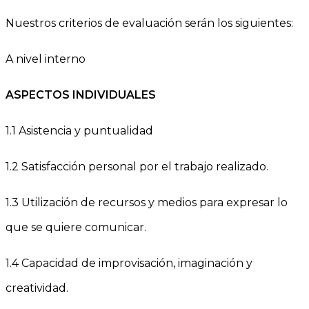
Nuestros criterios de evaluación serán los siguientes:
A nivel interno
ASPECTOS INDIVIDUALES
1.1 Asistencia y puntualidad
1.2 Satisfacción personal por el trabajo realizado.
1.3 Utilización de recursos y medios para expresar lo
que se quiere comunicar.
1.4 Capacidad de improvisación, imaginación y
creatividad.