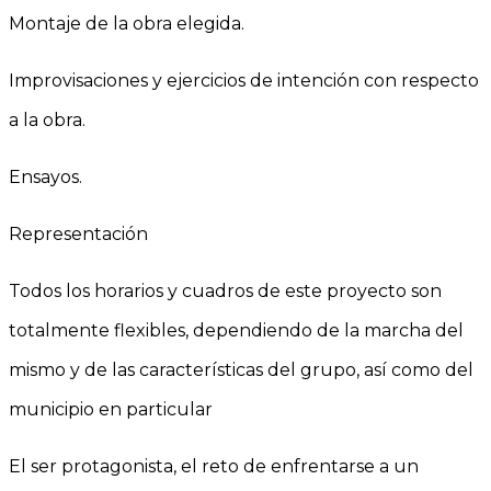
Montaje de la obra elegida.
Improvisaciones y ejercicios de intención con respecto
a la obra.
Ensayos.
Representación
Todos los horarios y cuadros de este proyecto son
totalmente flexibles, dependiendo de la marcha del
mismo y de las características del grupo, así como del
municipio en particular
El ser protagonista, el reto de enfrentarse a un