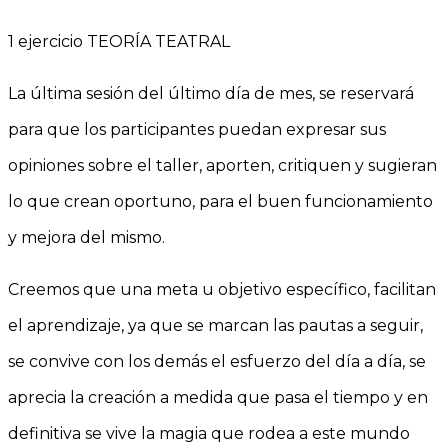
1 ejercicio TEORÍA TEATRAL
La última sesión del último día de mes, se reservará
para que los participantes puedan expresar sus
opiniones sobre el taller, aporten, critiquen y sugieran
lo que crean oportuno, para el buen funcionamiento
y mejora del mismo.
Creemos que una meta u objetivo específico, facilitan
el aprendizaje, ya que se marcan las pautas a seguir,
se convive con los demás el esfuerzo del día a día, se
aprecia la creación a medida que pasa el tiempo y en
definitiva se vive la magia que rodea a este mundo