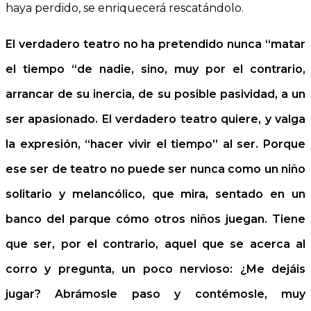
haya perdido, se enriquecerá rescatándolo.
El verdadero teatro no ha pretendido nunca “matar
el tiempo “de nadie, sino, muy por el contrario,
arrancar de su inercia, de su posible pasividad, a un
ser apasionado. El verdadero teatro quiere, y valga
la expresión, “hacer vivir el tiempo” al ser. Porque
ese ser de teatro no puede ser nunca como un niño
solitario y melancólico, que mira, sentado en un
banco del parque cómo otros niños juegan. Tiene
que ser, por el contrario, aquel que se acerca al
corro y pregunta, un poco nervioso: ¿Me dejáis
jugar? Abrámosle paso y contémosle, muy