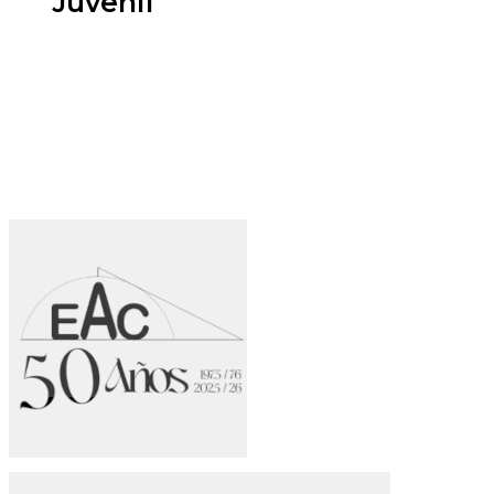
Juvenil