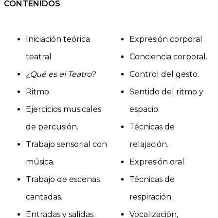
CONTENIDOS
Iniciación teórica
Expresión corporal
teatral
Conciencia corporal.
¿Qué es el Teatro?
Control del gesto.
Ritmo
Sentido del ritmo y
Ejercicios musicales
espacio.
de percusión.
Técnicas de
Trabajo sensorial con
relajación.
música.
Expresión oral
Trabajo de escenas
Técnicas de
cantadas.
respiración.
Entradas y salidas.
Vocalización,