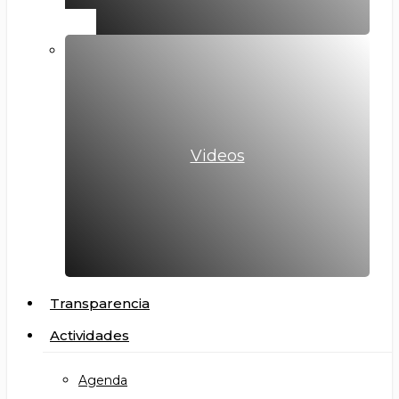
Videos
Transparencia
Actividades
Agenda