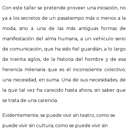
Con este taller se pretende proveer una iniciación, no
ya a los secretos de un pasatiempo más o menos a la
moda, sino a una de las más antiguas formas de
manifestación del alma humana, a un vehículo serio
de comunicación, que ha sido fiel guardián, a lo largo
de treinta siglos, de la historia del hombre y de esa
herencia milenaria que es el inconsciente colectivo;
una necesidad, en suma. Una de sus necesidades, de
la que tal vez ha carecido hasta ahora, sin saber que
se trata de una carencia.
Evidentemente, se puede vivir sin teatro, como se
puede vivir sin cultura, como se puede vivir sin