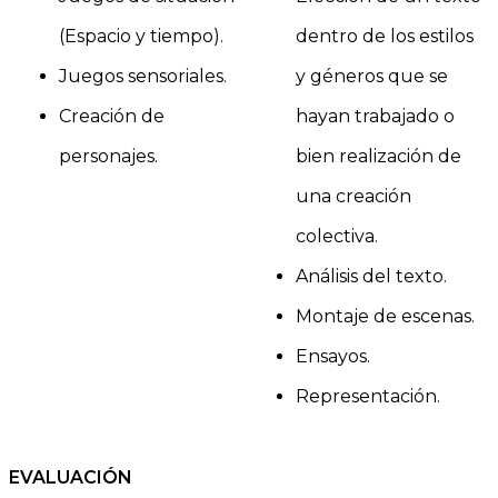
(Espacio y tiempo).
dentro de los estilos
Juegos sensoriales.
y géneros que se
Creación de
hayan trabajado o
personajes.
bien realización de
una creación
colectiva.
Análisis del texto.
Montaje de escenas.
Ensayos.
Representación.
EVALUACIÓN