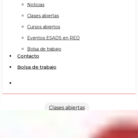
Noticias
Clases abiertas
Cursos abiertos
Eventos ESADS en RED
Bolsa de trabajo
Contacto
Bolsa de trabajo
search
Clases abiertas
Aula de Teatro Juvenil