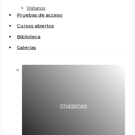
Visítanos
Pruebas de acceso
Cursos abiertos
Biblioteca
Galerías
Imágenes