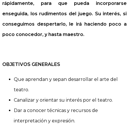
rápidamente, para que pueda incorporarse
enseguida, los rudimentos del juego. Su interés, si
conseguimos despertarlo, le irá haciendo poco a
poco conocedor, y hasta maestro.
OBJETIVOS GENERALES
Que aprendan y sepan desarrollar el arte del
teatro.
Canalizar y orientar su interés por el teatro.
Dar a conocer técnicas y recursos de
interpretación y expresión.