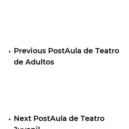
Previous Post
Aula de Teatro
de Adultos
Next Post
Aula de Teatro