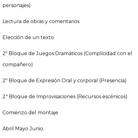
personajes)
Lectura de obras y comentarios
Elección de un texto
2º Bloque de Juegos Dramáticos (Complicidad con el
compañero)
2º Bloque de Expresión Oral y corporal (Presencia)
2ª Bloque de Improvisaciones (Recursos escénicos)
Comienzo del montaje
Abril Mayo Junio.