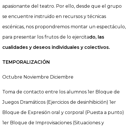
apasionante del teatro. Por ello, desde que el grupo
se encuentre instruido en recursos y técnicas
escénicas, nos propondremos montar un espectáculo,
para presentar los frutos de lo ejercita
do, las
cualidades y deseos individuales y colectivos.
TEMPORALIZACIÓN
Octubre Noviembre Diciembre
Toma de contacto entre los alumnos 1er Bloque de
Juegos Dramáticos (Ejercicios de desinhibición) 1er
Bloque de Expresión oral y corporal (Puesta a punto)
1er Bloque de Improvisaciones (Situaciones y