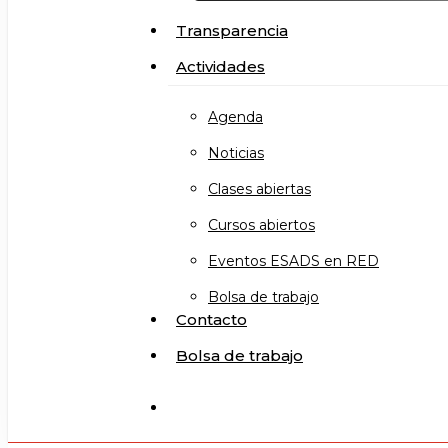
Transparencia
Actividades
Agenda
Noticias
Clases abiertas
Cursos abiertos
Eventos ESADS en RED
Bolsa de trabajo
Contacto
Bolsa de trabajo
search