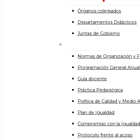
Órganos colegiados
Departamentos Didácticos
Juntas de Gobierno
Documentos institucional
Normas de Organización y 
Programación General Anual
Guía docente
Práctica Pedagógica
Política de Calidad y Medio
Plan de Igualdad
Compromiso con la Igualda
Protocolo frente al acoso