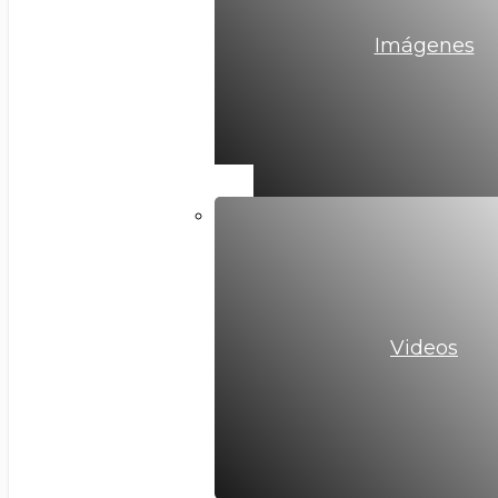
Imágenes
Videos