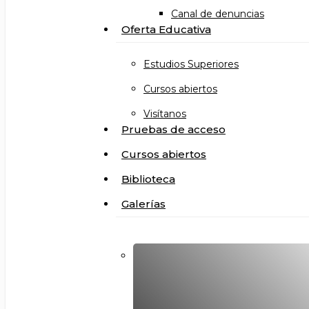
Canal de denuncias
Oferta Educativa
Estudios Superiores
Cursos abiertos
Visítanos
Pruebas de acceso
Cursos abiertos
Biblioteca
Galerías