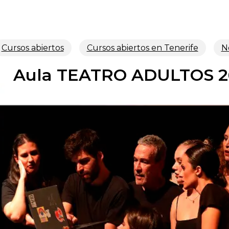
Cursos abiertos
Cursos abiertos en Tenerife
No
Aula TEATRO ADULTOS 26