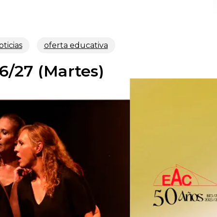
ticias
oferta educativa
/27 (Martes)