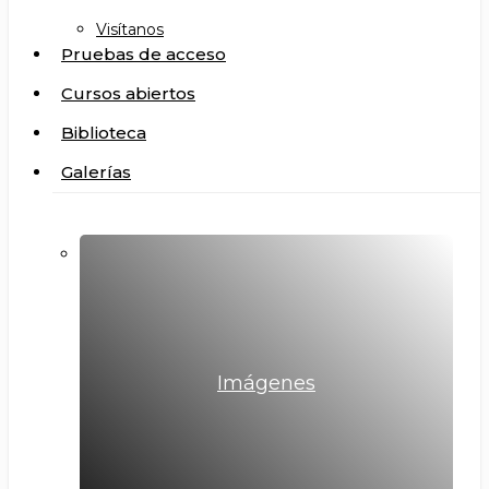
Visítanos
Pruebas de acceso
Cursos abiertos
Biblioteca
Galerías
Imágenes