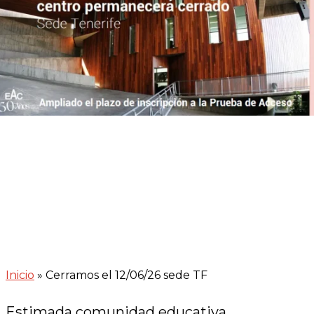
Inicio
»
Cerramos el 12/06/26 sede TF
Estimada comunidad educativa.