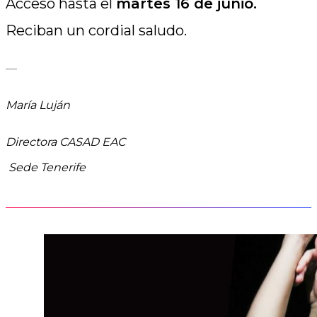
Acceso hasta el
martes 16 de junio.
Reciban un cordial saludo.
—
María Luján
Directora CASAD EAC
Sede Tenerife