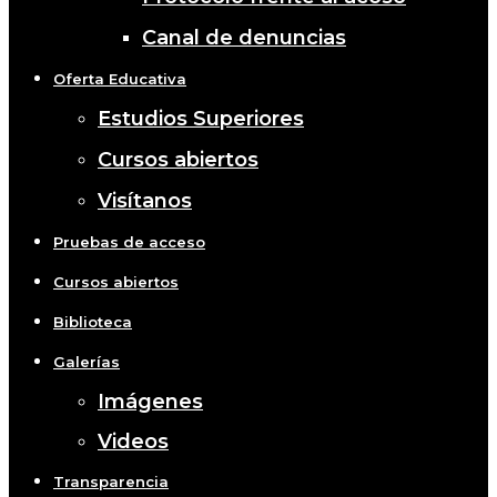
Canal de denuncias
Oferta Educativa
Estudios Superiores
Cursos abiertos
Visítanos
Pruebas de acceso
Cursos abiertos
Biblioteca
Galerías
Imágenes
Videos
Transparencia