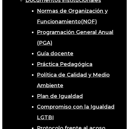
Documentos institucionales
Normas de Organización y
Funcionamiento(NOF)
Programación General Anual
(PGA)
Guía docente
Práctica Pedagógica
Política de Calidad y Medio
Ambiente
Plan de Igualdad
Compromiso con la Igualdad
LGTBI
Protocolo frente al acoso