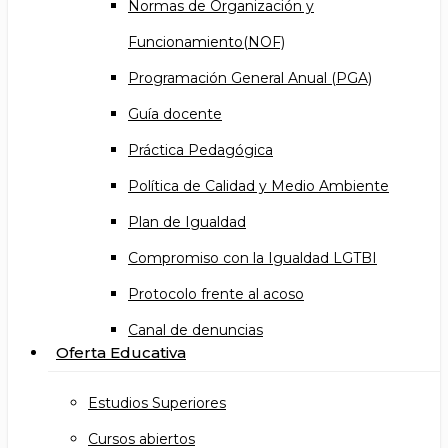
Normas de Organización y
Funcionamiento(NOF)
Programación General Anual (PGA)
Guía docente
Práctica Pedagógica
Política de Calidad y Medio Ambiente
Plan de Igualdad
Compromiso con la Igualdad LGTBI
Protocolo frente al acoso
Canal de denuncias
Oferta Educativa
Estudios Superiores
Cursos abiertos