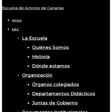
Escuela de Actores de Canarias
Close
Menu
Inicio
EAC
La Escuela
Quiénes Somos
Historia
Dónde estamos
Organización
Órganos colegiados
Departamentos Didácticos
Juntas de Gobierno