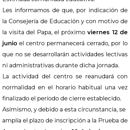
Les informamos de que, por indicación de
la Consejería de Educación y con motivo de
la visita del Papa, el próximo
viernes 12 de
junio
el centro permanecerá cerrado, por lo
que no se desarrollarán actividades lectivas
ni administrativas durante dicha jornada.
La actividad del centro se reanudará con
normalidad en el horario habitual una vez
finalizado el período de cierre establecido.
Asímismo, y debido a esta circunstancia, se
amplía el plazo de inscripción a la Prueba de