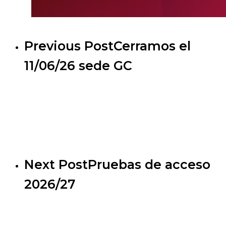
Previous Post
Cerramos el
11/06/26 sede GC
Next Post
Pruebas de acceso
2026/27