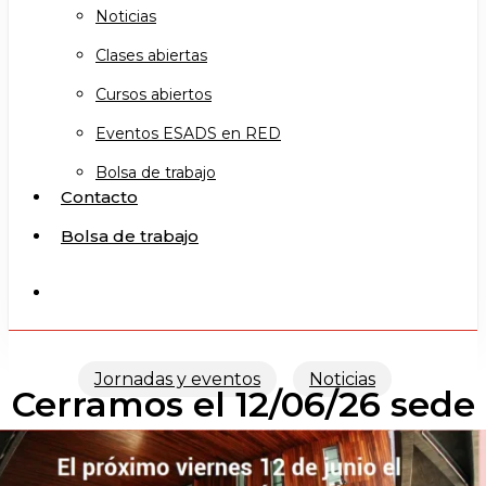
Noticias
Clases abiertas
Cursos abiertos
Eventos ESADS en RED
Bolsa de trabajo
Contacto
Bolsa de trabajo
search
Jornadas y eventos
Noticias
Cerramos el 12/06/26 sede
TF