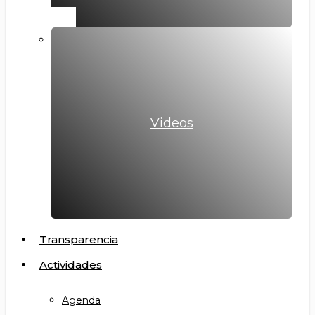
Videos
Transparencia
Actividades
Agenda