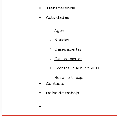
Transparencia
Actividades
Agenda
Noticias
Clases abiertas
Cursos abiertos
Eventos ESADS en RED
Bolsa de trabajo
Contacto
Bolsa de trabajo
search