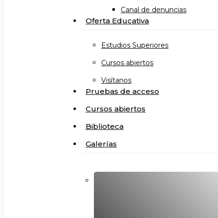
Canal de denuncias
Oferta Educativa
Estudios Superiores
Cursos abiertos
Visítanos
Pruebas de acceso
Cursos abiertos
Biblioteca
Galerías