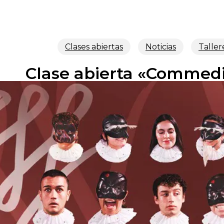
Clases abiertas
Noticias
Taller
Clase abierta «Commedia