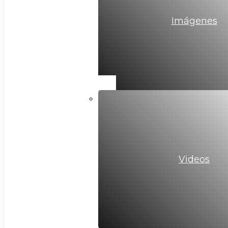
Imágenes
Videos