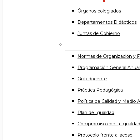
Órganos colegiados
Departamentos Didácticos
Juntas de Gobierno
Documentos institucional
Normas de Organización y 
Programación General Anual
Guía docente
Práctica Pedagógica
Política de Calidad y Medio
Plan de Igualdad
Compromiso con la Igualda
Protocolo frente al acoso