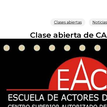
Clases abiertas
Noticias
Clase abierta de 