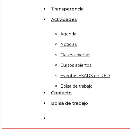
Transparencia
Actividades
Agenda
Noticias
Clases abiertas
Cursos abiertos
Eventos ESADS en RED
Bolsa de trabajo
Contacto
Bolsa de trabajo
search