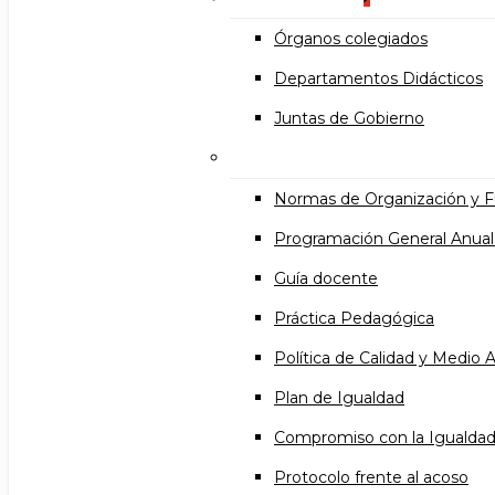
Órganos colegiados
Departamentos Didácticos
Juntas de Gobierno
Documentos institucional
Normas de Organización y 
Programación General Anual
Guía docente
Práctica Pedagógica
Política de Calidad y Medio
Plan de Igualdad
Compromiso con la Igualda
Protocolo frente al acoso