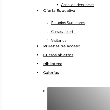
Canal de denuncias
Oferta Educativa
Estudios Superiores
Cursos abiertos
Visítanos
Pruebas de acceso
Cursos abiertos
Biblioteca
Galerías