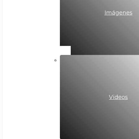
Imágenes
Videos