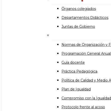
Órganos colegiados
Departamentos Didácticos
Juntas de Gobierno
Documentos institucional
Normas de Organización y 
Programación General Anual
Guía docente
Práctica Pedagógica
Política de Calidad y Medio
Plan de Igualdad
Compromiso con la Igualda
Protocolo frente al acoso