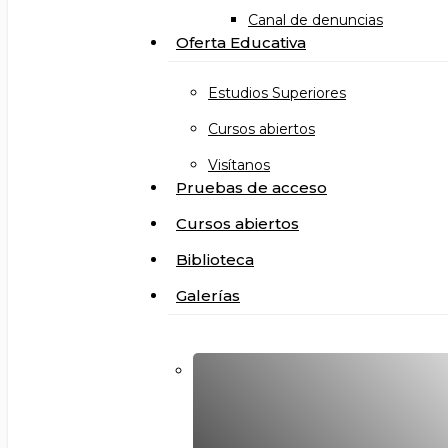
Canal de denuncias
Oferta Educativa
Estudios Superiores
Cursos abiertos
Visítanos
Pruebas de acceso
Cursos abiertos
Biblioteca
Galerías