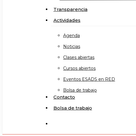
Transparencia
Actividades
Agenda
Noticias
Clases abiertas
Cursos abiertos
Eventos ESADS en RED
Bolsa de trabajo
Contacto
Bolsa de trabajo
search