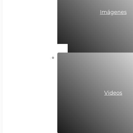
Imágenes
Videos