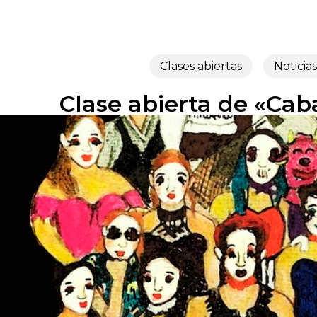
Clases abiertas
Noticias
Clase abierta de «Cab