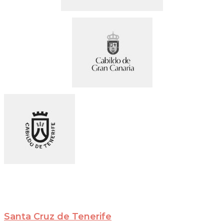
Santa Cruz de Tenerife