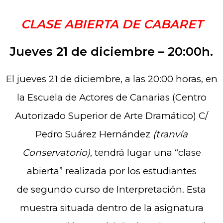
CLASE ABIERTA DE CABARET
Jueves 21 de diciembre – 20:00h.
El jueves 21 de diciembre, a las 20:00 horas, en
la Escuela de Actores de Canarias (Centro
Autorizado Superior de Arte Dramático) C/
Pedro Suárez Hernández
(tranvía
Conservatorio)
, tendrá lugar una “clase
abierta” realizada por los estudiantes
de segundo curso de Interpretación. Esta
muestra situada dentro de la asignatura