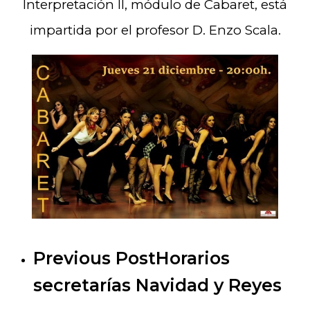
Interpretación II, módulo de Cabaret, está
impartida por el profesor D. Enzo Scala.
Previous Post
Horarios
secretarías Navidad y Reyes