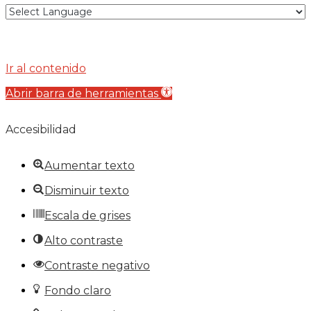
Ir al contenido
Abrir barra de herramientas
Accesibilidad
Aumentar texto
Disminuir texto
Escala de grises
Alto contraste
Contraste negativo
Fondo claro