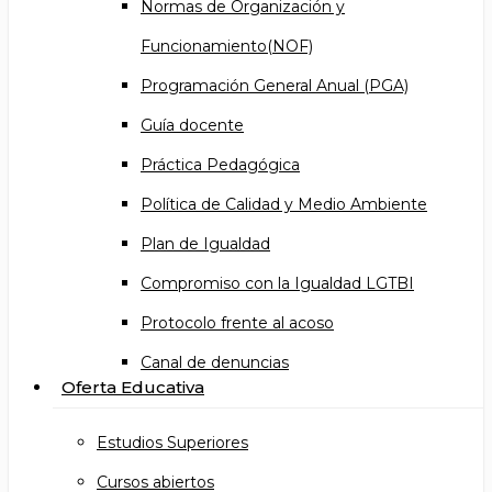
Normas de Organización y
Funcionamiento(NOF)
Programación General Anual (PGA)
Guía docente
Práctica Pedagógica
Política de Calidad y Medio Ambiente
Plan de Igualdad
Compromiso con la Igualdad LGTBI
Protocolo frente al acoso
Canal de denuncias
Oferta Educativa
Estudios Superiores
Cursos abiertos