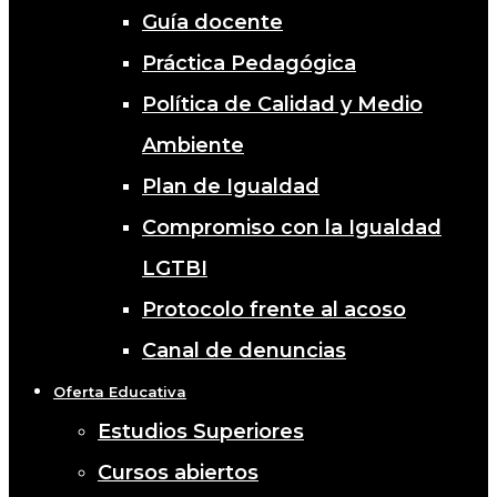
Guía docente
Práctica Pedagógica
Política de Calidad y Medio
Ambiente
Plan de Igualdad
Compromiso con la Igualdad
LGTBI
Protocolo frente al acoso
Canal de denuncias
Oferta Educativa
Estudios Superiores
Cursos abiertos