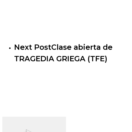
Next Post
Clase abierta de
TRAGEDIA GRIEGA (TFE)