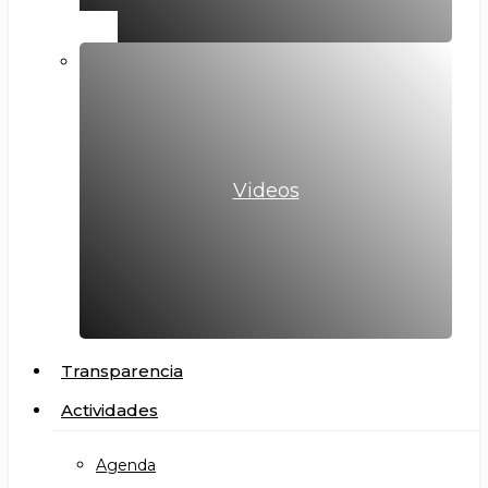
Videos
Transparencia
Actividades
Agenda