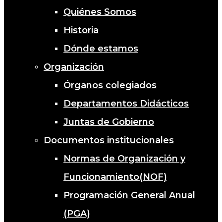
Quiénes Somos
Historia
Dónde estamos
Organización
Órganos colegiados
Departamentos Didácticos
Juntas de Gobierno
Documentos institucionales
Normas de Organización y
Funcionamiento(NOF)
Programación General Anual
(PGA)