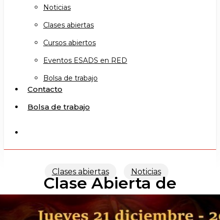
Noticias
Clases abiertas
Cursos abiertos
Eventos ESADS en RED
Bolsa de trabajo
Contacto
Bolsa de trabajo
search
Clases abiertas
Noticias
Clase Abierta de
CABARET (TFE)