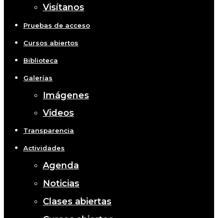
Visítanos
Pruebas de acceso
Cursos abiertos
Biblioteca
Galerías
Imágenes
Videos
Transparencia
Actividades
Agenda
Noticias
Clases abiertas