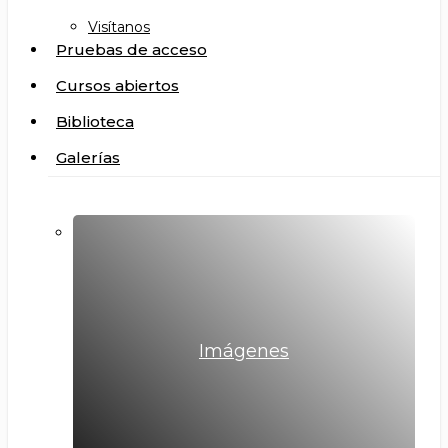
Visítanos
Pruebas de acceso
Cursos abiertos
Biblioteca
Galerías
Imágenes