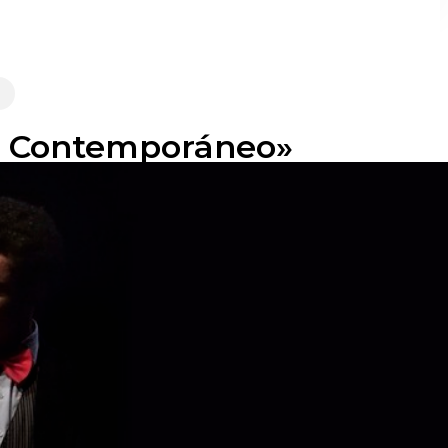
a Contemporáneo»