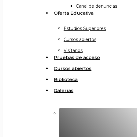
Canal de denuncias
Oferta Educativa
Estudios Superiores
Cursos abiertos
Visítanos
Pruebas de acceso
Cursos abiertos
Biblioteca
Galerías