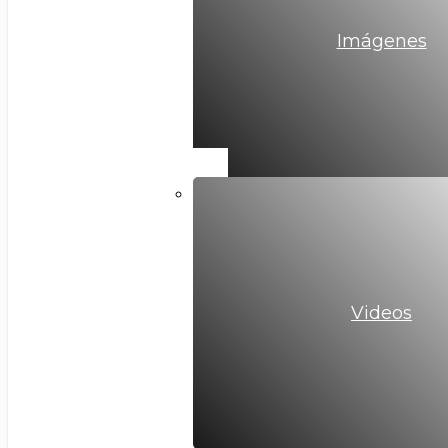
Imágenes
Videos