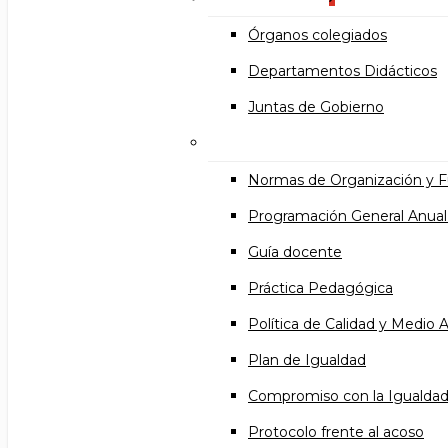
Órganos colegiados
Departamentos Didácticos
Juntas de Gobierno
Documentos institucional
Normas de Organización y 
Programación General Anual
Guía docente
Práctica Pedagógica
Política de Calidad y Medio
Plan de Igualdad
Compromiso con la Igualda
Protocolo frente al acoso