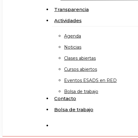
Transparencia
Actividades
Agenda
Noticias
Clases abiertas
Cursos abiertos
Eventos ESADS en RED
Bolsa de trabajo
Contacto
Bolsa de trabajo
search