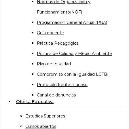
Normas de Organización y
Funcionamiento(NOF)
Programación General Anual (PGA)
Guía docente
Práctica Pedagógica
Política de Calidad y Medio Ambiente
Plan de Igualdad
Compromiso con la Igualdad LGTBI
Protocolo frente al acoso
Canal de denuncias
Oferta Educativa
Estudios Superiores
Cursos abiertos