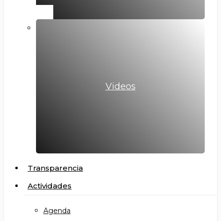
Videos
Transparencia
Actividades
Agenda