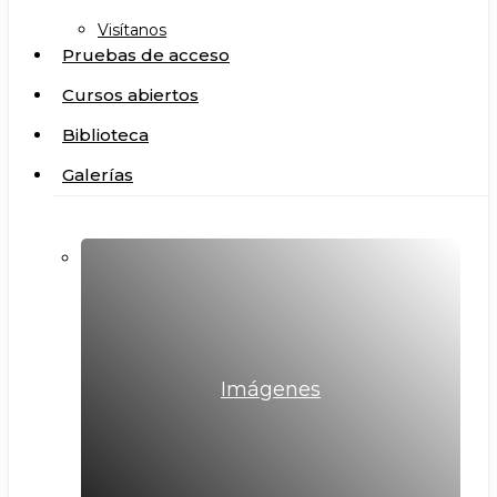
Visítanos
Pruebas de acceso
Cursos abiertos
Biblioteca
Galerías
Imágenes