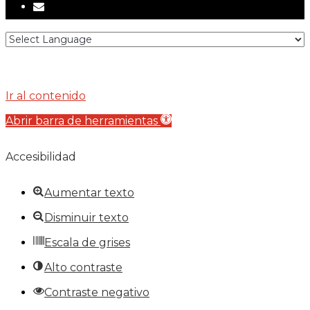
email
Ir al contenido
Abrir barra de herramientas
Accesibilidad
Aumentar texto
Disminuir texto
Escala de grises
Alto contraste
Contraste negativo