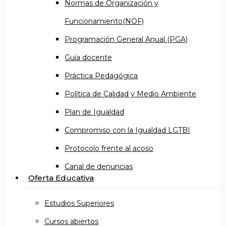
Normas de Organización y
Funcionamiento(NOF)
Programación General Anual (PGA)
Guía docente
Práctica Pedagógica
Política de Calidad y Medio Ambiente
Plan de Igualdad
Compromiso con la Igualdad LGTBI
Protocolo frente al acoso
Canal de denuncias
Oferta Educativa
Estudios Superiores
Cursos abiertos