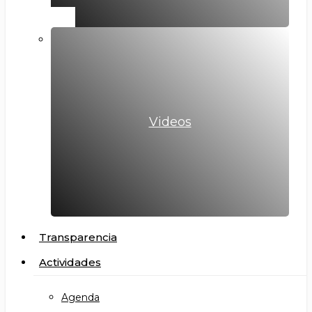
Videos
Transparencia
Actividades
Agenda