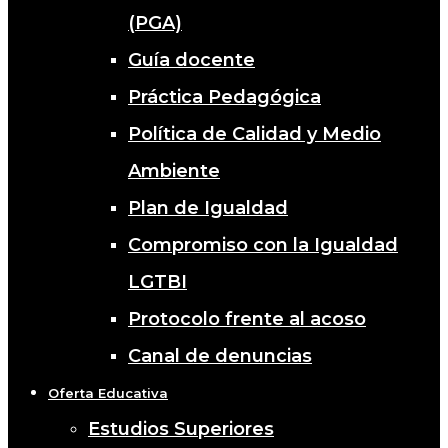
(PGA)
Guía docente
Práctica Pedagógica
Política de Calidad y Medio
Ambiente
Plan de Igualdad
Compromiso con la Igualdad
LGTBI
Protocolo frente al acoso
Canal de denuncias
Oferta Educativa
Estudios Superiores