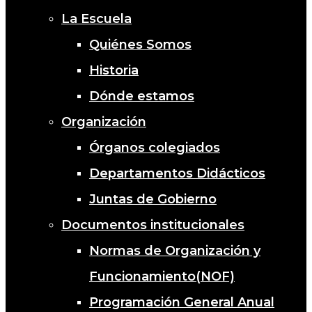
La Escuela
Quiénes Somos
Historia
Dónde estamos
Organización
Órganos colegiados
Departamentos Didácticos
Juntas de Gobierno
Documentos institucionales
Normas de Organización y
Funcionamiento(NOF)
Programación General Anual