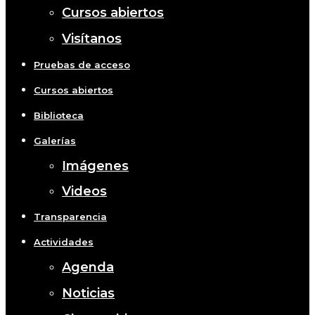
Cursos abiertos
Visítanos
Pruebas de acceso
Cursos abiertos
Biblioteca
Galerías
Imágenes
Videos
Transparencia
Actividades
Agenda
Noticias