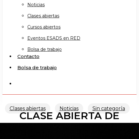
Noticias
Clases abiertas
Cursos abiertos
Eventos ESADS en RED
Bolsa de trabajo
Contacto
Bolsa de trabajo
search
Clases abiertas
Noticias
Sin categoría
CLASE ABIERTA DE
TEATRO ISABELINO (TFE)