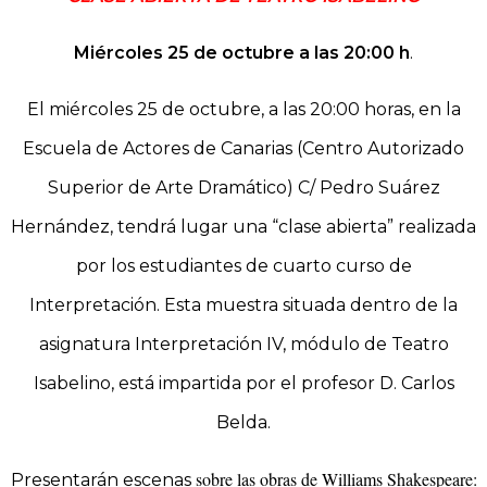
Miércoles 25 de octubre a las 20:00 h
.
El miércoles 25 de octubre, a las 20:00 horas, en la
Escuela de Actores de Canarias (Centro Autorizado
Superior de Arte Dramático) C/ Pedro Suárez
Hernández, tendrá lugar una “clase abierta” realizada
por los estudiantes de cuarto curso de
Interpretación. Esta muestra situada dentro de la
asignatura Interpretación IV, módulo de Teatro
Isabelino, está impartida por el profesor D. Carlos
Belda.
sobre las obras de Williams Shakespeare:
Presentarán escenas