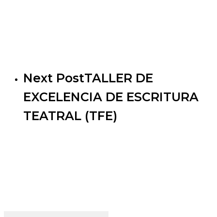
Next Post
TALLER DE
EXCELENCIA DE ESCRITURA
TEATRAL (TFE)