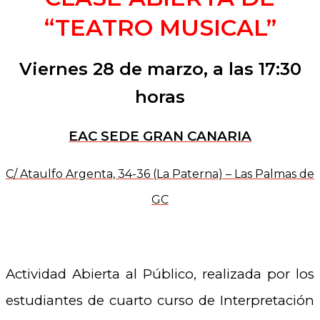
“TEATRO MUSICAL”
Viernes 28 de marzo, a las 17:30
horas
EAC SEDE GRAN CANARIA
C/ Ataulfo Argenta, 34-36 (La Paterna) – Las Palmas de
GC
Actividad Abierta al Público, realizada por los
estudiantes de cuarto curso de Interpretación