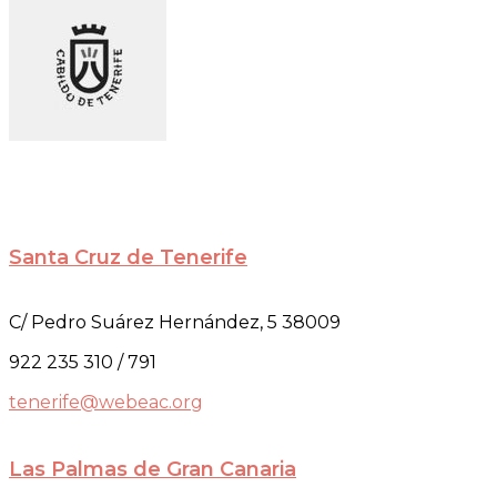
Santa Cruz de Tenerife
C/ Pedro Suárez Hernández, 5 38009
922 235 310 / 791
tenerife@webeac.org
Las Palmas de Gran Canaria