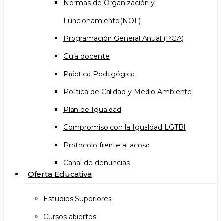
Normas de Organización y
Funcionamiento(NOF)
Programación General Anual (PGA)
Guía docente
Práctica Pedagógica
Política de Calidad y Medio Ambiente
Plan de Igualdad
Compromiso con la Igualdad LGTBI
Protocolo frente al acoso
Canal de denuncias
Oferta Educativa
Estudios Superiores
Cursos abiertos