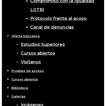
Compromiso con la Igualdad
LGTBI
Protocolo frente al acoso
Canal de denuncias
Oferta Educativa
Estudios Superiores
Cursos abiertos
Visítanos
Pruebas de acceso
Cursos abiertos
Biblioteca
Galerías
Imágenes