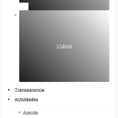
Videos
Transparencia
Actividades
Agenda