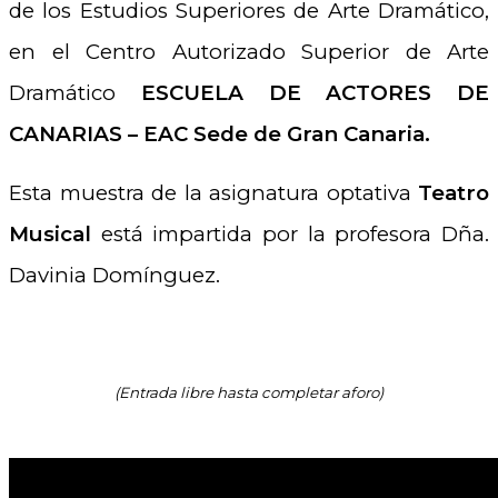
de los Estudios Superiores de Arte Dramático,
en el Centro Autorizado Superior de Arte
Dramático
ESCUELA DE ACTORES DE
CANARIAS – EAC Sede de Gran Canaria.
Esta muestra de la asignatura optativa
Teatro
Musical
está impartida por la profesora Dña.
Davinia Domínguez.
(Entrada libre hasta completar aforo)