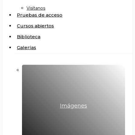
Visítanos
Pruebas de acceso
Cursos abiertos
Biblioteca
Galerías
Imágenes