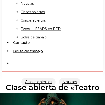
Noticias
Clases abiertas
Cursos abiertos
Eventos ESADS en RED
Bolsa de trabajo
Contacto
Bolsa de trabajo
search
Clases abiertas
Noticias
Clase abierta de «Teatro
Musical»