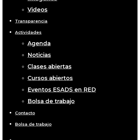
Videos
Transparencia
Actividades
Agenda
Noticias
Clases abiertas
Cursos abiertos
Eventos ESADS en RED
Bolsa de trabajo
Contacto
Bolsa de trabajo
x-