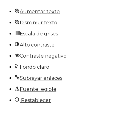
Aumentar texto
Disminuir texto
Escala de grises
Alto contraste
Contraste negativo
Fondo claro
Subrayar enlaces
Fuente legible
Restablecer