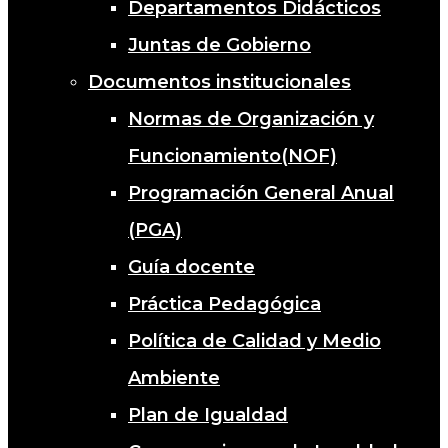
Departamentos Didácticos
Juntas de Gobierno
Documentos institucionales
Normas de Organización y
Funcionamiento(NOF)
Programación General Anual
(PGA)
Guía docente
Práctica Pedagógica
Política de Calidad y Medio
Ambiente
Plan de Igualdad