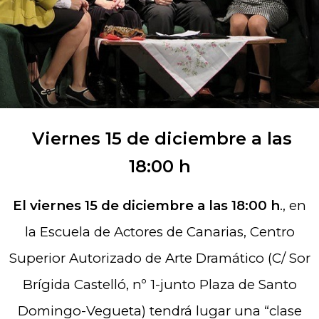
CLASE ABIERTA DE
DR
AMA
CONTEMPORÁNEO
Viernes 15 de diciembre a las
18:00 h
El viernes 15 de diciembre a las 18:00 h
., en
la Escuela de Actores de Canarias, Centro
Superior Autorizado de Arte Dramático (C/ Sor
Brígida Castelló, nº 1-junto Plaza de Santo
Domingo-Vegueta) tendrá lugar una “clase