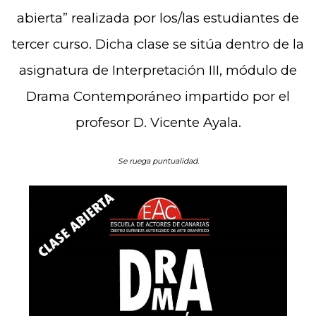
abierta” realizada por los/las estudiantes de
tercer curso. Dicha clase se sitúa dentro de la
asignatura de Interpretación III, módulo de
Drama Contemporáneo impartido por el
profesor D. Vicente Ayala.
Se ruega puntualidad.