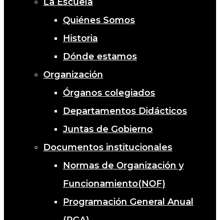
La Escuela
Quiénes Somos
Historia
Dónde estamos
Organización
Órganos colegiados
Departamentos Didácticos
Juntas de Gobierno
Documentos institucionales
Normas de Organización y
Funcionamiento(NOF)
Programación General Anual