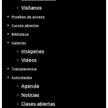
Visítanos
Pruebas de acceso
Cursos abiertos
Biblioteca
Galerías
Imágenes
Videos
Transparencia
Actividades
Agenda
Noticias
Clases abiertas