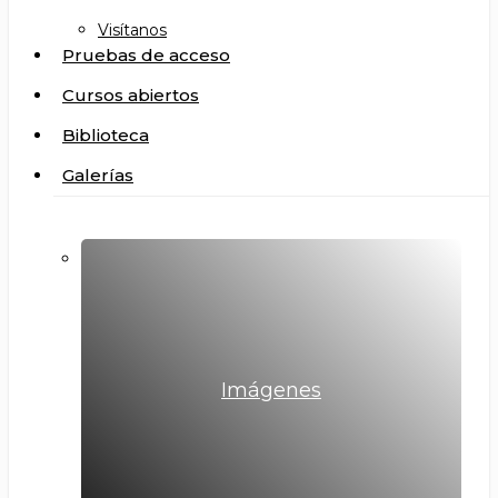
Visítanos
Pruebas de acceso
Cursos abiertos
Biblioteca
Galerías
Imágenes