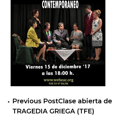
Previous Post
Clase abierta de
TRAGEDIA GRIEGA (TFE)