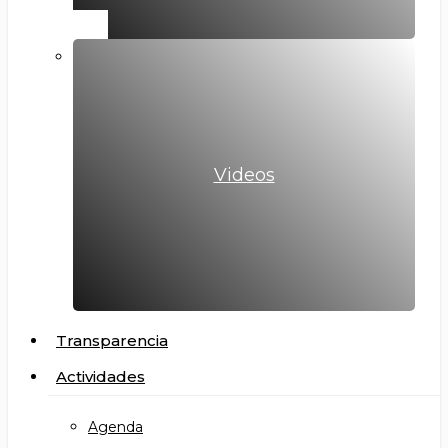
Videos
Transparencia
Actividades
Agenda