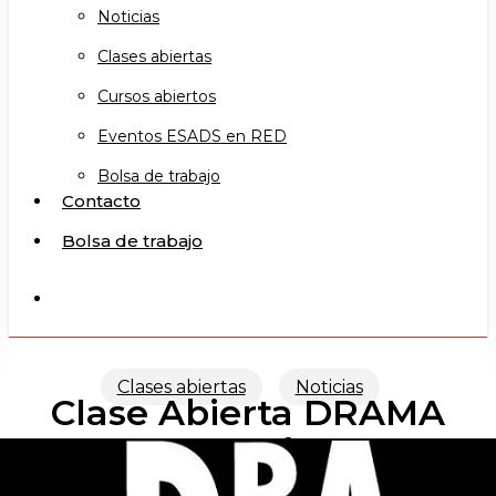
Noticias
Clases abiertas
Cursos abiertos
Eventos ESADS en RED
Bolsa de trabajo
Contacto
Bolsa de trabajo
search
Clases abiertas
Noticias
Clase Abierta DRAMA
CONTEMPORÁNEO (GC)