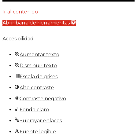
Ir al contenido
Abrir barra de herramientas
Accesibilidad
Aumentar texto
Disminuir texto
Escala de grises
Alto contraste
Contraste negativo
Fondo claro
Subrayar enlaces
Fuente legible