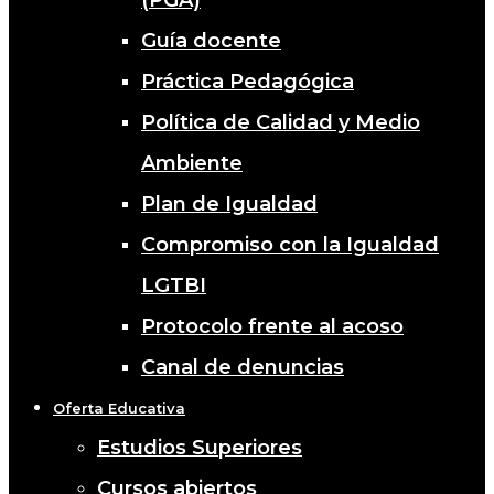
(PGA)
Guía docente
Práctica Pedagógica
Política de Calidad y Medio
Ambiente
Plan de Igualdad
Compromiso con la Igualdad
LGTBI
Protocolo frente al acoso
Canal de denuncias
Oferta Educativa
Estudios Superiores
Cursos abiertos