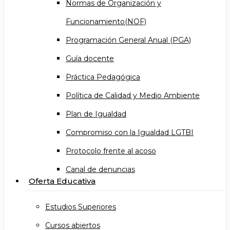
Normas de Organización y
Funcionamiento(NOF)
Programación General Anual (PGA)
Guía docente
Práctica Pedagógica
Política de Calidad y Medio Ambiente
Plan de Igualdad
Compromiso con la Igualdad LGTBI
Protocolo frente al acoso
Canal de denuncias
Oferta Educativa
Estudios Superiores
Cursos abiertos