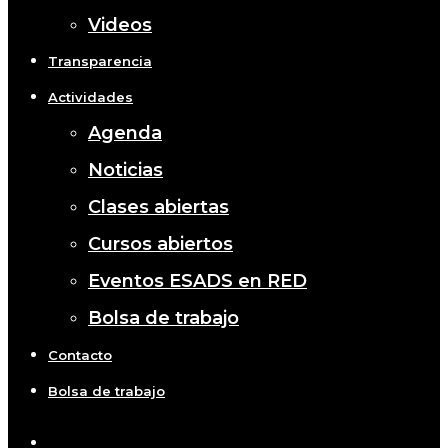
Videos
Transparencia
Actividades
Agenda
Noticias
Clases abiertas
Cursos abiertos
Eventos ESADS en RED
Bolsa de trabajo
Contacto
Bolsa de trabajo
x-