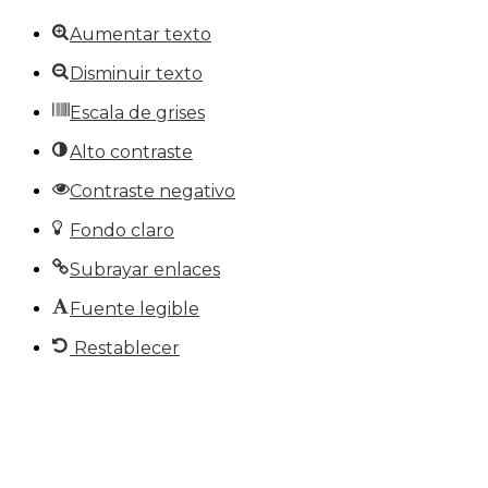
Aumentar texto
Disminuir texto
Escala de grises
Alto contraste
Contraste negativo
Fondo claro
Subrayar enlaces
Fuente legible
Restablecer