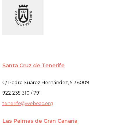
Santa Cruz de Tenerife
C/ Pedro Suárez Hernández, 5 38009
922 235 310 / 791
tenerife@webeac.org
Las Palmas de Gran Canaria