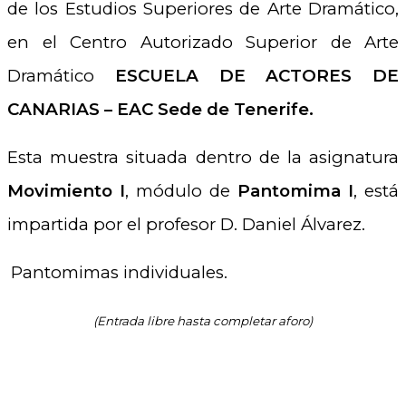
de los Estudios Superiores de Arte Dramático,
en el Centro Autorizado Superior de Arte
Dramático
ESCUELA DE ACTORES DE
CANARIAS – EAC Sede de Tenerife.
Esta muestra situada dentro de la asignatura
Movimiento I
, módulo de
Pantomima I
, está
impartida por el profesor D. Daniel Álvarez.
Pantomimas individuales.
(Entrada libre hasta completar aforo)
.