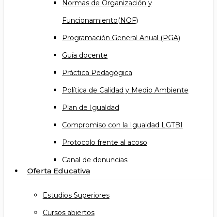
Normas de Organización y
Funcionamiento(NOF)
Programación General Anual (PGA)
Guía docente
Práctica Pedagógica
Política de Calidad y Medio Ambiente
Plan de Igualdad
Compromiso con la Igualdad LGTBI
Protocolo frente al acoso
Canal de denuncias
Oferta Educativa
Estudios Superiores
Cursos abiertos