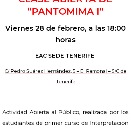
“PANTOMIMA I”
Viernes 28 de febrero, a las 18:00
horas
EAC SEDE TENERIFE
C/ Pedro Suárez Hernández, 5 – El Ramonal – S/C de
Tenerife
Actividad Abierta al Público, realizada por los
estudiantes de primer curso de Interpretación