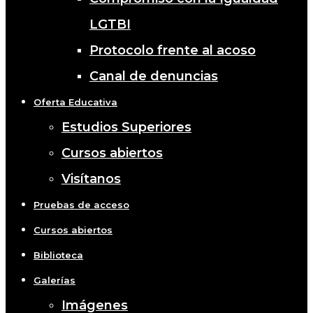
LGTBI
Protocolo frente al acoso
Canal de denuncias
Oferta Educativa
Estudios Superiores
Cursos abiertos
Visítanos
Pruebas de acceso
Cursos abiertos
Biblioteca
Galerías
Imágenes