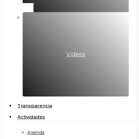
Videos
Transparencia
Actividades
Agenda