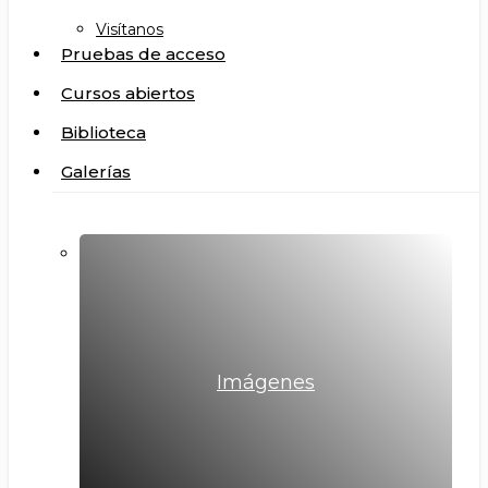
Visítanos
Pruebas de acceso
Cursos abiertos
Biblioteca
Galerías
Imágenes