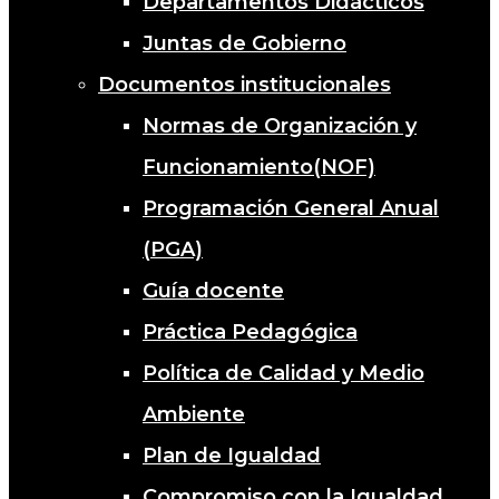
Departamentos Didácticos
Juntas de Gobierno
Documentos institucionales
Normas de Organización y
Funcionamiento(NOF)
Programación General Anual
(PGA)
Guía docente
Práctica Pedagógica
Política de Calidad y Medio
Ambiente
Plan de Igualdad
Compromiso con la Igualdad