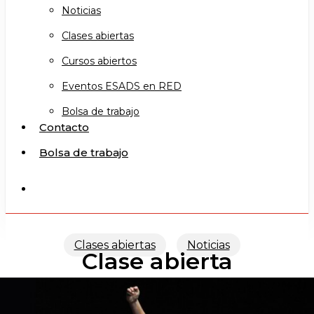
Noticias
Clases abiertas
Cursos abiertos
Eventos ESADS en RED
Bolsa de trabajo
Contacto
Bolsa de trabajo
search
Clases abiertas
Noticias
Clase abierta
«PANTOMIMA I»