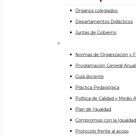
Órganos colegiados
Departamentos Didácticos
Juntas de Gobierno
Documentos institucional
Normas de Organización y 
Programación General Anual
Guía docente
Práctica Pedagógica
Política de Calidad y Medio
Plan de Igualdad
Compromiso con la Igualda
Protocolo frente al acoso