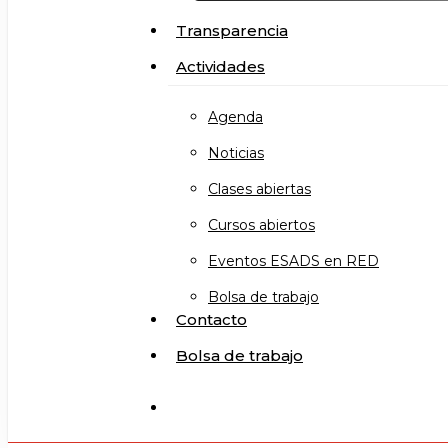
Transparencia
Actividades
Agenda
Noticias
Clases abiertas
Cursos abiertos
Eventos ESADS en RED
Bolsa de trabajo
Contacto
Bolsa de trabajo
search