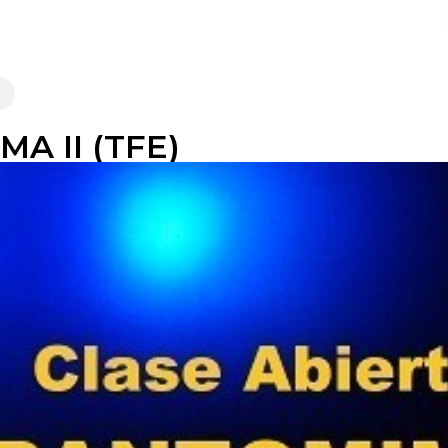
MA II (TFE)