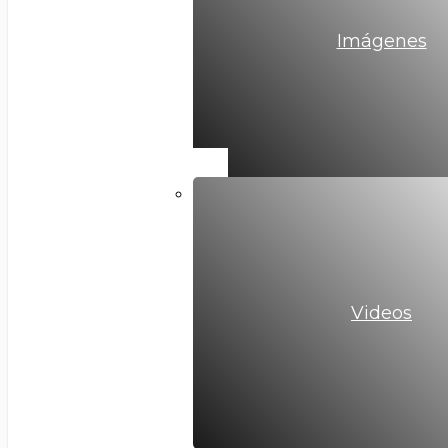
Imágenes
Videos