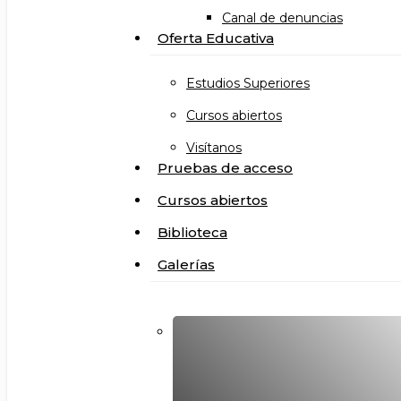
Canal de denuncias
Oferta Educativa
Estudios Superiores
Cursos abiertos
Visítanos
Pruebas de acceso
Cursos abiertos
Biblioteca
Galerías