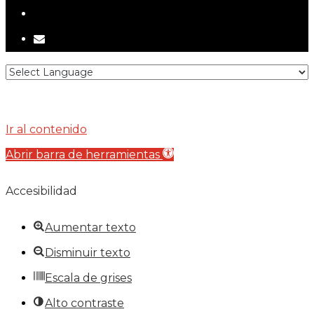
tiktok
email
Ir al contenido
Abrir barra de herramientas
Accesibilidad
Aumentar texto
Disminuir texto
Escala de grises
Alto contraste