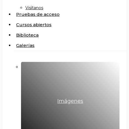
Visítanos
Pruebas de acceso
Cursos abiertos
Biblioteca
Galerías
Imágenes