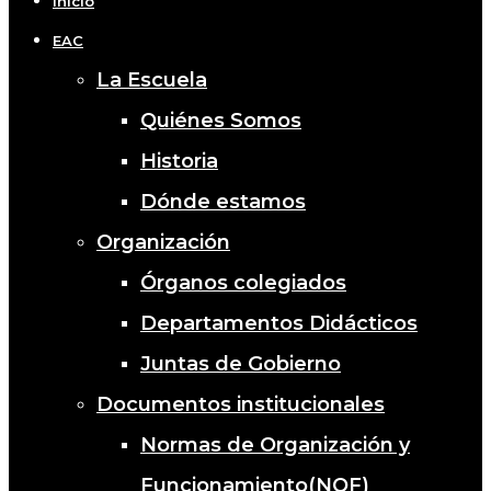
Inicio
EAC
La Escuela
Quiénes Somos
Historia
Dónde estamos
Organización
Órganos colegiados
Departamentos Didácticos
Juntas de Gobierno
Documentos institucionales
Normas de Organización y
Funcionamiento(NOF)