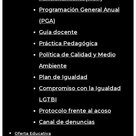
Programación General Anual
(PGA)
Guía docente
Práctica Pedagógica
Política de Calidad y Medio
Ambiente
Plan de Igualdad
Compromiso con la Igualdad
LGTBI
Protocolo frente al acoso
Canal de denuncias
Oferta Educativa