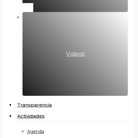
Videos
Transparencia
Actividades
Agenda