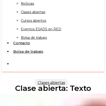
Noticias
Clases abiertas
Cursos abiertos
Eventos ESADS en RED
Bolsa de trabajo
Contacto
Bolsa de trabajo
search
Clases abiertas
Clase abierta: Texto
Escénico