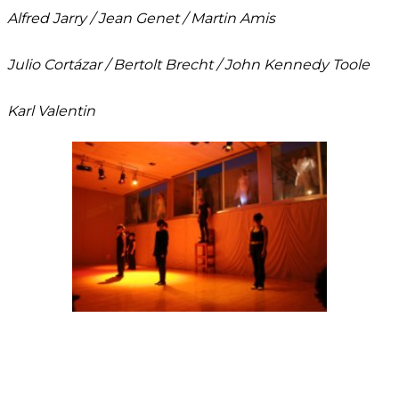
Alfred Jarry / Jean Genet / Martin Amis
Julio Cortázar / Bertolt Brecht / John Kennedy Toole
Karl Valentin