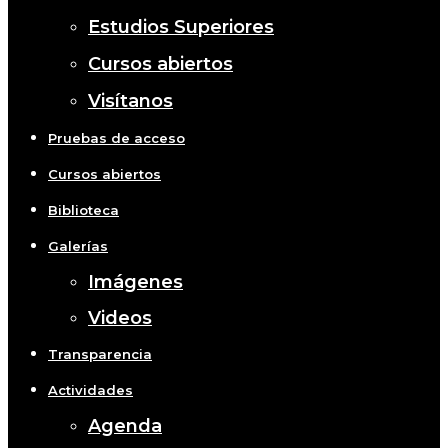
Estudios Superiores
Cursos abiertos
Visítanos
Pruebas de acceso
Cursos abiertos
Biblioteca
Galerías
Imágenes
Videos
Transparencia
Actividades
Agenda