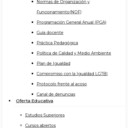
Normas de Organización y
Funcionamiento(NOF)
Programación General Anual (PGA)
Guía docente
Práctica Pedagógica
Política de Calidad y Medio Ambiente
Plan de Igualdad
Compromiso con la Igualdad LGTBI
Protocolo frente al acoso
Canal de denuncias
Oferta Educativa
Estudios Superiores
Cursos abiertos