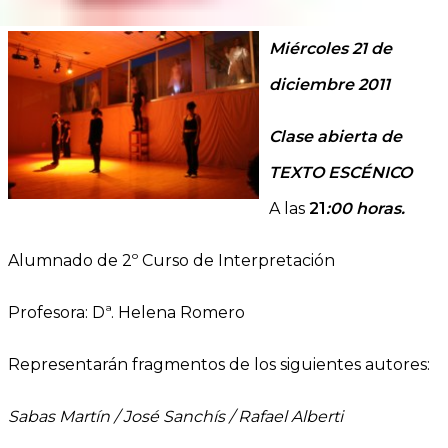
Miércoles 21 de
diciembre 2011
Clase abierta de
TEXTO ESCÉNICO
A las
21
:00 horas.
Alumnado de 2º Curso de Interpretación
Profesora: Dª. Helena Romero
Representarán fragmentos de los siguientes autores:
Sabas Martín / José Sanchís / Rafael Alberti