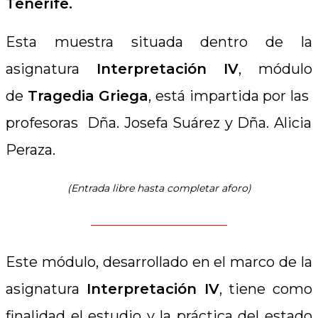
Tenerife.
Esta muestra situada dentro de la
asignatura
Interpretación IV
, módulo
de
Tragedia Griega
, está impartida por las
profesoras Dña. Josefa Suárez y Dña. Alicia
Peraza.
(Entrada libre hasta completar aforo)
————————————
Este módulo, desarrollado en el marco de la
asignatura
Interpretación IV
, tiene como
finalidad el estudio y la práctica del estado