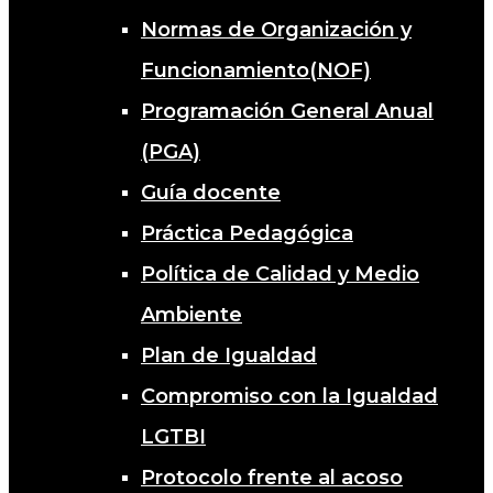
Normas de Organización y
Funcionamiento(NOF)
Programación General Anual
(PGA)
Guía docente
Práctica Pedagógica
Política de Calidad y Medio
Ambiente
Plan de Igualdad
Compromiso con la Igualdad
LGTBI
Protocolo frente al acoso