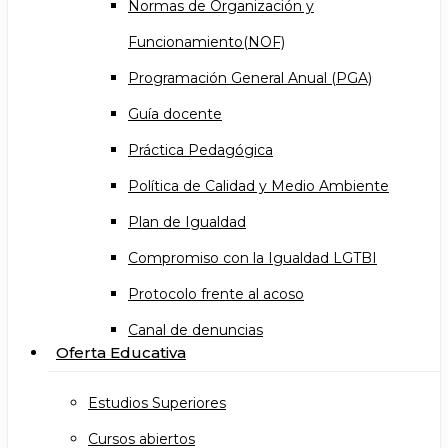
Normas de Organización y
Funcionamiento(NOF)
Programación General Anual (PGA)
Guía docente
Práctica Pedagógica
Política de Calidad y Medio Ambiente
Plan de Igualdad
Compromiso con la Igualdad LGTBI
Protocolo frente al acoso
Canal de denuncias
Oferta Educativa
Estudios Superiores
Cursos abiertos