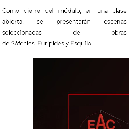
Como cierre del módulo, en una clase
abierta, se presentarán escenas
seleccionadas de obras
de Sófocles, Eurípides y Esquilo.