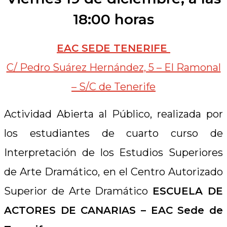
18:00 horas
EAC SEDE TENERIFE
C/ Pedro Suárez Hernández, 5 – El Ramonal
– S/C de Tenerife
Actividad Abierta al Público, realizada por
los estudiantes de cuarto curso de
Interpretación de los Estudios Superiores
de Arte Dramático, en el Centro Autorizado
Superior de Arte Dramático
ESCUELA DE
ACTORES DE CANARIAS – EAC Sede de