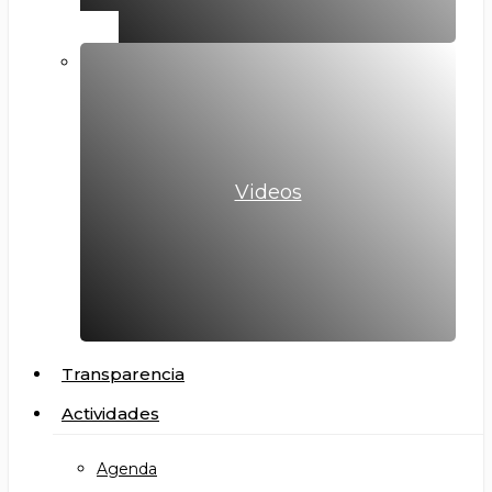
Videos
Transparencia
Actividades
Agenda