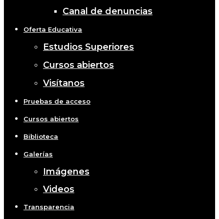
Canal de denuncias
Oferta Educativa
Estudios Superiores
Cursos abiertos
Visítanos
Pruebas de acceso
Cursos abiertos
Biblioteca
Galerías
Imágenes
Videos
Transparencia