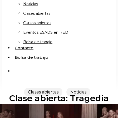
Noticias
Clases abiertas
Cursos abiertos
Eventos ESADS en RED
Bolsa de trabajo
Contacto
Bolsa de trabajo
search
Clases abiertas
Noticias
Clase abierta: Tragedia
Griega