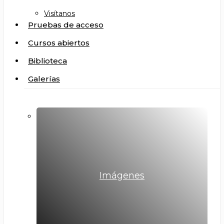
Visítanos
Pruebas de acceso
Cursos abiertos
Biblioteca
Galerías
Imágenes