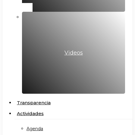
Videos
Transparencia
Actividades
Agenda