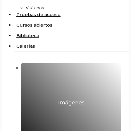
Visítanos
Pruebas de acceso
Cursos abiertos
Biblioteca
Galerías
Imágenes