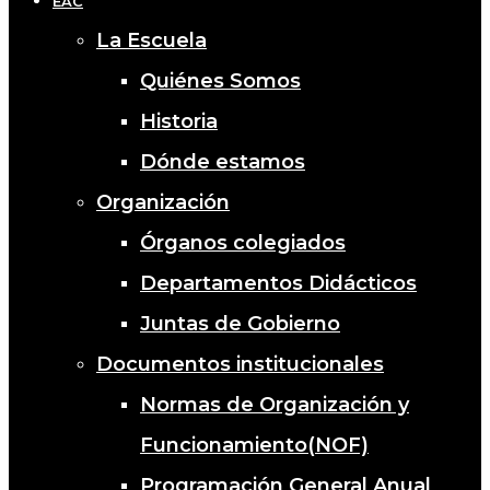
EAC
La Escuela
Quiénes Somos
Historia
Dónde estamos
Organización
Órganos colegiados
Departamentos Didácticos
Juntas de Gobierno
Documentos institucionales
Normas de Organización y
Funcionamiento(NOF)
Programación General Anual