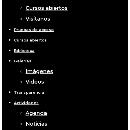
Cursos abiertos
Visítanos
Pruebas de acceso
Cursos abiertos
Biblioteca
Galerías
Imágenes
Videos
Transparencia
Actividades
Agenda
Noticias