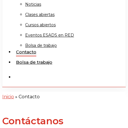
Noticias
Clases abiertas
Cursos abiertos
Eventos ESADS en RED
Bolsa de trabajo
Contacto
Bolsa de trabajo
search
Inicio
»
Contacto
Contáctanos