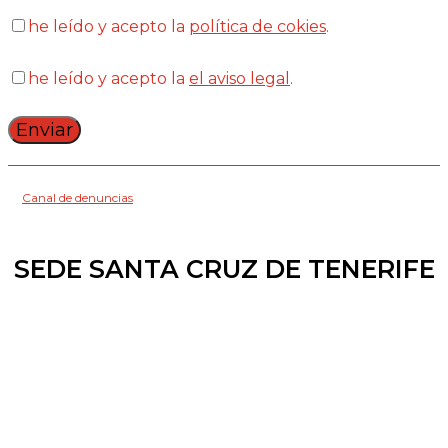
he leído y acepto la
política de cokies
.
he leído y acepto la
el aviso legal
.
Canal de denuncias
SEDE SANTA CRUZ DE TENERIFE