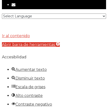
email
Ir al contenido
Abrir barra de herramientas
Accesibilidad
Aumentar texto
Disminuir texto
Escala de grises
Alto contraste
Contraste negativo