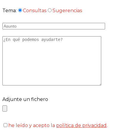
Tema:
Consultas
Sugerencias
Adjunte un fichero
he leído y acepto la
política de privacidad
.