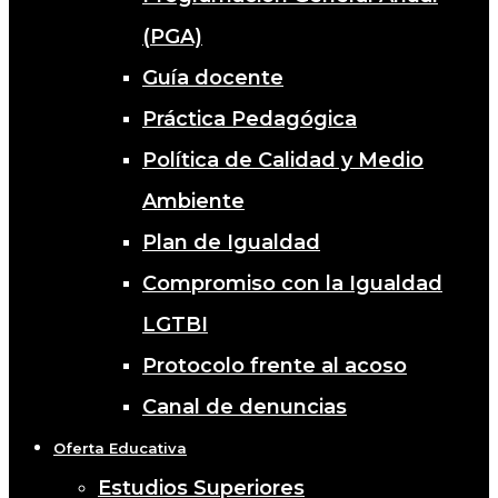
(PGA)
Guía docente
Práctica Pedagógica
Política de Calidad y Medio
Ambiente
Plan de Igualdad
Compromiso con la Igualdad
LGTBI
Protocolo frente al acoso
Canal de denuncias
Oferta Educativa
Estudios Superiores