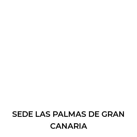
SEDE LAS PALMAS DE GRAN
CANARIA