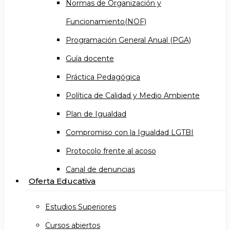
Normas de Organización y
Funcionamiento(NOF)
Programación General Anual (PGA)
Guía docente
Práctica Pedagógica
Política de Calidad y Medio Ambiente
Plan de Igualdad
Compromiso con la Igualdad LGTBI
Protocolo frente al acoso
Canal de denuncias
Oferta Educativa
Estudios Superiores
Cursos abiertos