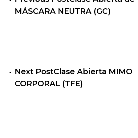
MÁSCARA NEUTRA (GC)
Next Post
Clase Abierta MIMO
CORPORAL (TFE)