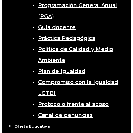
Programación General Anual
(PGA)
Guía docente
Práctica Pedagógica
Política de Calidad y Medio
Ambiente
Plan de Igualdad
Compromiso con la Igualdad
LGTBI
Protocolo frente al acoso
Canal de denuncias
Oferta Educativa