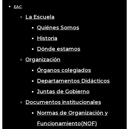
EAC
La Escuela
Quiénes Somos
Historia
Dónde estamos
Organización
Órganos colegiados
Departamentos Didácticos
Juntas de Gobierno
Documentos institucionales
Normas de Organización y
Funcionamiento(NOF)