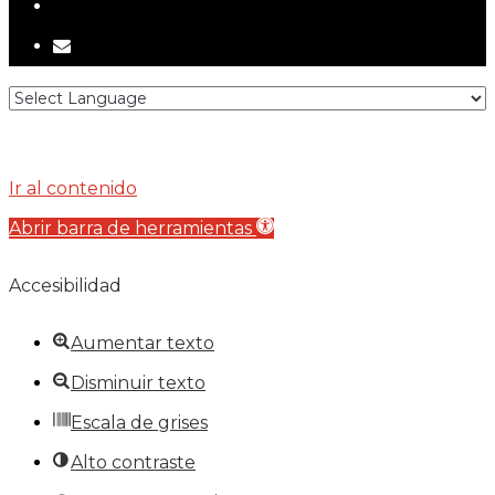
tiktok
email
Ir al contenido
Abrir barra de herramientas
Accesibilidad
Aumentar texto
Disminuir texto
Escala de grises
Alto contraste