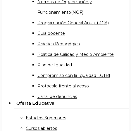
Normas de Organización y
Funcionamiento(NOF)
Programación General Anual (PGA)
Guía docente
Práctica Pedagógica
Política de Calidad y Medio Ambiente
Plan de Igualdad
Compromiso con la Igualdad LGTBI
Protocolo frente al acoso
Canal de denuncias
Oferta Educativa
Estudios Superiores
Cursos abiertos