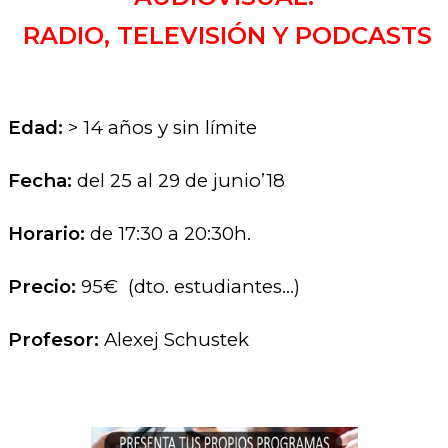
RADIO, TELEVISIÓN Y PODCASTS
Edad:
> 14 años y sin límite
Fecha:
del 25 al 29 de junio’18
Horario:
de 17:30 a 20:30h.
Precio:
95€ (dto. estudiantes…)
Profesor:
Alexej Schustek