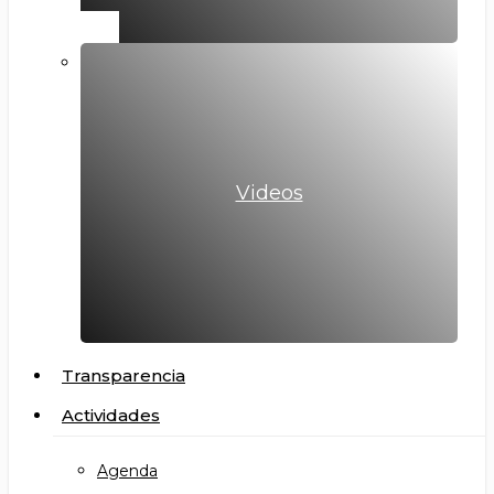
Videos
Transparencia
Actividades
Agenda