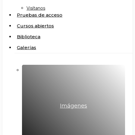
Visítanos
Pruebas de acceso
Cursos abiertos
Biblioteca
Galerías
Imágenes