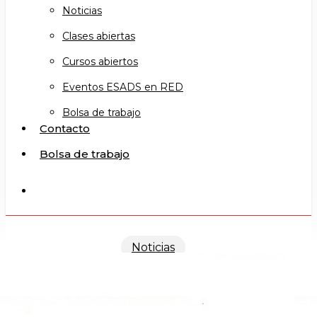
Noticias
Clases abiertas
Cursos abiertos
Eventos ESADS en RED
Bolsa de trabajo
Contacto
Bolsa de trabajo
search
Noticias
TALLER DE RADIO (TFE)