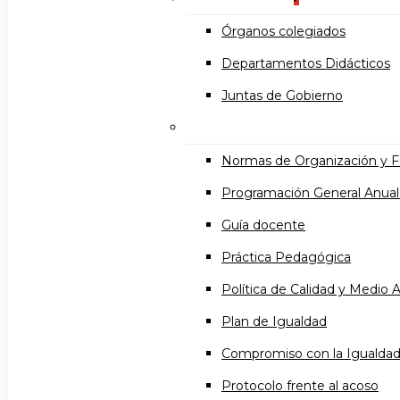
Órganos colegiados
Departamentos Didácticos
Juntas de Gobierno
Documentos institucional
Normas de Organización y 
Programación General Anual
Guía docente
Práctica Pedagógica
Política de Calidad y Medio
Plan de Igualdad
Compromiso con la Igualda
Protocolo frente al acoso