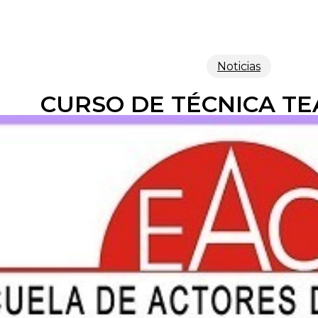
Noticias
CURSO DE TÉCNICA TE