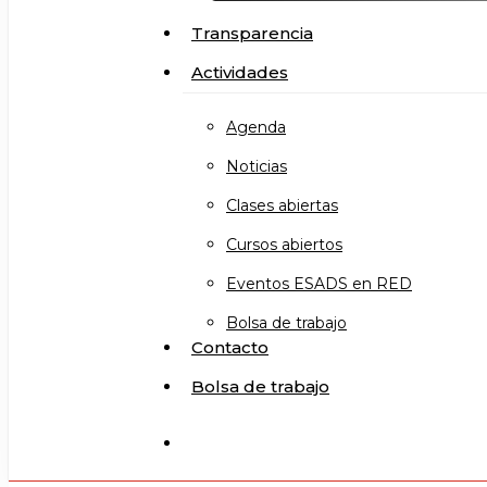
Transparencia
Actividades
Agenda
Noticias
Clases abiertas
Cursos abiertos
Eventos ESADS en RED
Bolsa de trabajo
Contacto
Bolsa de trabajo
search