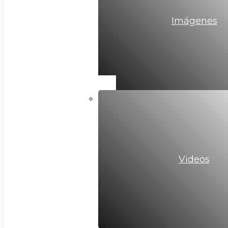
Imágenes
Videos