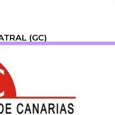
ATRAL (GC)