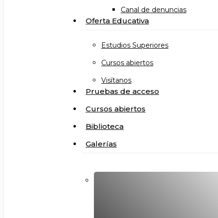
Canal de denuncias
Oferta Educativa
Estudios Superiores
Cursos abiertos
Visítanos
Pruebas de acceso
Cursos abiertos
Biblioteca
Galerías