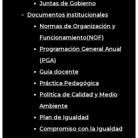
Juntas de Gobierno
Documentos institucionales
Normas de Organización y
Funcionamiento(NOF)
Programación General Anual
(PGA)
Guía docente
Práctica Pedagógica
Política de Calidad y Medio
Ambiente
Plan de Igualdad
Compromiso con la Igualdad