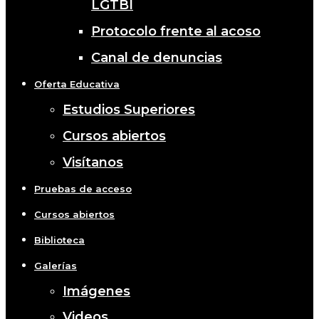
LGTBI
Protocolo frente al acoso
Canal de denuncias
Oferta Educativa
Estudios Superiores
Cursos abiertos
Visítanos
Pruebas de acceso
Cursos abiertos
Biblioteca
Galerías
Imágenes
Videos