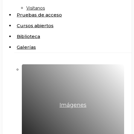
Visítanos
Pruebas de acceso
Cursos abiertos
Biblioteca
Galerías
Imágenes