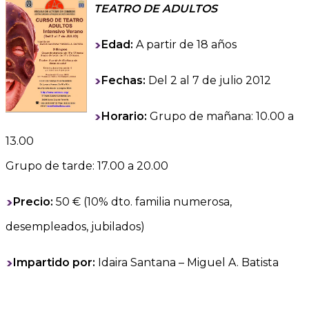
TEATRO DE ADULTOS
Edad:
A partir de 18 años
Fechas:
Del 2 al 7 de julio 2012
Horario:
Grupo de mañana: 10.00 a
13.00
Grupo de tarde: 17.00 a 20.00
Precio:
50 € (10% dto. familia numerosa,
desempleados, jubilados)
Impartido por:
Idaira Santana – Miguel A. Batista