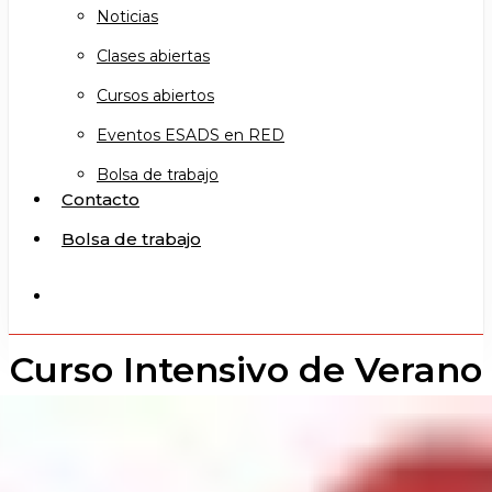
Noticias
Clases abiertas
Cursos abiertos
Eventos ESADS en RED
Bolsa de trabajo
Contacto
Bolsa de trabajo
search
Curso Intensivo de Verano
Teatro de Adultos