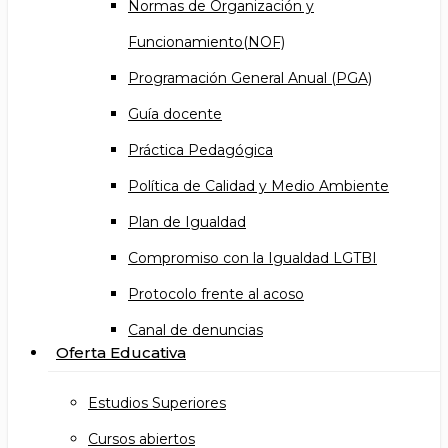
Normas de Organización y
Funcionamiento(NOF)
Programación General Anual (PGA)
Guía docente
Práctica Pedagógica
Política de Calidad y Medio Ambiente
Plan de Igualdad
Compromiso con la Igualdad LGTBI
Protocolo frente al acoso
Canal de denuncias
Oferta Educativa
Estudios Superiores
Cursos abiertos