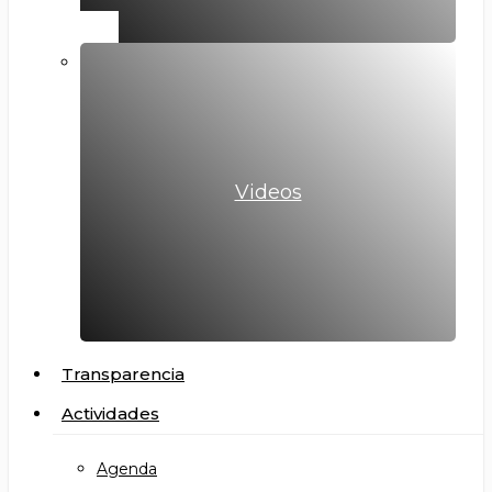
Videos
Transparencia
Actividades
Agenda