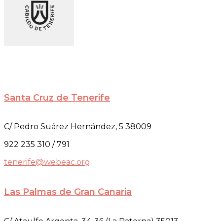
Santa Cruz de Tenerife
C/ Pedro Suárez Hernández, 5 38009
922 235 310 / 791
tenerife@webeac.org
Las Palmas de Gran Canaria