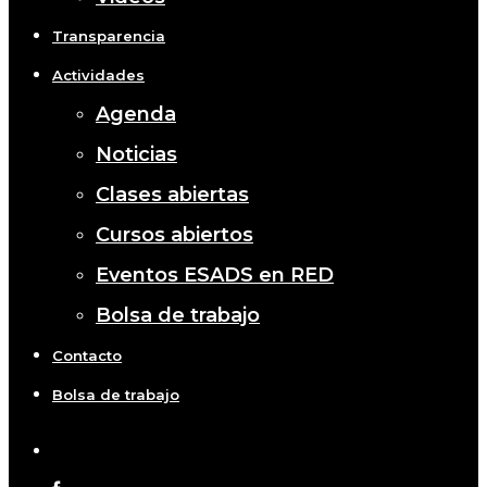
Transparencia
Actividades
Agenda
Noticias
Clases abiertas
Cursos abiertos
Eventos ESADS en RED
Bolsa de trabajo
Contacto
Bolsa de trabajo
x-