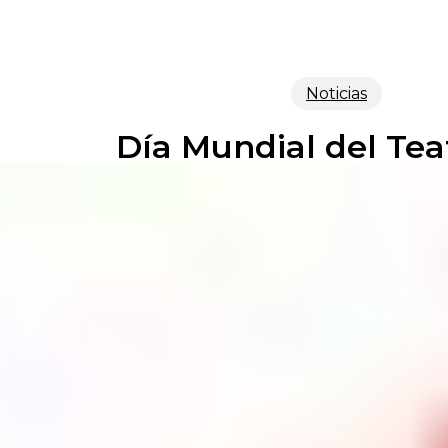
Noticias
Día Mundial del Tea