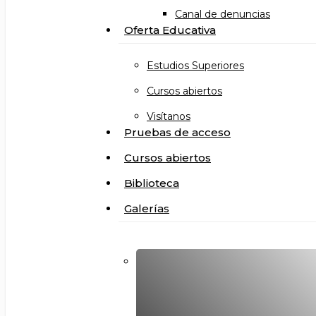
Canal de denuncias
Oferta Educativa
Estudios Superiores
Cursos abiertos
Visítanos
Pruebas de acceso
Cursos abiertos
Biblioteca
Galerías