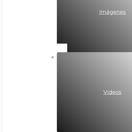
Imágenes
Videos