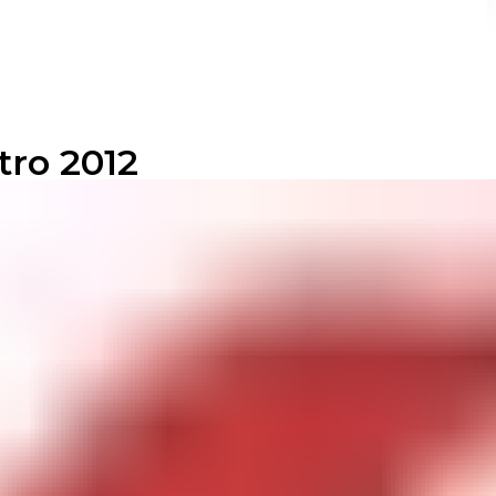
tro 2012