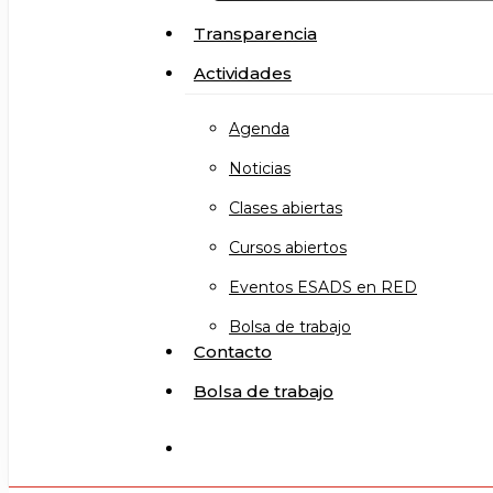
Transparencia
Actividades
Agenda
Noticias
Clases abiertas
Cursos abiertos
Eventos ESADS en RED
Bolsa de trabajo
Contacto
Bolsa de trabajo
search