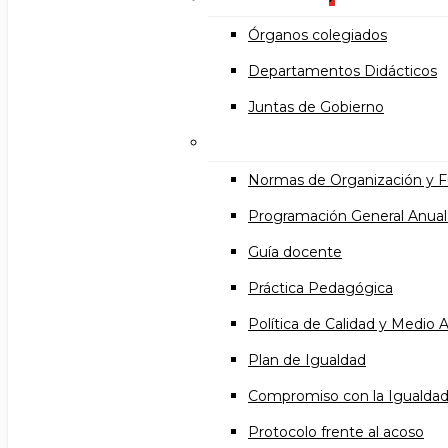
Órganos colegiados
Departamentos Didácticos
Juntas de Gobierno
Documentos institucional
Normas de Organización y 
Programación General Anual
Guía docente
Práctica Pedagógica
Política de Calidad y Medio
Plan de Igualdad
Compromiso con la Igualda
Protocolo frente al acoso