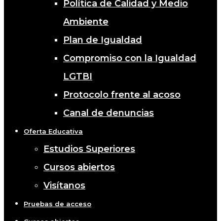
Política de Calidad y Medio
Ambiente
Plan de Igualdad
Compromiso con la Igualdad
LGTBI
Protocolo frente al acoso
Canal de denuncias
Oferta Educativa
Estudios Superiores
Cursos abiertos
Visítanos
Pruebas de acceso