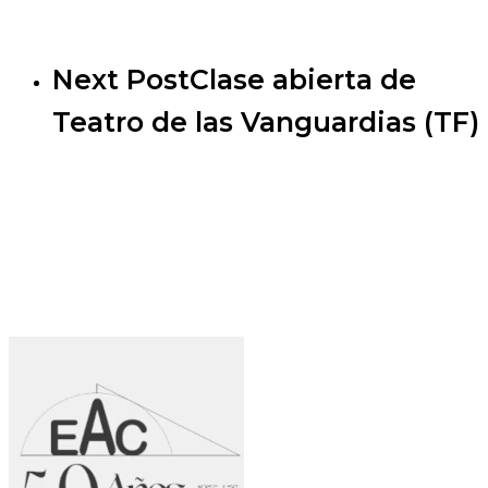
Next Post
Clase abierta de
Teatro de las Vanguardias (TF)