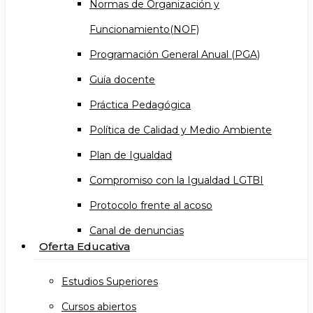
Normas de Organización y
Funcionamiento(NOF)
Programación General Anual (PGA)
Guía docente
Práctica Pedagógica
Política de Calidad y Medio Ambiente
Plan de Igualdad
Compromiso con la Igualdad LGTBI
Protocolo frente al acoso
Canal de denuncias
Oferta Educativa
Estudios Superiores
Cursos abiertos