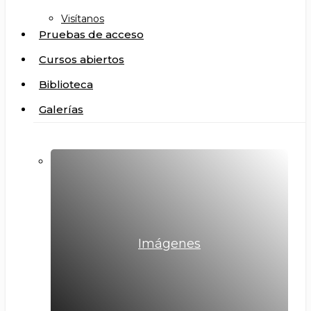
Visítanos
Pruebas de acceso
Cursos abiertos
Biblioteca
Galerías
Imágenes