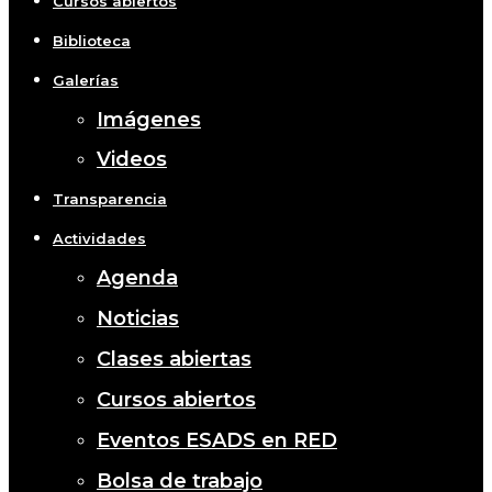
Cursos abiertos
Biblioteca
Galerías
Imágenes
Videos
Transparencia
Actividades
Agenda
Noticias
Clases abiertas
Cursos abiertos
Eventos ESADS en RED
Bolsa de trabajo