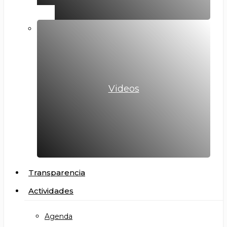
Videos
Transparencia
Actividades
Agenda