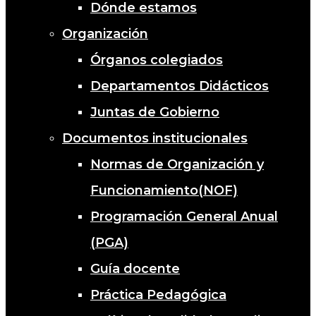
Dónde estamos
Organización
Órganos colegiados
Departamentos Didácticos
Juntas de Gobierno
Documentos institucionales
Normas de Organización y
Funcionamiento(NOF)
Programación General Anual
(PGA)
Guía docente
Práctica Pedagógica