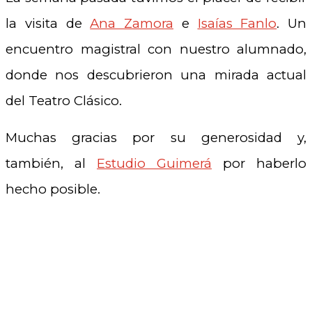
la visita de
Ana Zamora
e
Isaías Fanlo
. Un
encuentro magistral con nuestro alumnado,
donde nos descubrieron una mirada actual
del Teatro Clásico.
Muchas gracias por su generosidad y,
también, al
Estudio Guimerá
por haberlo
hecho posible.
.
.