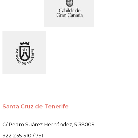
Santa Cruz de Tenerife
C/ Pedro Suárez Hernández, 5 38009
922 235 310 / 791