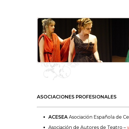
ASOCIACIONES PROFESIONALES
ACESEA
Asociación Española de Ce
Asociación de Autores de Teatro –