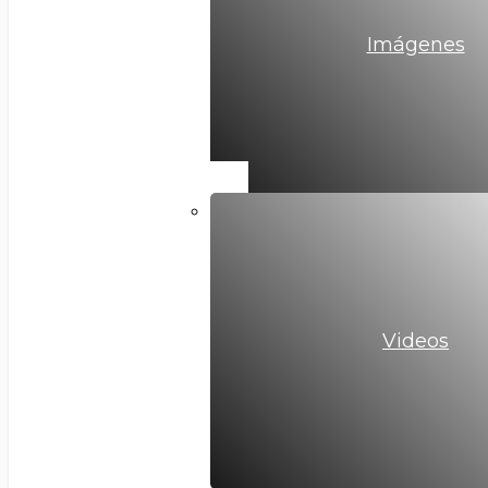
Imágenes
Videos