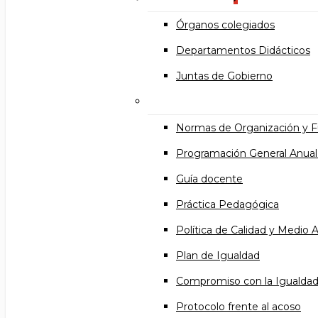
Órganos colegiados
Departamentos Didácticos
Juntas de Gobierno
Documentos institucional
Normas de Organización y 
Programación General Anual
Guía docente
Práctica Pedagógica
Política de Calidad y Medio
Plan de Igualdad
Compromiso con la Igualda
Protocolo frente al acoso