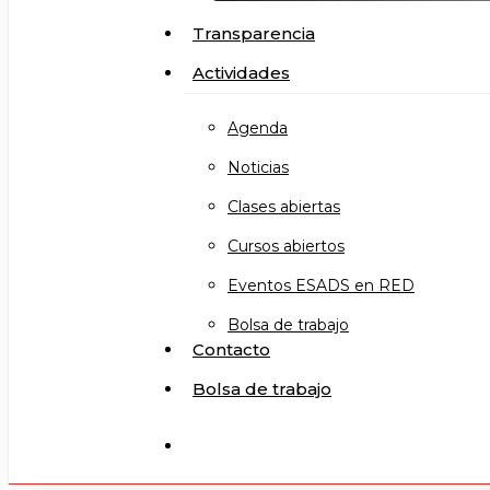
Transparencia
Actividades
Agenda
Noticias
Clases abiertas
Cursos abiertos
Eventos ESADS en RED
Bolsa de trabajo
Contacto
Bolsa de trabajo
search