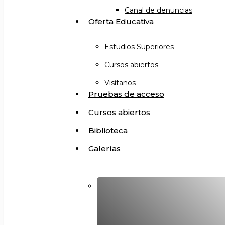
Canal de denuncias
Oferta Educativa
Estudios Superiores
Cursos abiertos
Visítanos
Pruebas de acceso
Cursos abiertos
Biblioteca
Galerías