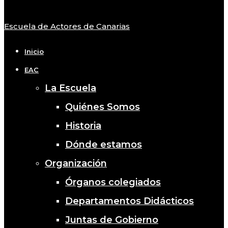
Escuela de Actores de Canarias
Close
Menu
Inicio
EAC
La Escuela
Quiénes Somos
Historia
Dónde estamos
Organización
Órganos colegiados
Departamentos Didácticos
Juntas de Gobierno