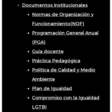
Documentos institucionales
Normas de Organización y
Funcionamiento(NOF)
Programación General Anual
(PGA)
Guía docente
Práctica Pedagógica
Política de Calidad y Medio
Ambiente
Plan de Igualdad
Compromiso con la Igualdad
LGTBI