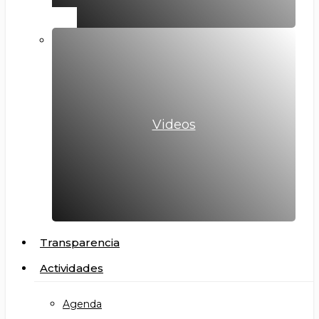
Videos
Transparencia
Actividades
Agenda