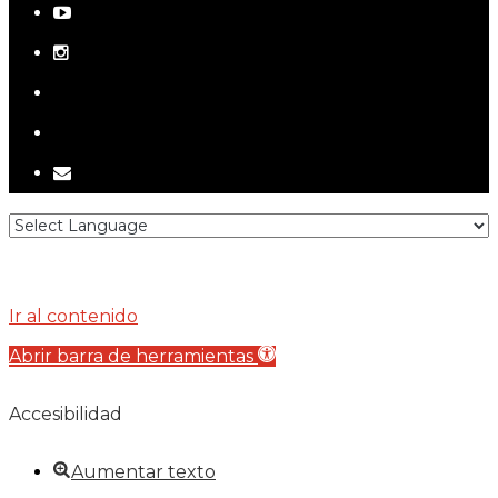
youtube
instagram
telegram
tiktok
email
Ir al contenido
Abrir barra de herramientas
Accesibilidad
Aumentar texto