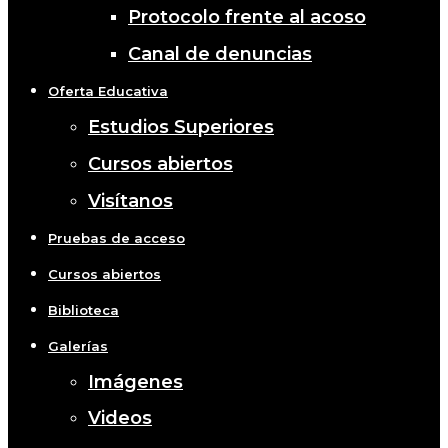
Protocolo frente al acoso
Canal de denuncias
Oferta Educativa
Estudios Superiores
Cursos abiertos
Visítanos
Pruebas de acceso
Cursos abiertos
Biblioteca
Galerías
Imágenes
Videos