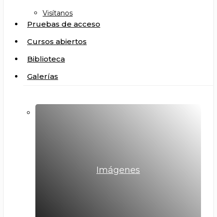
Visítanos
Pruebas de acceso
Cursos abiertos
Biblioteca
Galerías
Imágenes