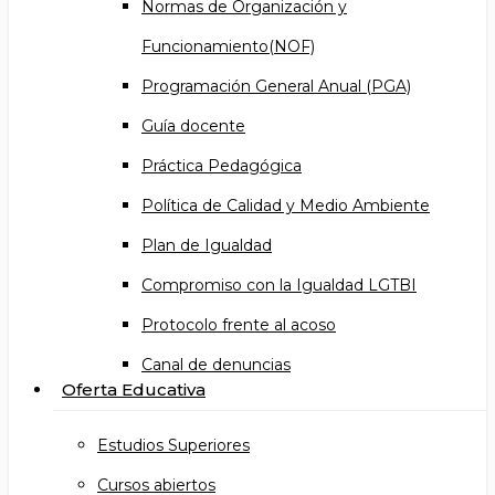
Normas de Organización y
Funcionamiento(NOF)
Programación General Anual (PGA)
Guía docente
Práctica Pedagógica
Política de Calidad y Medio Ambiente
Plan de Igualdad
Compromiso con la Igualdad LGTBI
Protocolo frente al acoso
Canal de denuncias
Oferta Educativa
Estudios Superiores
Cursos abiertos