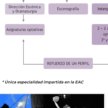
* Única especialidad impartida en la EAC