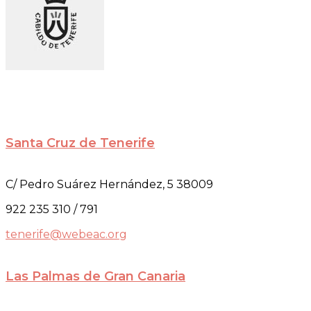
Santa Cruz de Tenerife
C/ Pedro Suárez Hernández, 5 38009
922 235 310 / 791
tenerife@webeac.org
Las Palmas de Gran Canaria