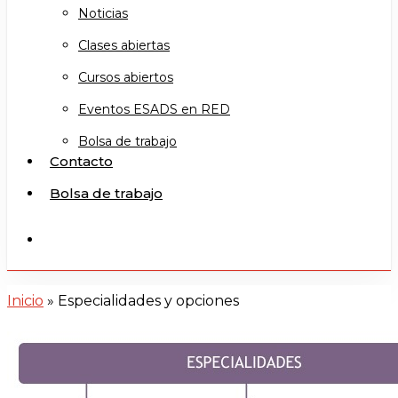
Noticias
Clases abiertas
Cursos abiertos
Eventos ESADS en RED
Bolsa de trabajo
Contacto
Bolsa de trabajo
search
Inicio
»
Especialidades y opciones