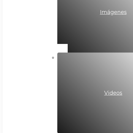
Imágenes
Videos