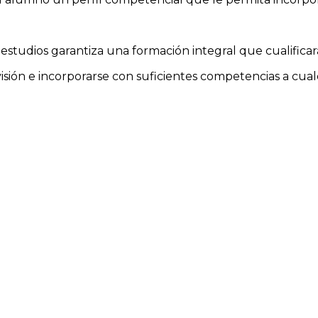
os estudios garantiza una formación integral que cualifica
elevisión e incorporarse con suficientes competencias a c