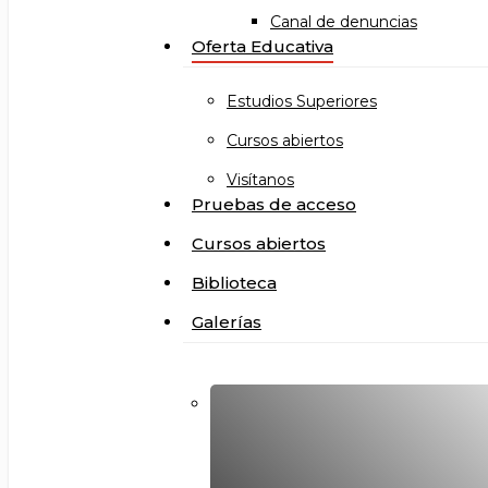
Canal de denuncias
Oferta Educativa
Estudios Superiores
Cursos abiertos
Visítanos
Pruebas de acceso
Cursos abiertos
Biblioteca
Galerías