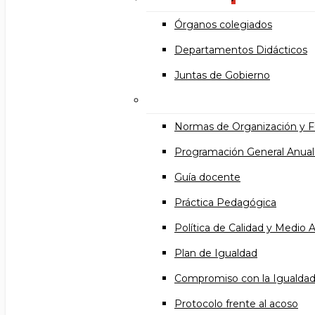
Órganos colegiados
Departamentos Didácticos
Juntas de Gobierno
Documentos institucional
Normas de Organización y 
Programación General Anual
Guía docente
Práctica Pedagógica
Política de Calidad y Medio
Plan de Igualdad
Compromiso con la Igualda
Protocolo frente al acoso