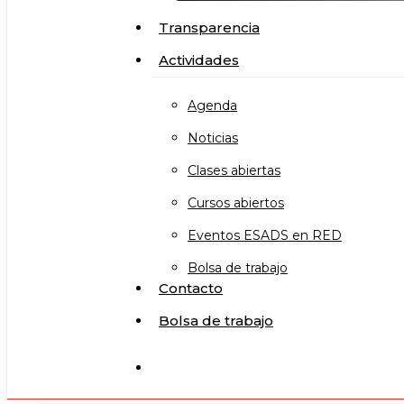
Transparencia
Actividades
Agenda
Noticias
Clases abiertas
Cursos abiertos
Eventos ESADS en RED
Bolsa de trabajo
Contacto
Bolsa de trabajo
search