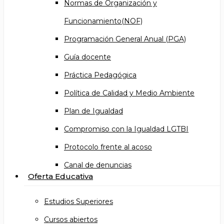
Normas de Organización y
Funcionamiento(NOF)
Programación General Anual (PGA)
Guía docente
Práctica Pedagógica
Política de Calidad y Medio Ambiente
Plan de Igualdad
Compromiso con la Igualdad LGTBI
Protocolo frente al acoso
Canal de denuncias
Oferta Educativa
Estudios Superiores
Cursos abiertos