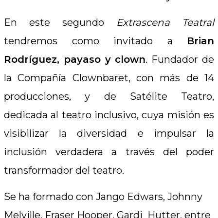
En este segundo
Extrascena Teatral
tendremos como invitado a
Brian
Rodríguez, payaso y clown
. Fundador de
la Compañía Clownbaret, con más de 14
producciones, y de Satélite Teatro,
dedicada al teatro inclusivo, cuya misión es
visibilizar la diversidad e impulsar la
inclusión verdadera a través del poder
transformador del teatro.
Se ha formado con Jango Edwars, Johnny
Melville, Fraser Hooper, Gardi Hutter, entre