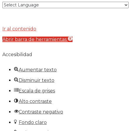
Ir al contenido
Abrir barra de herramientas
Accesibilidad
Aumentar texto
Disminuir texto
Escala de grises
Alto contraste
Contraste negativo
Fondo claro