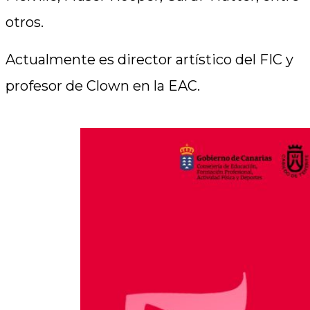
otros.
Actualmente es director artístico del FIC y
profesor de Clown en la EAC.