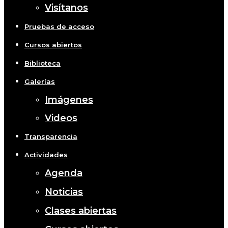
Visítanos
Pruebas de acceso
Cursos abiertos
Biblioteca
Galerías
Imágenes
Videos
Transparencia
Actividades
Agenda
Noticias
Clases abiertas