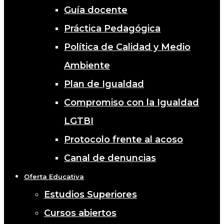
Guía docente
Práctica Pedagógica
Política de Calidad y Medio
Ambiente
Plan de Igualdad
Compromiso con la Igualdad
LGTBI
Protocolo frente al acoso
Canal de denuncias
Oferta Educativa
Estudios Superiores
Cursos abiertos