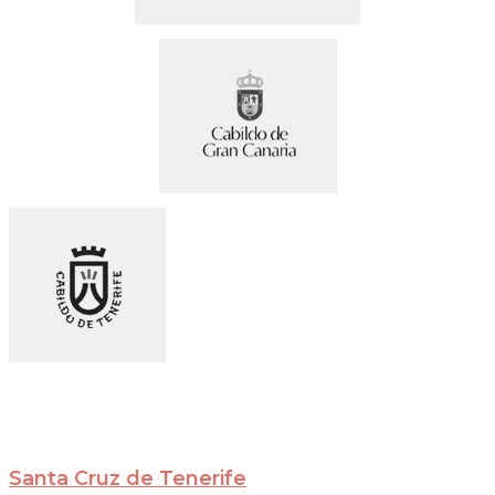
Santa Cruz de Tenerife