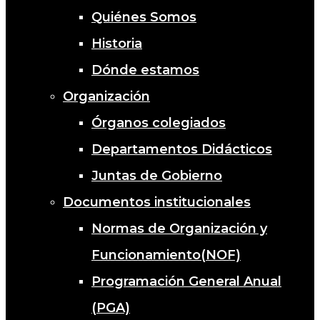
Quiénes Somos
Historia
Dónde estamos
Organización
Órganos colegiados
Departamentos Didácticos
Juntas de Gobierno
Documentos institucionales
Normas de Organización y
Funcionamiento(NOF)
Programación General Anual
(PGA)