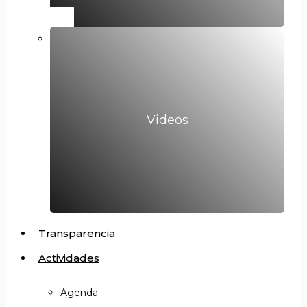
Videos
Transparencia
Actividades
Agenda