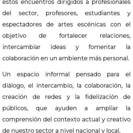
estos encuentros dirigidos a profesionales
del sector, profesores, estudiantes y
espectadores de artes escénicas con el
objetivo de fortalecer relaciones,
intercambiar ideas y fomentar la
colaboración en un ambiente más personal.
Un espacio informal pensado para el
diálogo, el intercambio, la colaboración, la
creación de redes y la fidelización de
públicos, que ayuden a ampliar la
comprensión del contexto actual y creativo
de nuestro sector a nivel nacional y local.