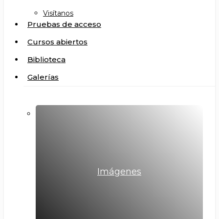
Visítanos
Pruebas de acceso
Cursos abiertos
Biblioteca
Galerías
Imágenes