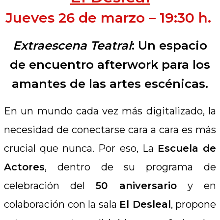
Jueves 26 de marzo – 19:30 h.
Extraescena Teatral
: Un espacio
de encuentro afterwork para los
amantes de las artes escénicas.
En un mundo cada vez más digitalizado, la
necesidad de conectarse cara a cara es más
crucial que nunca. Por eso, La
Escuela de
Actores
, dentro de su programa de
celebración del
50 aniversario
y en
colaboración con la sala
El Desleal
, propone