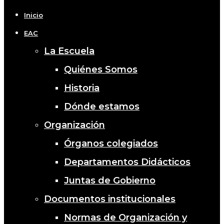
Menu
Inicio
EAC
La Escuela
Quiénes Somos
Historia
Dónde estamos
Organización
Órganos colegiados
Departamentos Didácticos
Juntas de Gobierno
Documentos institucionales
Normas de Organización y