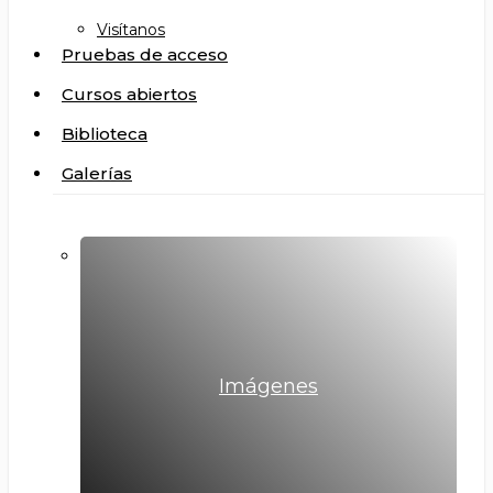
Visítanos
Pruebas de acceso
Cursos abiertos
Biblioteca
Galerías
Imágenes