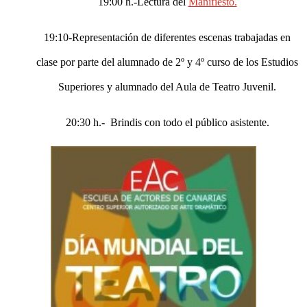
19:00 h.-Lectura del
Manifiesto.
19:10-Representación de diferentes escenas trabajadas en
clase por parte del alumnado de 2º y 4º curso de los Estudios
Superiores y alumnado del Aula de Teatro Juvenil.
20:30 h.- Brindis con todo el público asistente.