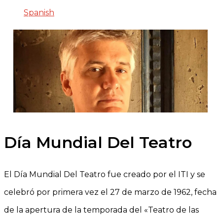
Spanish
Día Mundial Del Teatro
El Día Mundial Del Teatro fue creado por el ITI y se
celebró por primera vez el 27 de marzo de 1962, fecha
de la apertura de la temporada del «Teatro de las