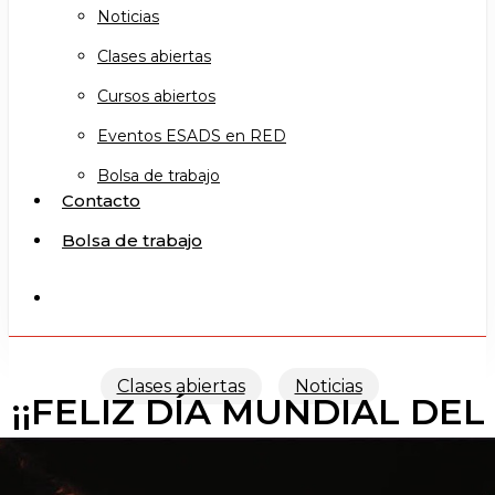
Noticias
Clases abiertas
Cursos abiertos
Eventos ESADS en RED
Bolsa de trabajo
Contacto
Bolsa de trabajo
search
Clases abiertas
Noticias
¡¡FELIZ DÍA MUNDIAL DEL
TEATRO!!