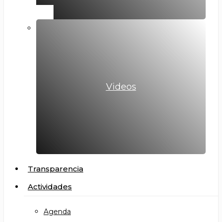
Videos
Transparencia
Actividades
Agenda