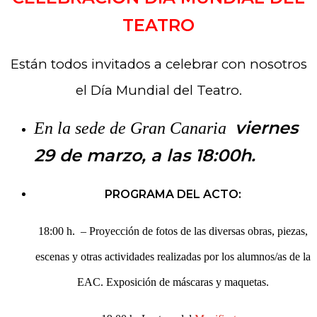
TEATRO
Están todos invitados a celebrar con nosotros
el Día Mundial del Teatro.
viernes
En la sede de Gran Canaria
29 de marzo, a las 18:00h.
PROGRAMA DEL ACTO:
18:00 h. – Proyección de fotos de las diversas obras, piezas,
escenas y otras actividades realizadas por los alumnos/as de la
EAC. Exposición de máscaras y maquetas.