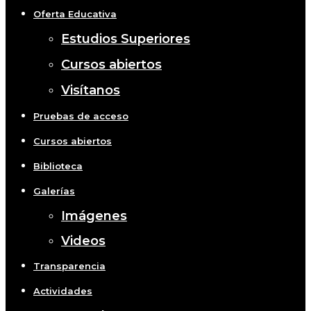
Oferta Educativa
Estudios Superiores
Cursos abiertos
Visítanos
Pruebas de acceso
Cursos abiertos
Biblioteca
Galerías
Imágenes
Videos
Transparencia
Actividades