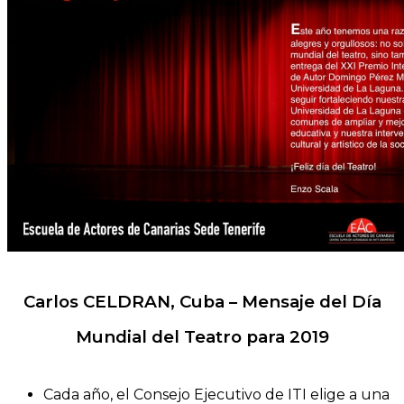
Carlos CELDRAN, Cuba – Mensaje del Día
Mundial del Teatro para 2019
Cada año, el Consejo Ejecutivo de ITI elige a una