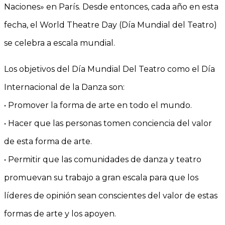
Naciones» en París. Desde entonces, cada año en esta
fecha, el World Theatre Day (Día Mundial del Teatro)
se celebra a escala mundial.
Los objetivos del Día Mundial Del Teatro como el Día
Internacional de la Danza son:
• Promover la forma de arte en todo el mundo.
• Hacer que las personas tomen conciencia del valor
de esta forma de arte.
• Permitir que las comunidades de danza y teatro
promuevan su trabajo a gran escala para que los
líderes de opinión sean conscientes del valor de estas
formas de arte y los apoyen.