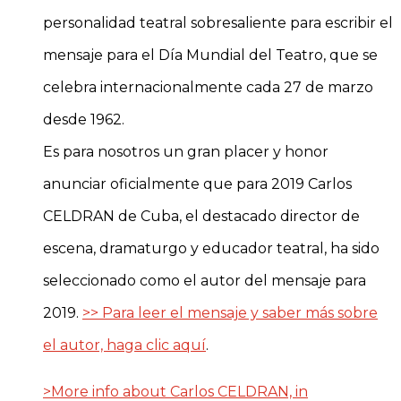
personalidad teatral sobresaliente para escribir el
mensaje para el Día Mundial del Teatro, que se
celebra internacionalmente cada 27 de marzo
desde 1962.
Es para nosotros un gran placer y honor
anunciar oficialmente que para 2019 Carlos
CELDRAN de Cuba, el destacado director de
escena, dramaturgo y educador teatral, ha sido
seleccionado como el autor del mensaje para
2019.
>> Para leer el mensaje y saber más sobre
el autor, haga clic aquí
.
>More info about Carlos CELDRAN, in