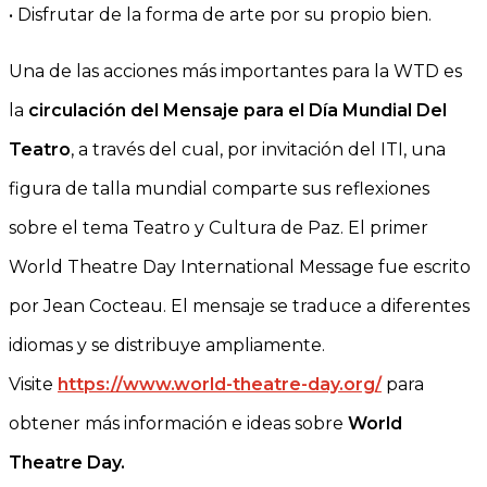
• Disfrutar de la forma de arte por su propio bien.
Una de las acciones más importantes para la WTD es
la
circulación del Mensaje para el Día Mundial Del
Teatro
, a través del cual, por invitación del ITI, una
figura de talla mundial comparte sus reflexiones
sobre el tema Teatro y Cultura de Paz. El primer
World Theatre Day International Message fue escrito
por Jean Cocteau. El mensaje se traduce a diferentes
idiomas y se distribuye ampliamente.
Visite
https://www.world-theatre-day.org/
para
obtener más información e ideas sobre
World
Theatre Day.