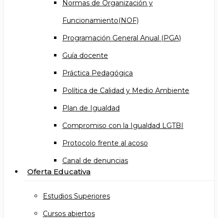
Normas de Organización y
Funcionamiento(NOF)
Programación General Anual (PGA)
Guía docente
Práctica Pedagógica
Política de Calidad y Medio Ambiente
Plan de Igualdad
Compromiso con la Igualdad LGTBI
Protocolo frente al acoso
Canal de denuncias
Oferta Educativa
Estudios Superiores
Cursos abiertos