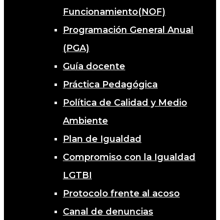
Funcionamiento(NOF)
Programación General Anual
(PGA)
Guía docente
Práctica Pedagógica
Política de Calidad y Medio
Ambiente
Plan de Igualdad
Compromiso con la Igualdad
LGTBI
Protocolo frente al acoso
Canal de denuncias