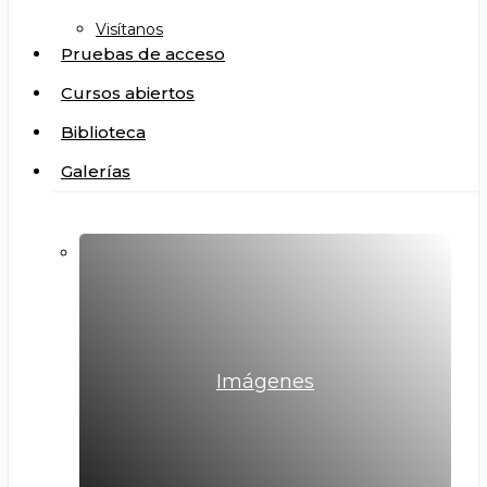
Visítanos
Pruebas de acceso
Cursos abiertos
Biblioteca
Galerías
Imágenes