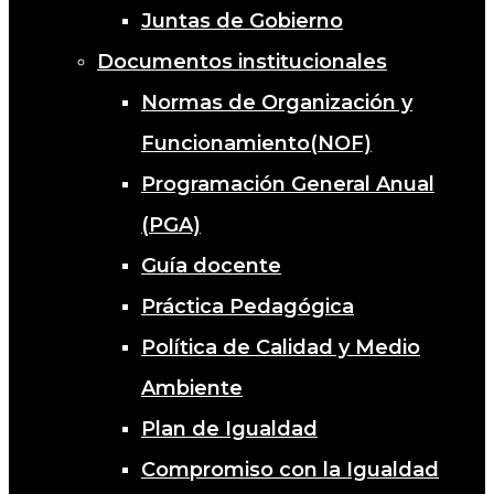
Juntas de Gobierno
Documentos institucionales
Normas de Organización y
Funcionamiento(NOF)
Programación General Anual
(PGA)
Guía docente
Práctica Pedagógica
Política de Calidad y Medio
Ambiente
Plan de Igualdad
Compromiso con la Igualdad