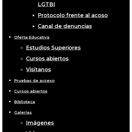
LGTBI
Protocolo frente al acoso
Canal de denuncias
Oferta Educativa
Estudios Superiores
Cursos abiertos
Visítanos
Pruebas de acceso
Cursos abiertos
Biblioteca
Galerías
Imágenes