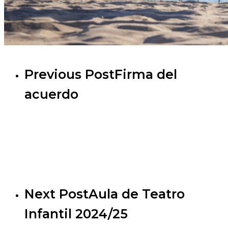
Previous Post
Firma del
acuerdo
Next Post
Aula de Teatro
Infantil 2024/25