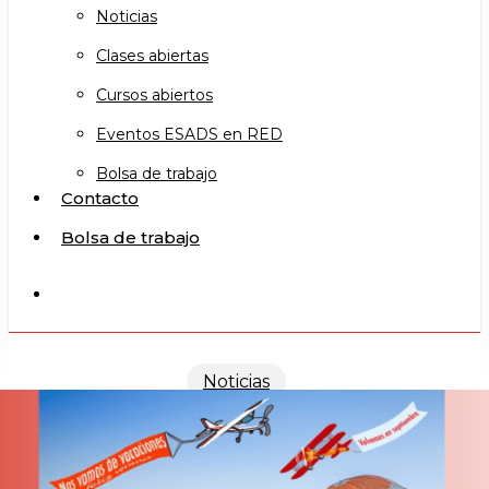
Noticias
Clases abiertas
Cursos abiertos
Eventos ESADS en RED
Bolsa de trabajo
Contacto
Bolsa de trabajo
search
Noticias
¡Feliz verano!