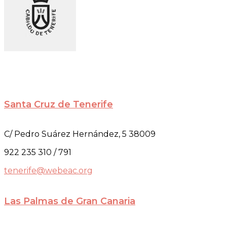
Santa Cruz de Tenerife
C/ Pedro Suárez Hernández, 5 38009
922 235 310 / 791
tenerife@webeac.org
Las Palmas de Gran Canaria