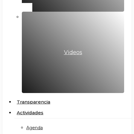
Videos
Transparencia
Actividades
Agenda