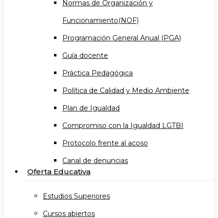
Normas de Organización y
Funcionamiento(NOF)
Programación General Anual (PGA)
Guía docente
Práctica Pedagógica
Política de Calidad y Medio Ambiente
Plan de Igualdad
Compromiso con la Igualdad LGTBI
Protocolo frente al acoso
Canal de denuncias
Oferta Educativa
Estudios Superiores
Cursos abiertos