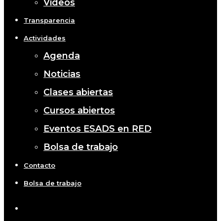
Videos
Transparencia
Actividades
Agenda
Noticias
Clases abiertas
Cursos abiertos
Eventos ESADS en RED
Bolsa de trabajo
Contacto
Bolsa de trabajo
x-