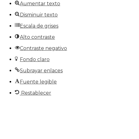
Aumentar texto
Disminuir texto
Escala de grises
Alto contraste
Contraste negativo
Fondo claro
Subrayar enlaces
Fuente legible
Restablecer