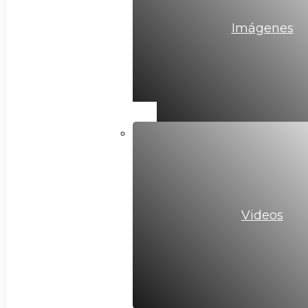
Imágenes
Videos