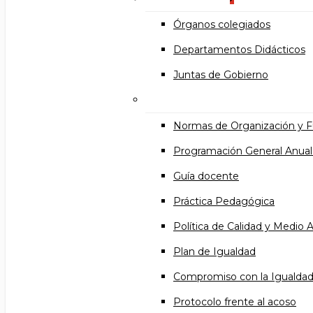
Órganos colegiados
Departamentos Didácticos
Juntas de Gobierno
Documentos institucional
Normas de Organización y 
Programación General Anual
Guía docente
Práctica Pedagógica
Política de Calidad y Medio
Plan de Igualdad
Compromiso con la Igualda
Protocolo frente al acoso