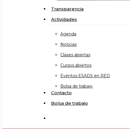
Transparencia
Actividades
Agenda
Noticias
Clases abiertas
Cursos abiertos
Eventos ESADS en RED
Bolsa de trabajo
Contacto
Bolsa de trabajo
search