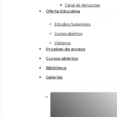
Canal de denuncias
Oferta Educativa
Estudios Superiores
Cursos abiertos
Visítanos
Pruebas de acceso
Cursos abiertos
Biblioteca
Galerías