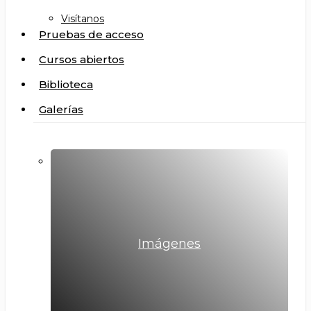
Visítanos
Pruebas de acceso
Cursos abiertos
Biblioteca
Galerías
Imágenes