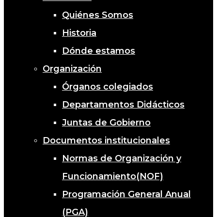
Quiénes Somos
Historia
Dónde estamos
Organización
Órganos colegiados
Departamentos Didácticos
Juntas de Gobierno
Documentos institucionales
Normas de Organización y
Funcionamiento(NOF)
Programación General Anual
(PGA)