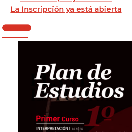
La Inscripción ya está abierta
Inscripción