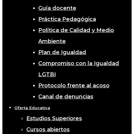
Guía docente
Práctica Pedagógica
Política de Calidad y Medio
Ambiente
Plan de Igualdad
Compromiso con la Igualdad
LGTBI
Protocolo frente al acoso
Canal de denuncias
Oferta Educativa
Estudios Superiores
Cursos abiertos