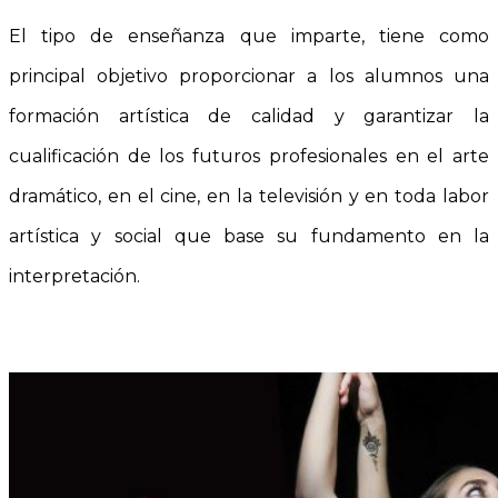
El tipo de enseñanza que imparte, tiene como
principal objetivo proporcionar a los alumnos una
formación artística de calidad y garantizar la
cualificación de los futuros profesionales en el arte
dramático, en el cine, en la televisión y en toda labor
artística y social que base su fundamento en la
interpretación.