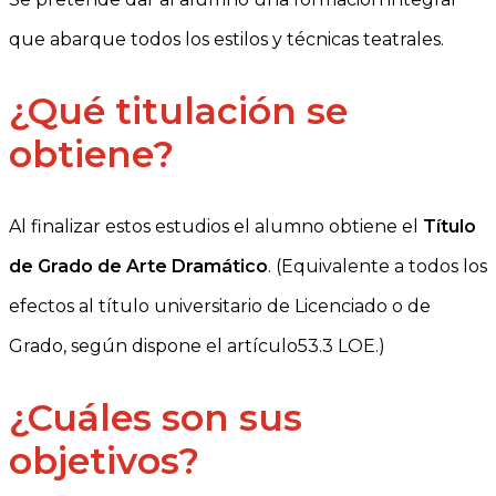
que abarque todos los estilos y técnicas teatrales.
¿Qué titulación se
obtiene?
Al finalizar estos estudios el alumno obtiene el
Título
de Grado de Arte Dramático
. (Equivalente a todos los
efectos al título universitario de Licenciado o de
Grado, según dispone el artículo53.3 LOE.)
¿Cuáles son sus
objetivos?