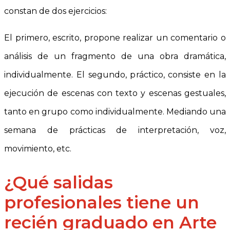
constan de dos ejercicios:
El primero, escrito, propone realizar un comentario o
análisis de un fragmento de una obra dramática,
individualmente. El segundo, práctico, consiste en la
ejecución de escenas con texto y escenas gestuales,
tanto en grupo como individualmente. Mediando una
semana de prácticas de interpretación, voz,
movimiento, etc.
¿Qué salidas
profesionales tiene un
recién graduado en Arte