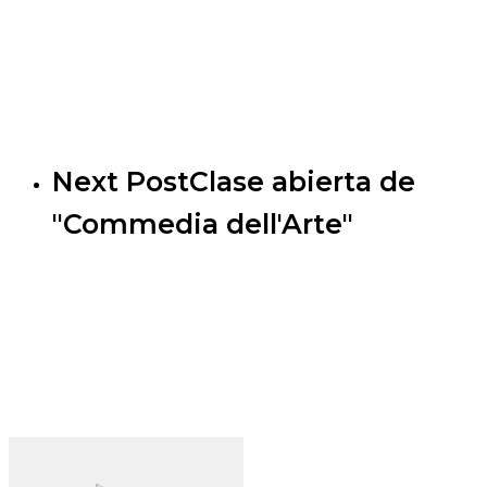
Next Post
Clase abierta de
"Commedia dell'Arte"