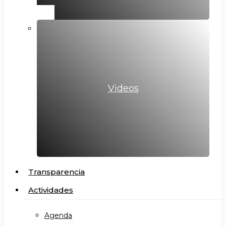
Videos
Transparencia
Actividades
Agenda