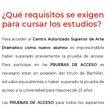
¿Qué requisitos se exigen
para cursar los estudios?
Para acceder al
Centro Autorizado Superior de Arte
Dramático como nuevo alumno
es imprescindible
haber superado previamente la prueba de acceso.
Para participar en las
PRUEBAS DE ACCESO
es
necesario estar en posesión del título de Bachiller,
estudios equivalentes, o haber superado la prueba de
acceso a la universidad para mayores de 25 años.
Las
PRUEBAS DE ACCESO
para todos los aspirantes