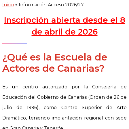
Inicio
»
Información Acceso 2026/27
Inscripción abierta desde el 8
de abril de 2026
¿Qué es la Escuela de
Actores de Canarias?
Es un centro autorizado por la Consejería de
Educación del Gobierno de Canarias (Orden de 26 de
julio de 1996), como Centro Superior de Arte
Dramático, teniendo implantación regional con sede
en Gran Canaria y Tenerife.