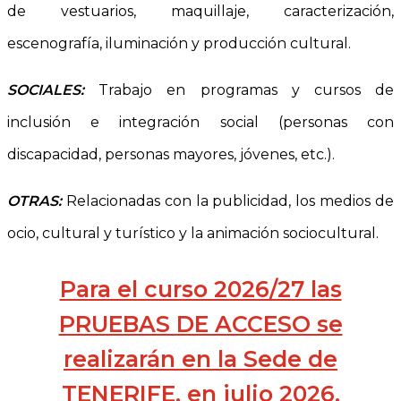
de vestuarios, maquillaje, caracterización,
escenografía, iluminación y producción cultural.
SOCIALES:
Trabajo en programas y cursos de
inclusión e integración social (personas con
discapacidad, personas mayores, jóvenes, etc.).
OTRAS:
Relacionadas con la publicidad, los medios de
ocio, cultural y turístico y la animación sociocultural.
Para el curso 2026/27 las
PRUEBAS DE ACCESO se
realizarán en la Sede de
TENERIFE, en julio 2026.