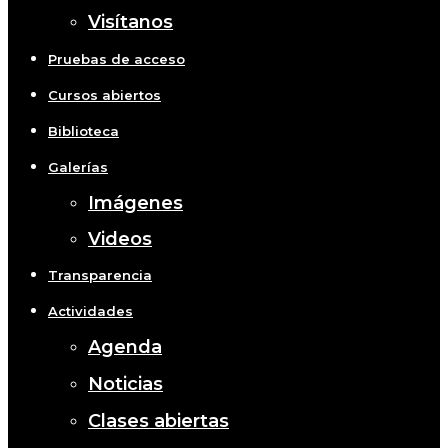
Visítanos
Pruebas de acceso
Cursos abiertos
Biblioteca
Galerías
Imágenes
Videos
Transparencia
Actividades
Agenda
Noticias
Clases abiertas