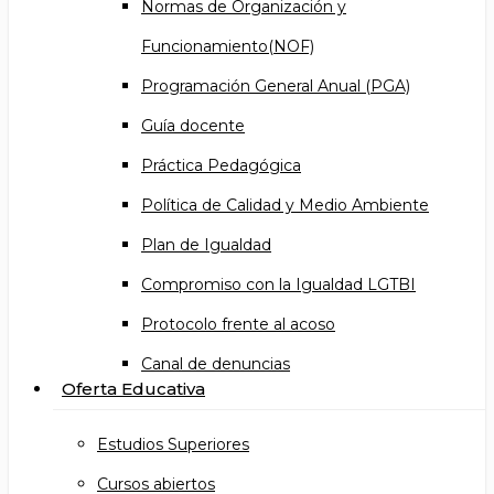
Normas de Organización y
Funcionamiento(NOF)
Programación General Anual (PGA)
Guía docente
Práctica Pedagógica
Política de Calidad y Medio Ambiente
Plan de Igualdad
Compromiso con la Igualdad LGTBI
Protocolo frente al acoso
Canal de denuncias
Oferta Educativa
Estudios Superiores
Cursos abiertos