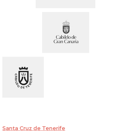
Santa Cruz de Tenerife