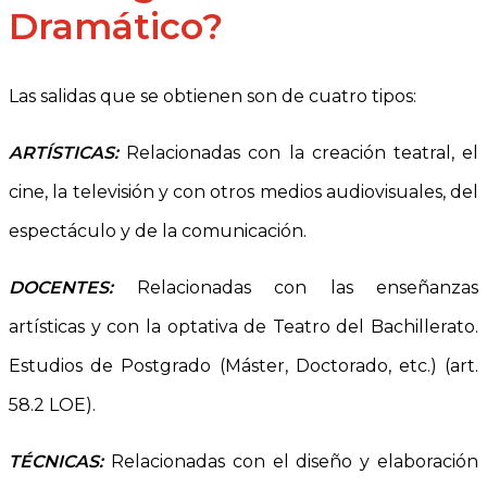
Dramático?
Las salidas que se obtienen son de cuatro tipos:
ARTÍSTICAS:
Relacionadas con la creación teatral, el
cine, la televisión y con otros medios audiovisuales, del
espectáculo y de la comunicación.
DOCENTES:
Relacionadas con las enseñanzas
artísticas y con la optativa de Teatro del Bachillerato.
Estudios de Postgrado (Máster, Doctorado, etc.) (art.
58.2 LOE).
TÉCNICAS:
Relacionadas con el diseño y elaboración