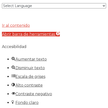
Ir al contenido
Abrir barra de herramientas
Accesibilidad
Aumentar texto
Disminuir texto
Escala de grises
Alto contraste
Contraste negativo
Fondo claro