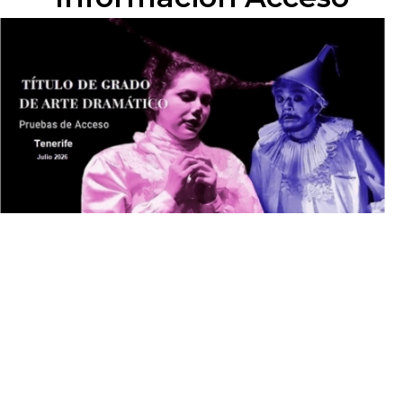
2026/27