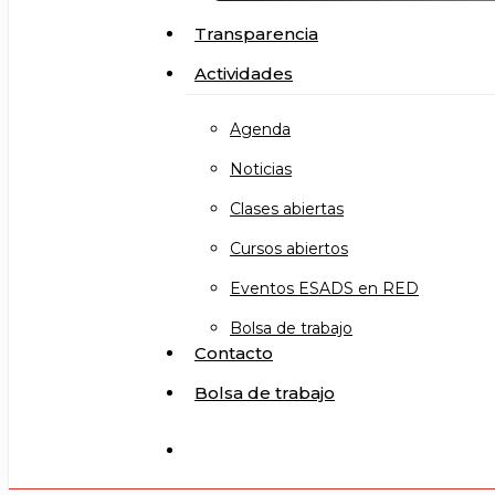
Transparencia
Actividades
Agenda
Noticias
Clases abiertas
Cursos abiertos
Eventos ESADS en RED
Bolsa de trabajo
Contacto
Bolsa de trabajo
search