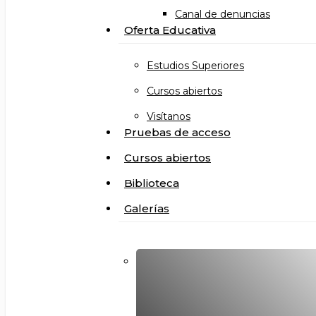
Canal de denuncias
Oferta Educativa
Estudios Superiores
Cursos abiertos
Visítanos
Pruebas de acceso
Cursos abiertos
Biblioteca
Galerías