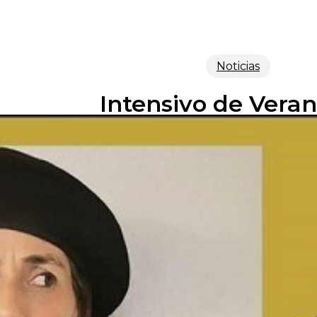
Noticias
Intensivo de Veran