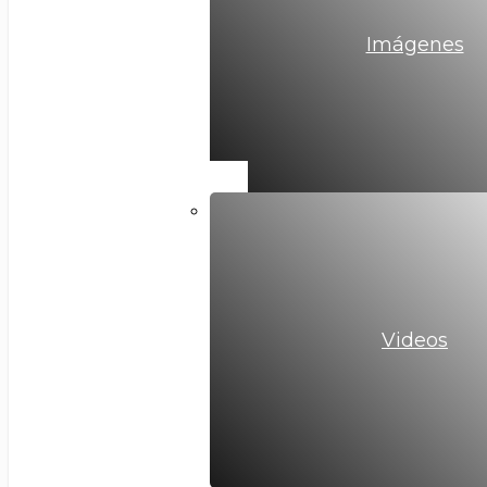
Imágenes
Videos