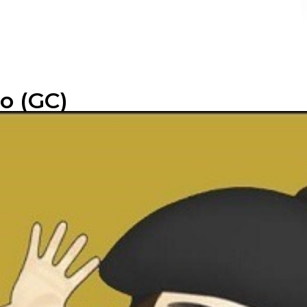
o (GC)