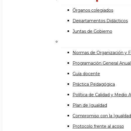
Órganos colegiados
Departamentos Didácticos
Juntas de Gobierno
Documentos institucional
Normas de Organización y 
Programación General Anual
Guía docente
Práctica Pedagógica
Política de Calidad y Medio
Plan de Igualdad
Compromiso con la Igualda
Protocolo frente al acoso