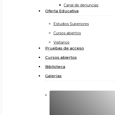
Canal de denuncias
Oferta Educativa
Estudios Superiores
Cursos abiertos
Visítanos
Pruebas de acceso
Cursos abiertos
Biblioteca
Galerías