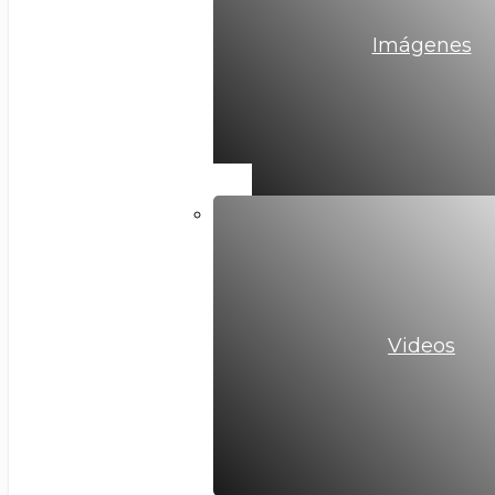
Imágenes
Videos