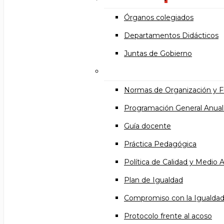
Órganos colegiados
Departamentos Didácticos
Juntas de Gobierno
Documentos institucional
Normas de Organización y 
Programación General Anual
Guía docente
Práctica Pedagógica
Política de Calidad y Medio
Plan de Igualdad
Compromiso con la Igualda
Protocolo frente al acoso