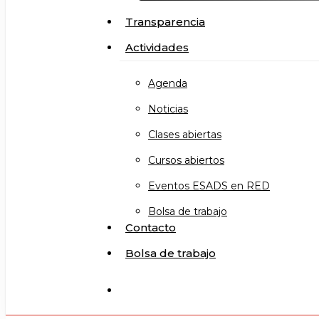
Transparencia
Actividades
Agenda
Noticias
Clases abiertas
Cursos abiertos
Eventos ESADS en RED
Bolsa de trabajo
Contacto
Bolsa de trabajo
search