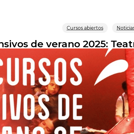
Cursos abiertos
Noticia
nsivos de verano 2025: Teatr