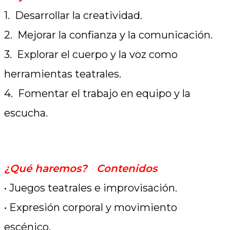
1. Desarrollar la creatividad.
2. Mejorar la confianza y la comunicación.
3. Explorar el cuerpo y la voz como
herramientas teatrales.
4. Fomentar el trabajo en equipo y la
escucha.
.
¿Qué haremos? Contenidos
• Juegos teatrales e improvisación.
• Expresión corporal y movimiento
escénico.