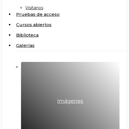
Visítanos
Pruebas de acceso
Cursos abiertos
Biblioteca
Galerías
Imágenes