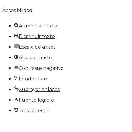
Accesibilidad
Aumentar texto
Disminuir texto
Escala de grises
Alto contraste
Contraste negativo
Fondo claro
Subrayar enlaces
Fuente legible
Restablecer