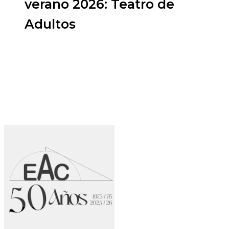
verano 2026: Teatro de
Adultos