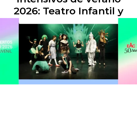
2026: Teatro Infantil y
Juvenil