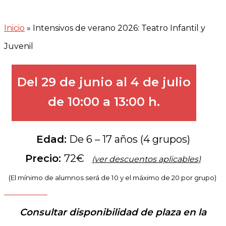
Inicio
»
Intensivos de verano 2026: Teatro Infantil y
Juvenil
Del 29 de junio al 4 de julio
de 10:00 a 13:00 h.
Edad:
De 6 – 17 años (4 grupos)
Precio:
72€
(ver descuentos aplicables)
.
(El mínimo de alumnos será de 10 y el máximo de 20 por grupo)
Consultar disponibilidad de plaza en la