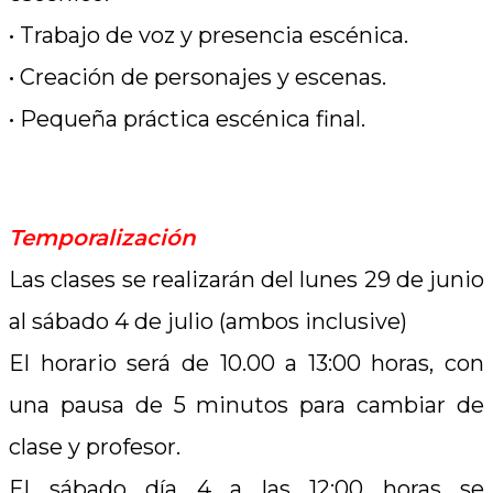
• Trabajo de voz y presencia escénica.
• Creación de personajes y escenas.
• Pequeña práctica escénica final.
.
Temporalización
Las clases se realizarán del lunes 29 de junio
al sábado 4 de julio (ambos inclusive)
El horario será de 10.00 a 13:00 horas, con
una pausa de 5 minutos para cambiar de
clase y profesor.
El sábado día 4 a las 12:00 horas se