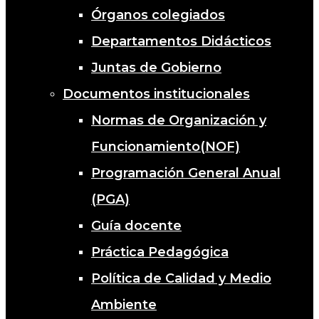
Órganos colegiados
Departamentos Didácticos
Juntas de Gobierno
Documentos institucionales
Normas de Organización y
Funcionamiento(NOF)
Programación General Anual
(PGA)
Guía docente
Práctica Pedagógica
Política de Calidad y Medio
Ambiente