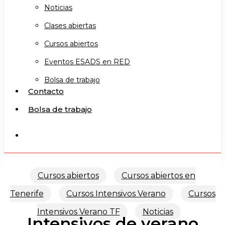
Noticias
Clases abiertas
Cursos abiertos
Eventos ESADS en RED
Bolsa de trabajo
Contacto
Bolsa de trabajo
search
Cursos abiertos
Cursos abiertos en
Tenerife
Cursos Intensivos Verano
Cursos
Intensivos Verano TF
Noticias
Intensivos de verano