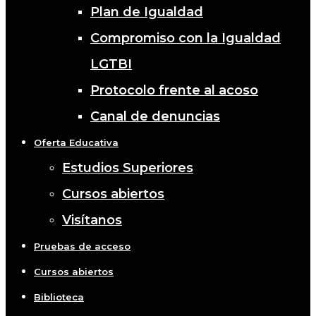
Plan de Igualdad
Compromiso con la Igualdad
LGTBI
Protocolo frente al acoso
Canal de denuncias
Oferta Educativa
Estudios Superiores
Cursos abiertos
Visítanos
Pruebas de acceso
Cursos abiertos
Biblioteca