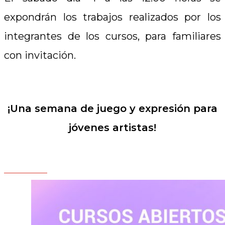
expondrán los trabajos realizados por los
integrantes de los cursos, para familiares
con invitación.
¡Una semana de juego y expresión para
jóvenes artistas!
.