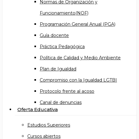
Normas de Organización y
Funcionamiento(NOF)
Programación General Anual (PGA)
Guía docente
Práctica Pedagógica
Política de Calidad y Medio Ambiente
Plan de Igualdad
Compromiso con la Igualdad LGTBI
Protocolo frente al acoso
Canal de denuncias
Oferta Educativa
Estudios Superiores
Cursos abiertos