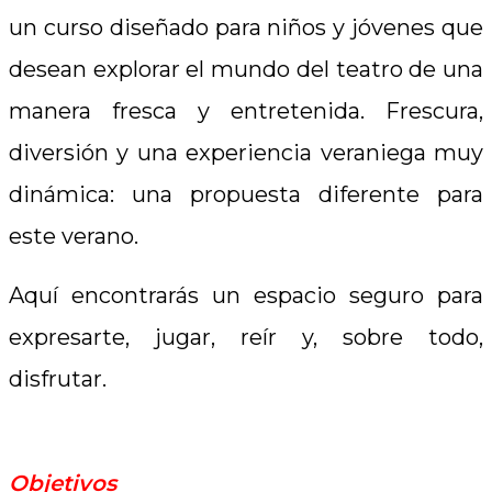
un curso diseñado para niños y jóvenes que
desean explorar el mundo del teatro de una
manera fresca y entretenida. Frescura,
diversión y una experiencia veraniega muy
dinámica: una propuesta diferente para
este verano.
Aquí encontrarás un espacio seguro para
expresarte, jugar, reír y, sobre todo,
disfrutar.
Objetivos