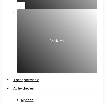
Videos
Transparencia
Actividades
Agenda