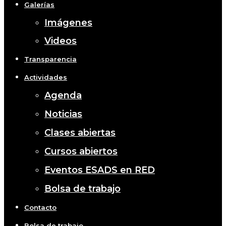
Galerías
Imágenes
Videos
Transparencia
Actividades
Agenda
Noticias
Clases abiertas
Cursos abiertos
Eventos ESADS en RED
Bolsa de trabajo
Contacto
Bolsa de trabajo