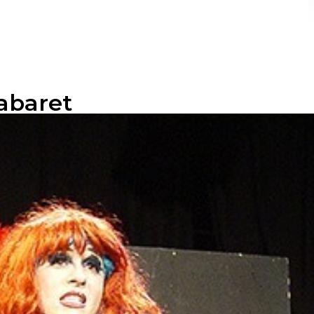
Cabaret