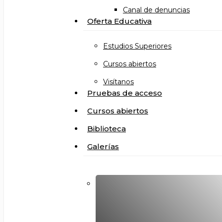
Canal de denuncias
Oferta Educativa
Estudios Superiores
Cursos abiertos
Visítanos
Pruebas de acceso
Cursos abiertos
Biblioteca
Galerías