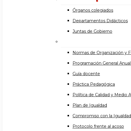
Órganos colegiados
Departamentos Didácticos
Juntas de Gobierno
Documentos institucional
Normas de Organización y 
Programación General Anual
Guía docente
Práctica Pedagógica
Política de Calidad y Medio
Plan de Igualdad
Compromiso con la Igualda
Protocolo frente al acoso