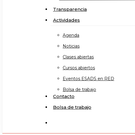
Transparencia
Actividades
Agenda
Noticias
Clases abiertas
Cursos abiertos
Eventos ESADS en RED
Bolsa de trabajo
Contacto
Bolsa de trabajo
search