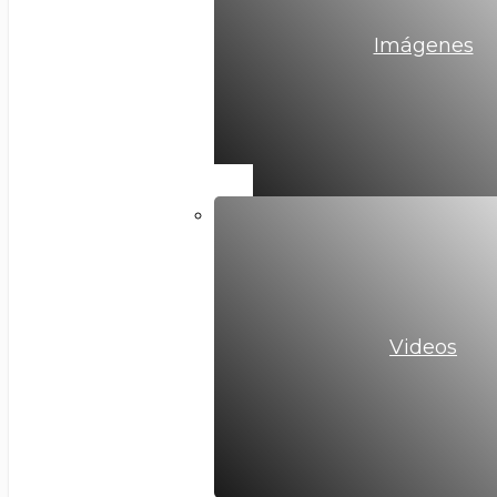
Imágenes
Videos