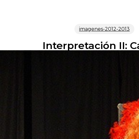
imagenes-2012-2013
Interpretación II: 