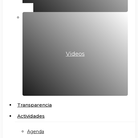
Videos
Transparencia
Actividades
Agenda