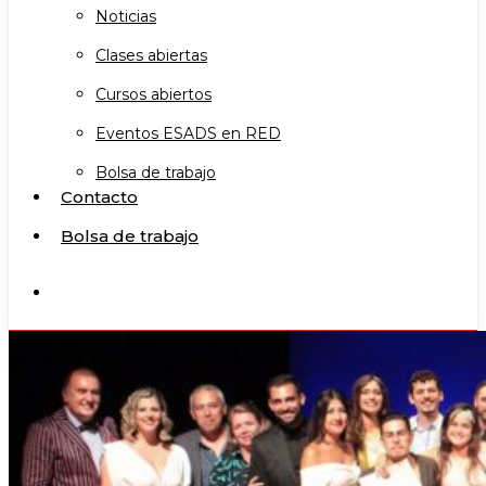
Noticias
Clases abiertas
Cursos abiertos
Eventos ESADS en RED
Bolsa de trabajo
Contacto
Bolsa de trabajo
search