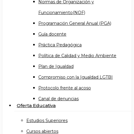
Normas de Organización y
Funcionamiento(NOF)
Programación General Anual (PGA)
Guía docente
Práctica Pedagógica
Política de Calidad y Medio Ambiente
Plan de Igualdad
Compromiso con la Igualdad LGTBI
Protocolo frente al acoso
Canal de denuncias
Oferta Educativa
Estudios Superiores
Cursos abiertos