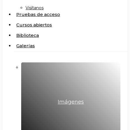
Visítanos
Pruebas de acceso
Cursos abiertos
Biblioteca
Galerías
Imágenes