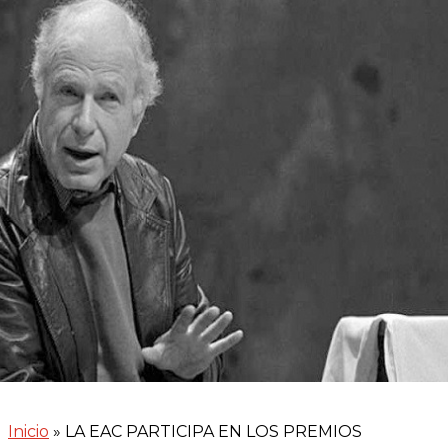
DE ASTURIAS
Inicio
»
LA EAC PARTICIPA EN LOS PREMIOS