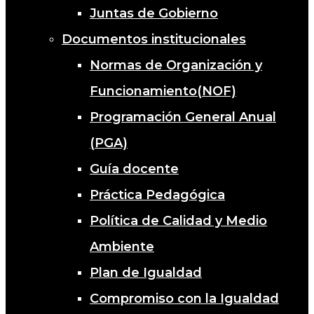
Juntas de Gobierno
Documentos institucionales
Normas de Organización y
Funcionamiento(NOF)
Programación General Anual
(PGA)
Guía docente
Práctica Pedagógica
Política de Calidad y Medio
Ambiente
Plan de Igualdad
Compromiso con la Igualdad