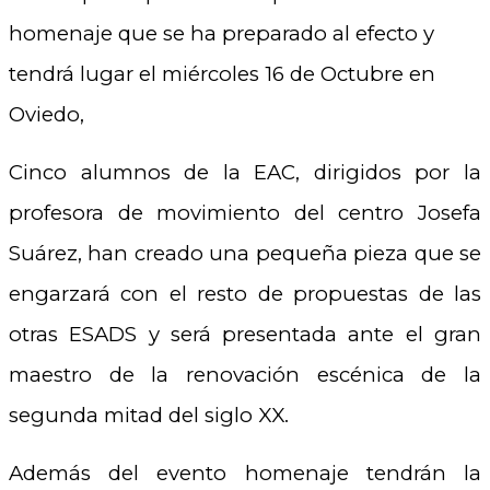
homenaje que se ha preparado al efecto y
tendrá lugar el miércoles 16 de Octubre en
Oviedo,
Cinco alumnos de la EAC, dirigidos por la
profesora de movimiento del centro Josefa
Suárez, han creado una pequeña pieza que se
engarzará con el resto de propuestas de las
otras ESADS y será presentada ante el gran
maestro de la renovación escénica de la
segunda mitad del siglo XX.
Además del evento homenaje tendrán la