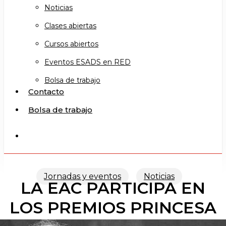
Noticias
Clases abiertas
Cursos abiertos
Eventos ESADS en RED
Bolsa de trabajo
Contacto
Bolsa de trabajo
search
Jornadas y eventos
Noticias
LA EAC PARTICIPA EN
LOS PREMIOS PRINCESA