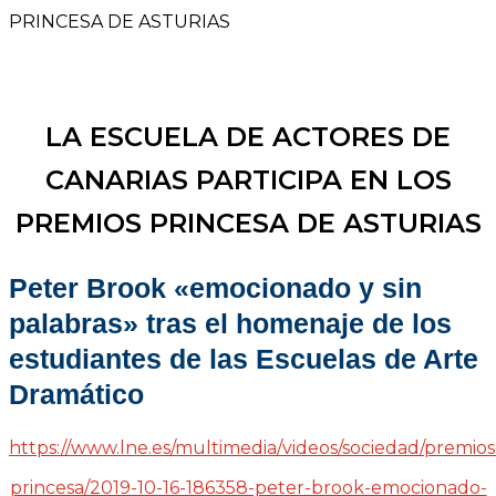
PRINCESA DE ASTURIAS
LA ESCUELA DE ACTORES DE
CANARIAS PARTICIPA EN LOS
PREMIOS PRINCESA DE ASTURIAS
Peter Brook «emocionado y sin
palabras» tras el homenaje de los
estudiantes de las Escuelas de Arte
Dramático
https://www.lne.es/multimedia/videos/sociedad/premios
princesa/2019-10-16-186358-peter-brook-emocionado-