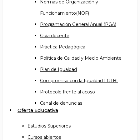
Normas de Organización y
Funcionamiento(NOF)
Programación General Anual (PGA)
Guía docente
Práctica Pedagógica
Política de Calidad y Medio Ambiente
Plan de Igualdad
Compromiso con la Igualdad LGTBI
Protocolo frente al acoso
Canal de denuncias
Oferta Educativa
Estudios Superiores
Cursos abiertos