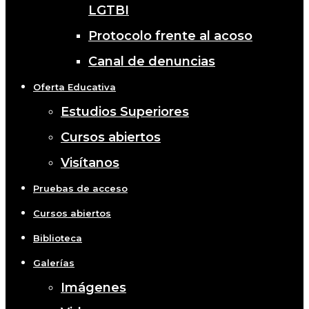
LGTBI
Protocolo frente al acoso
Canal de denuncias
Oferta Educativa
Estudios Superiores
Cursos abiertos
Visítanos
Pruebas de acceso
Cursos abiertos
Biblioteca
Galerías
Imágenes