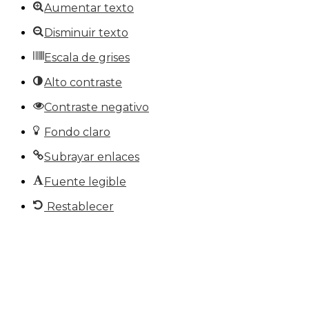
Aumentar texto
Disminuir texto
Escala de grises
Alto contraste
Contraste negativo
Fondo claro
Subrayar enlaces
Fuente legible
Restablecer