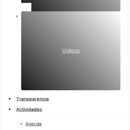
Videos
Transparencia
Actividades
Agenda