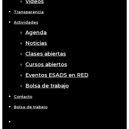
Videos
Transparencia
Actividades
Agenda
Noticias
Clases abiertas
Cursos abiertos
Eventos ESADS en RED
Bolsa de trabajo
Contacto
Bolsa de trabajo
x-