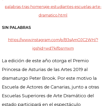
palabras-tras-homenaje-estudiantes-escuelas-arte-
dramatico.html
SIN PALABRAS
https://www.instagram.com/p/B3sAmOJC2WH/?
igshid=wd7kifbsrmxm
La edición de este año otorga el Premio
Princesa de Asturias de las Artes 2019 al
dramaturgo Peter Brook. Por este motivo la
Escuela de Actores de Canarias, junto a otras
Escuelas Superiores de Arte Dramático del
estado participará en el espectáculo