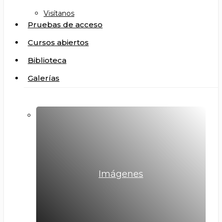
Visítanos
Pruebas de acceso
Cursos abiertos
Biblioteca
Galerías
Imágenes