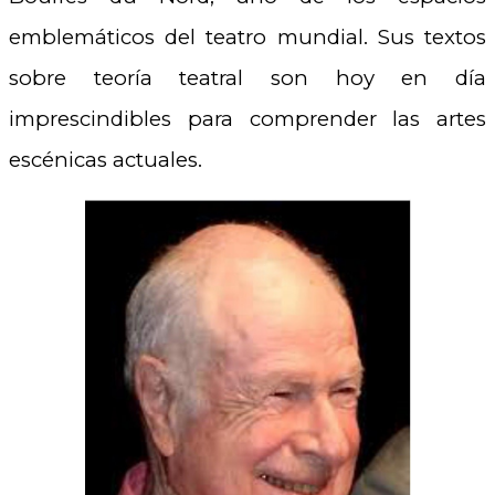
emblemáticos del teatro mundial. Sus textos
sobre teoría teatral son hoy en día
imprescindibles para comprender las artes
escénicas actuales.