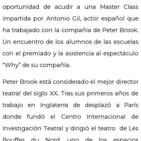
oportunidad de acudir a una Master Class
impartida por Antonio Gil, actor español que
ha trabajado con la compañía de Peter Brook.
Un encuentro de los alumnos de las escuelas
con el premiado y la asistencia al espectáculo
“Why” de su compañía.
Peter Brook está considerado el mejor director
teatral del siglo XX. Tras sus primeros años de
trabajo en Inglaterra de desplazó a París
donde fundó el Centro Internacional de
Investigación Teatral y dirigió el teatro de Les
Bouffes du Nord, uno de los espacios