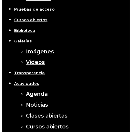
Pruebas de acceso
Cursos abiertos
Biblioteca
Galerías
Imágenes
Videos
Transparencia
Actividades
Agenda
Noticias
Clases abiertas
Cursos abiertos