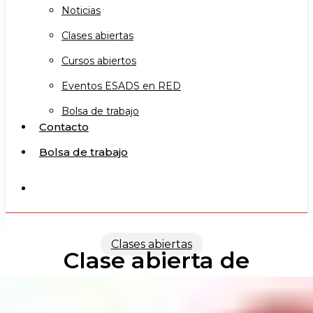
Noticias
Clases abiertas
Cursos abiertos
Eventos ESADS en RED
Bolsa de trabajo
Contacto
Bolsa de trabajo
search
Clases abiertas
Clase abierta de
Pantomima II