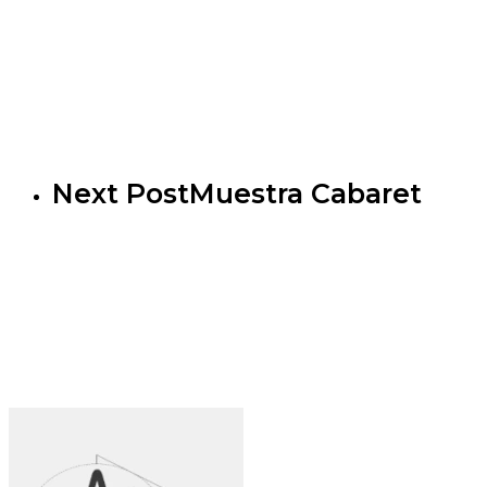
Next Post
Muestra Cabaret