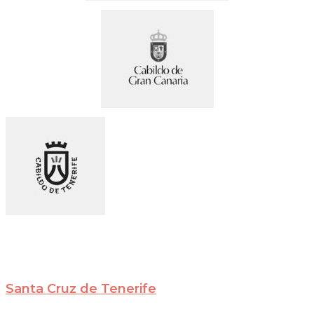
Santa Cruz de Tenerife