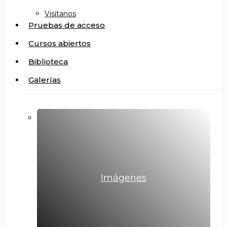
Visítanos
Pruebas de acceso
Cursos abiertos
Biblioteca
Galerías
Imágenes