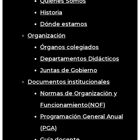
Quiénes Somos
Historia
Dónde estamos
Organización
Órganos colegiados
Departamentos Didácticos
Juntas de Gobierno
Documentos institucionales
Normas de Organización y
Funcionamiento(NOF)
Programación General Anual
(PGA)
Guía docente