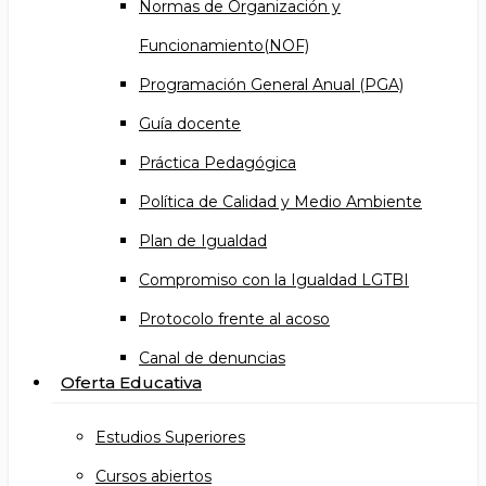
Normas de Organización y
Funcionamiento(NOF)
Programación General Anual (PGA)
Guía docente
Práctica Pedagógica
Política de Calidad y Medio Ambiente
Plan de Igualdad
Compromiso con la Igualdad LGTBI
Protocolo frente al acoso
Canal de denuncias
Oferta Educativa
Estudios Superiores
Cursos abiertos