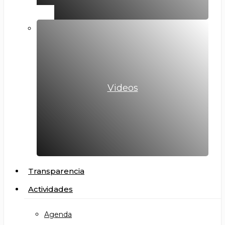
Videos
Transparencia
Actividades
Agenda