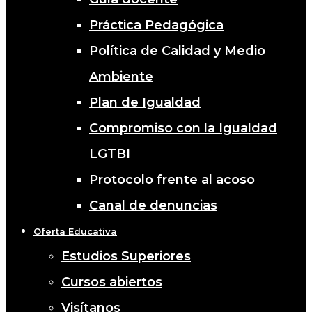
Práctica Pedagógica
Política de Calidad y Medio
Ambiente
Plan de Igualdad
Compromiso con la Igualdad
LGTBI
Protocolo frente al acoso
Canal de denuncias
Oferta Educativa
Estudios Superiores
Cursos abiertos
Visítanos