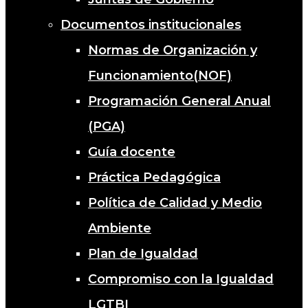
Documentos institucionales
Normas de Organización y
Funcionamiento(NOF)
Programación General Anual
(PGA)
Guía docente
Práctica Pedagógica
Política de Calidad y Medio
Ambiente
Plan de Igualdad
Compromiso con la Igualdad
LGTBI