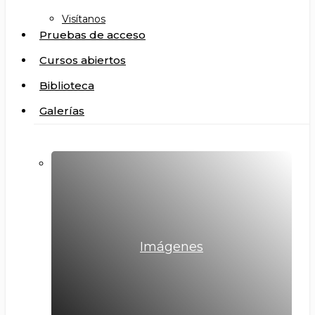
Visítanos
Pruebas de acceso
Cursos abiertos
Biblioteca
Galerías
Imágenes