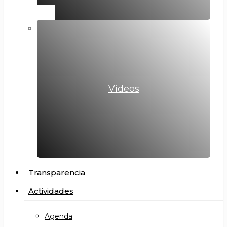
Videos
Transparencia
Actividades
Agenda