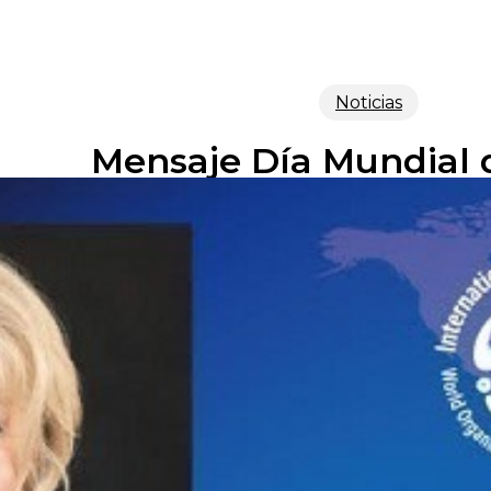
Noticias
Mensaje Día Mundial 