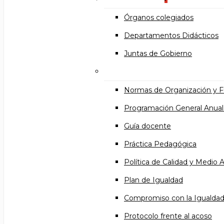
Órganos colegiados
Departamentos Didácticos
Juntas de Gobierno
Documentos institucional
Normas de Organización y 
Programación General Anual
Guía docente
Práctica Pedagógica
Política de Calidad y Medio
Plan de Igualdad
Compromiso con la Igualda
Protocolo frente al acoso