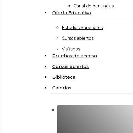
Canal de denuncias
Oferta Educativa
Estudios Superiores
Cursos abiertos
Visítanos
Pruebas de acceso
Cursos abiertos
Biblioteca
Galerías