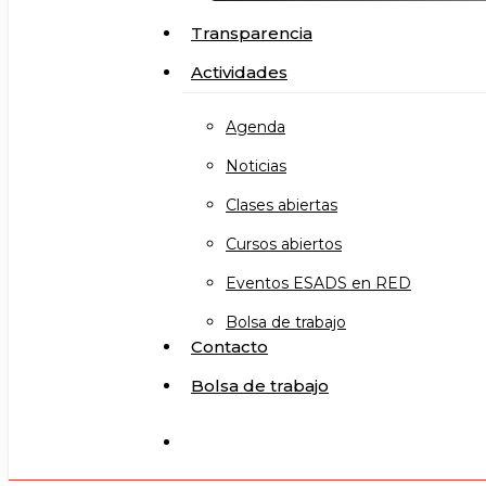
Transparencia
Actividades
Agenda
Noticias
Clases abiertas
Cursos abiertos
Eventos ESADS en RED
Bolsa de trabajo
Contacto
Bolsa de trabajo
search