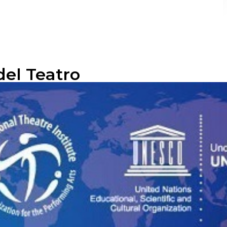
del Teatro