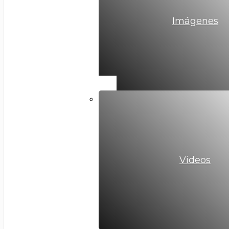
Imágenes
Videos