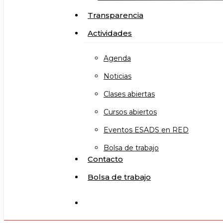
Transparencia
Actividades
Agenda
Noticias
Clases abiertas
Cursos abiertos
Eventos ESADS en RED
Bolsa de trabajo
Contacto
Bolsa de trabajo
search