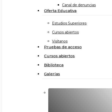
Canal de denuncias
Oferta Educativa
Estudios Superiores
Cursos abiertos
Visítanos
Pruebas de acceso
Cursos abiertos
Biblioteca
Galerías