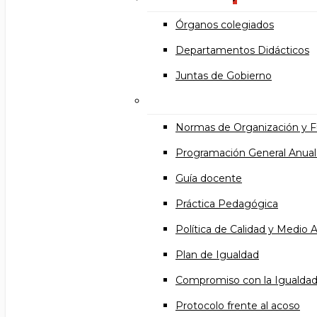
Órganos colegiados
Departamentos Didácticos
Juntas de Gobierno
Documentos institucional
Normas de Organización y 
Programación General Anual
Guía docente
Práctica Pedagógica
Política de Calidad y Medio
Plan de Igualdad
Compromiso con la Igualda
Protocolo frente al acoso