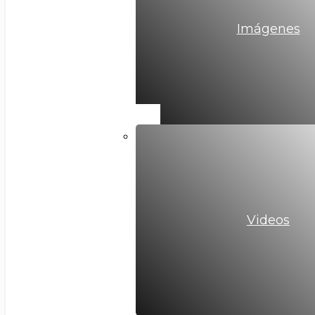
Imágenes
Videos