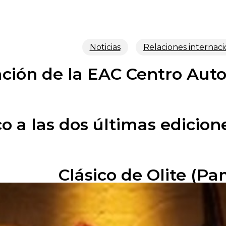
Noticias
Relaciones internaci
ación de la EAC Centro Auto
 a las dos últimas edicione
Clásico de Olite (P