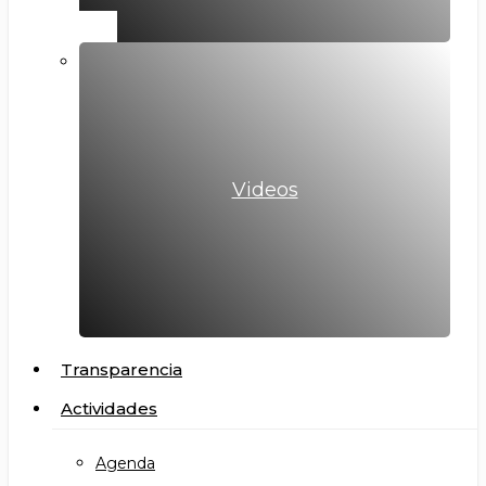
Videos
Transparencia
Actividades
Agenda