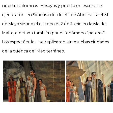
nuestras alumnas. Ensayos y puesta en escena se
ejecutaron en Siracusa desde el 1 de Abril hasta el 31
de Mayo siendo el estreno el 2 de Junio en la isla de
Malta, afectada también por el fenómeno “pateras”.
Los espectáculos se replicaron en muchas ciudades
de la cuenca del Mediterráneo.