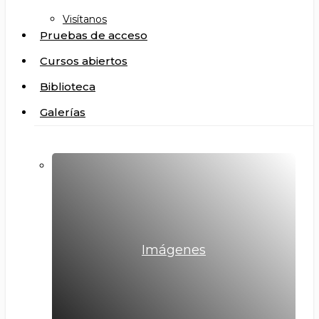
Visítanos
Pruebas de acceso
Cursos abiertos
Biblioteca
Galerías
Imágenes