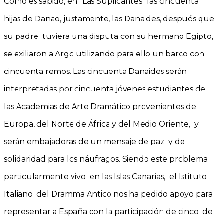
Como es sabido, en “Las Suplicantes” las cincuenta
hijas de Danao, justamente, las Danaides, después que
su padre tuviera una disputa con su hermano Egipto,
se exiliaron a Argo utilizando para ello un barco con
cincuenta remos. Las cincuenta Danaides serán
interpretadas por cincuenta jóvenes estudiantes de
las Academias de Arte Dramático provenientes de
Europa, del Norte de África y del Medio Oriente, y
serán embajadoras de un mensaje de paz y de
solidaridad para los náufragos. Siendo este problema
particularmente vivo en las Islas Canarias, el Istituto
Italiano del Dramma Antico nos ha pedido apoyo para
representar a España con la participación de cinco de