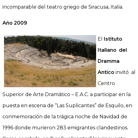
incomparable del teatro griego de Siracusa, Italia.
Año 2009
El
Istituto
Italiano del
Dramma
Antico
invitó al
Centro
Superior de Arte Dramático – E.A.C. a participar en la
puesta en escena de “Las Suplicantes” de Esquilo, en
conmemoración de la trágica noche de Navidad de
1996 donde murieron 283 emigrantes clandestinos.