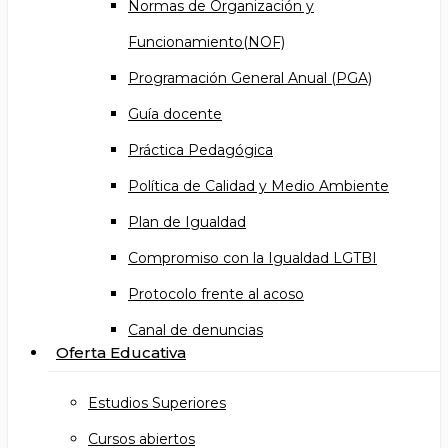
Normas de Organización y
Funcionamiento(NOF)
Programación General Anual (PGA)
Guía docente
Práctica Pedagógica
Política de Calidad y Medio Ambiente
Plan de Igualdad
Compromiso con la Igualdad LGTBI
Protocolo frente al acoso
Canal de denuncias
Oferta Educativa
Estudios Superiores
Cursos abiertos