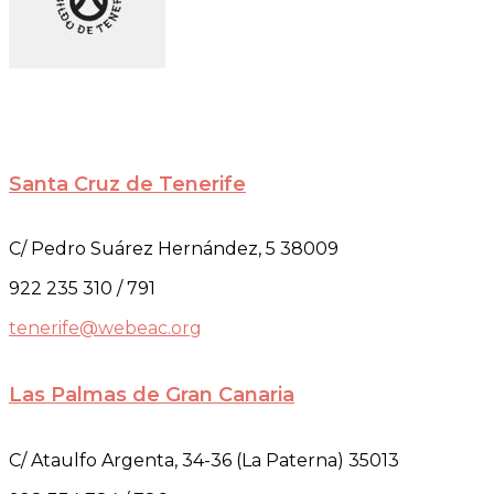
Santa Cruz de Tenerife
C/ Pedro Suárez Hernández, 5 38009
922 235 310 / 791
tenerife@webeac.org
Las Palmas de Gran Canaria
C/ Ataulfo Argenta, 34-36 (La Paterna) 35013