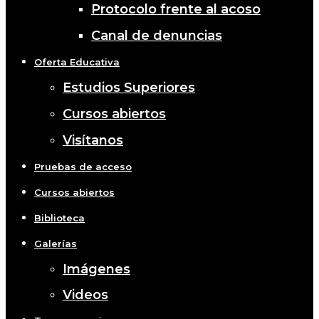
Protocolo frente al acoso
Canal de denuncias
Oferta Educativa
Estudios Superiores
Cursos abiertos
Visítanos
Pruebas de acceso
Cursos abiertos
Biblioteca
Galerías
Imágenes
Videos