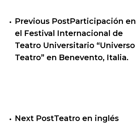
Previous Post
Participación en
el Festival Internacional de
Teatro Universitario “Universo
Teatro” en Benevento, Italia.
Next Post
Teatro en inglés