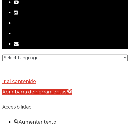
youtube
instagram
telegram
tiktok
email
Ir al contenido
Abrir barra de herramientas
Accesibilidad
Aumentar texto