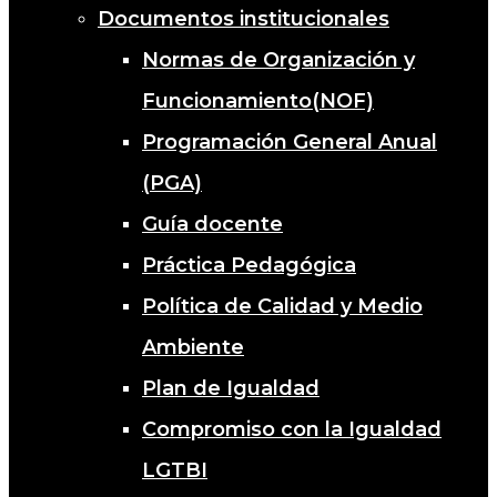
Documentos institucionales
Normas de Organización y
Funcionamiento(NOF)
Programación General Anual
(PGA)
Guía docente
Práctica Pedagógica
Política de Calidad y Medio
Ambiente
Plan de Igualdad
Compromiso con la Igualdad
LGTBI