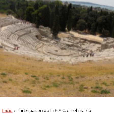
griego de Siracusa, Italia.
Inicio
»
Participación de la E.A.C. en el marco