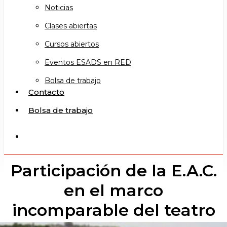
Noticias
Clases abiertas
Cursos abiertos
Eventos ESADS en RED
Bolsa de trabajo
Contacto
Bolsa de trabajo
search
Participación de la E.A.C.
en el marco
incomparable del teatro