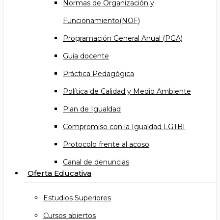
Normas de Organización y
Funcionamiento(NOF)
Programación General Anual (PGA)
Guía docente
Práctica Pedagógica
Política de Calidad y Medio Ambiente
Plan de Igualdad
Compromiso con la Igualdad LGTBI
Protocolo frente al acoso
Canal de denuncias
Oferta Educativa
Estudios Superiores
Cursos abiertos