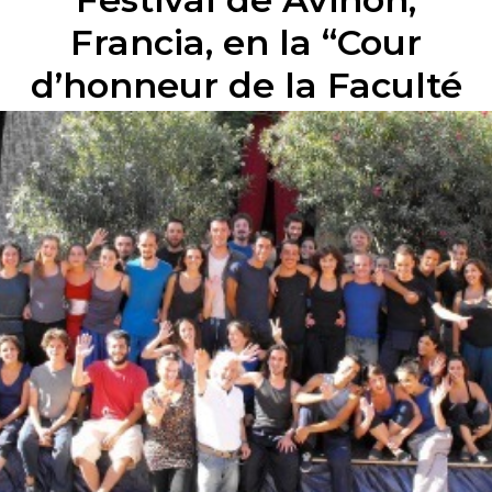
Francia, en la “Cour
d’honneur de la Faculté
des Sciences”