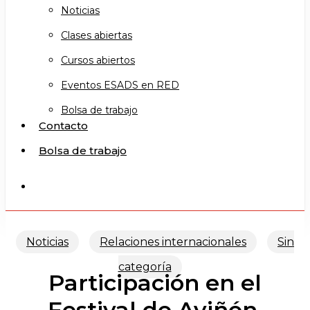
Noticias
Clases abiertas
Cursos abiertos
Eventos ESADS en RED
Bolsa de trabajo
Contacto
Bolsa de trabajo
search
Noticias
Relaciones internacionales
Sin
categoría
Participación en el
Festival de Aviñón,