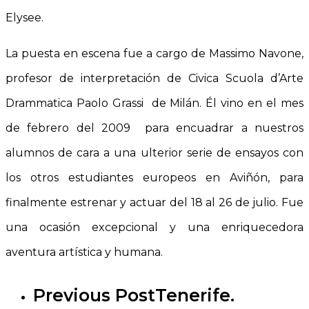
Elysee.
La puesta en escena fue a cargo de Massimo Navone,
profesor de interpretación de Civica Scuola d’Arte
Drammatica Paolo Grassi de Milán. Él vino en el mes
de febrero del 2009 para encuadrar a nuestros
alumnos de cara a una ulterior serie de ensayos con
los otros estudiantes europeos en Aviñón, para
finalmente estrenar y actuar del 18 al 26 de julio. Fue
una ocasión excepcional y una enriquecedora
aventura artística y humana.
Previous Post
Tenerife.