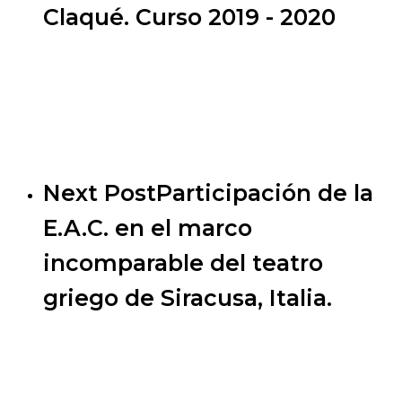
Claqué. Curso 2019 - 2020
Next Post
Participación de la
E.A.C. en el marco
incomparable del teatro
griego de Siracusa, Italia.