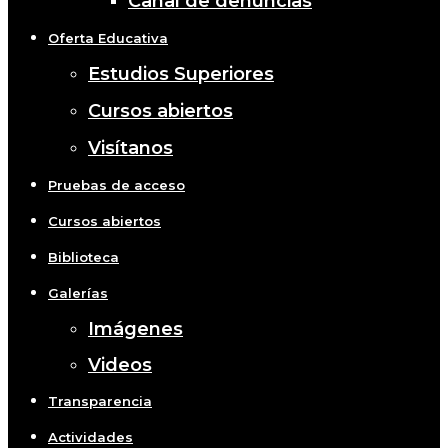
Canal de denuncias
Oferta Educativa
Estudios Superiores
Cursos abiertos
Visítanos
Pruebas de acceso
Cursos abiertos
Biblioteca
Galerías
Imágenes
Videos
Transparencia
Actividades