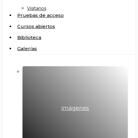
Visítanos
Pruebas de acceso
Cursos abiertos
Biblioteca
Galerías
Imágenes