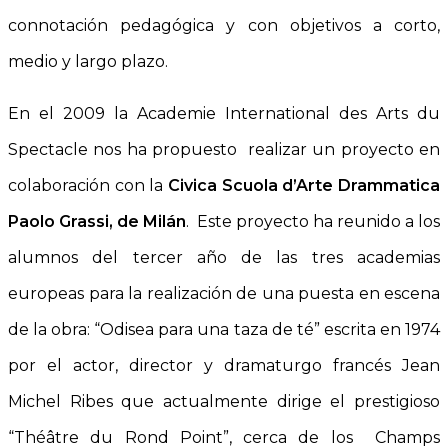
connotación pedagógica y con objetivos a corto,
medio y largo plazo.
En el 2009 la Academie International des Arts du
Spectacle nos ha propuesto realizar un proyecto en
colaboración con la
Civica Scuola d’Arte Drammatica
Paolo Grassi, de Milán
. Este proyecto ha reunido a los
alumnos del tercer año de las tres academias
europeas para la realización de una puesta en escena
de la obra: “Odisea para una taza de té” escrita en 1974
por el actor, director y dramaturgo francés Jean
Michel Ribes que actualmente dirige el prestigioso
“Théâtre du Rond Point”, cerca de los Champs