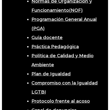
Normas de Organización y
Funcionamiento(NOF)
Programación General Anual
(PGA)
Guía docente
Práctica Pedagógica
Política de Calidad y Medio
Ambiente
Plan de Igualdad
Compromiso con la Igualdad
LGTBI
Protocolo frente al acoso