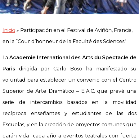
Inicio
»
Participación en el Festival de Aviñón, Francia,
en la “Cour d’honneur de la Faculté des Sciences”
La
Academie International des Arts du Spectacle de
Paris
dirigida por Carlo Boso ha manifestado su
voluntad para establecer un convenio con el Centro
Superior de Arte Dramático – E.A.C. que prevé una
serie de intercambios basados en la movilidad
recíproca enseñantes y estudiantes de las dos
Escuelas, y en la creación de proyectos comunes que
darán vida cada año a eventos teatrales con fuerte