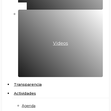
Videos
Transparencia
Actividades
Agenda