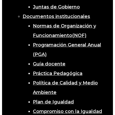
Juntas de Gobierno
Documentos institucionales
Normas de Organización y
Funcionamiento(NOF)
Programación General Anual
(PGA)
Guía docente
Práctica Pedagógica
Política de Calidad y Medio
Ambiente
Plan de Igualdad
Compromiso con la Igualdad