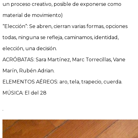
un proceso creativo, posible de exponerse como
material de movimiento)
“Elección”: Se abren, cierran varias formas, opciones
todas, ninguna se refleja, caminamos, identidad,
elección, una decisión.
ACRÓBATAS: Sara Martínez, Marc Torrecillas, Vane
Marín, Rubén Adrian.
ELEMENTOS AÉREOS: aro, tela, trapecio, cuerda.
MÚSICA: El del 28
.