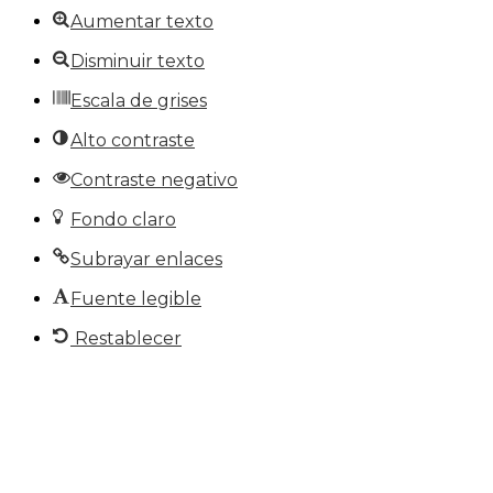
Aumentar texto
Disminuir texto
Escala de grises
Alto contraste
Contraste negativo
Fondo claro
Subrayar enlaces
Fuente legible
Restablecer