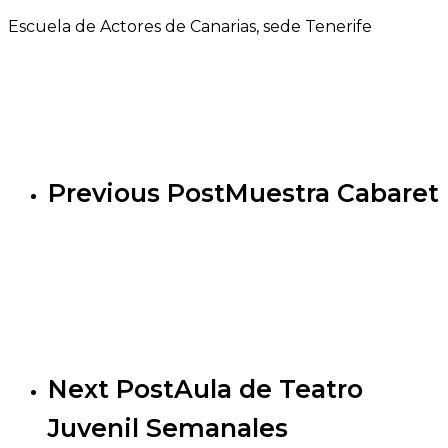
Escuela de Actores de Canarias, sede Tenerife
Previous Post
Muestra Cabaret
Next Post
Aula de Teatro
Juvenil Semanales