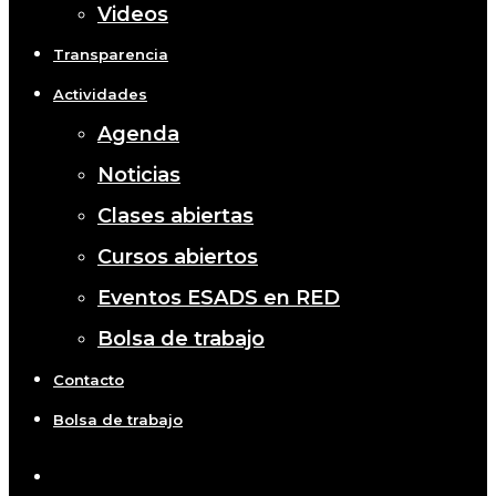
Videos
Transparencia
Actividades
Agenda
Noticias
Clases abiertas
Cursos abiertos
Eventos ESADS en RED
Bolsa de trabajo
Contacto
Bolsa de trabajo
x-