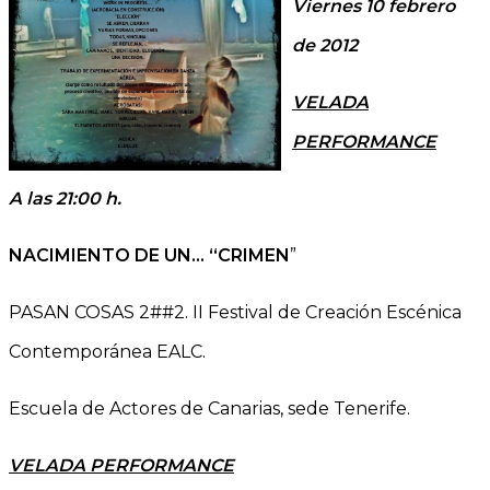
Viernes 10 febrero
de 2012
VELADA
PERFORMANCE
A las 21:00 h.
NACIMIENTO DE UN… “CRIMEN
”
PASAN COSAS 2##2. II Festival de Creación Escénica
Contemporánea EALC.
Escuela de Actores de Canarias, sede Tenerife.
VELADA PERFORMANCE