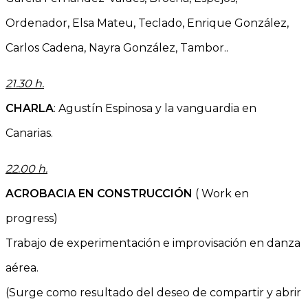
Ordenador, Elsa Mateu, Teclado, Enrique González,
Carlos Cadena, Nayra González, Tambor..
21.30 h.
CHARLA
: Agustín Espinosa y la vanguardia en
Canarias.
22.00 h.
ACROBACIA EN CONSTRUCCIÓN
( Work en
progress)
Trabajo de experimentación e improvisación en danza
aérea.
(Surge como resultado del deseo de compartir y abrir