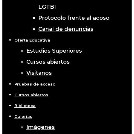
LGTBI
Protocolo frente al acoso
Canal de denuncias
Oferta Educativa
Estudios Superiores
Cursos abiertos
Visítanos
Pruebas de acceso
Cursos abiertos
Biblioteca
Galerías
Imágenes