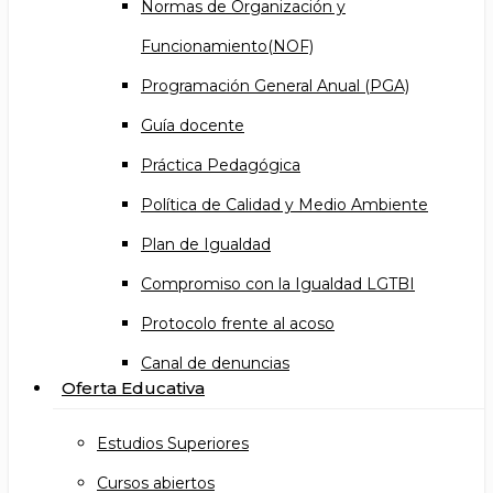
Normas de Organización y
Funcionamiento(NOF)
Programación General Anual (PGA)
Guía docente
Práctica Pedagógica
Política de Calidad y Medio Ambiente
Plan de Igualdad
Compromiso con la Igualdad LGTBI
Protocolo frente al acoso
Canal de denuncias
Oferta Educativa
Estudios Superiores
Cursos abiertos