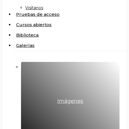
Visítanos
Pruebas de acceso
Cursos abiertos
Biblioteca
Galerías
Imágenes