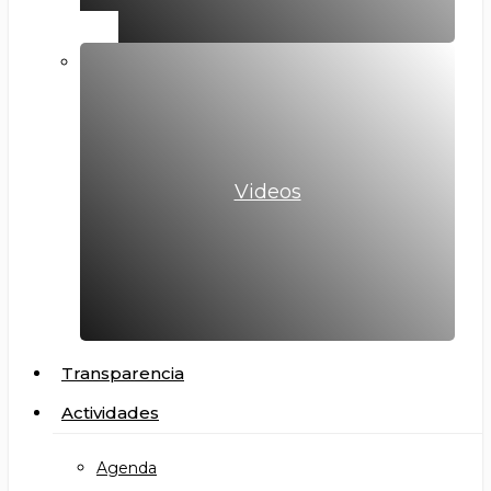
Videos
Transparencia
Actividades
Agenda