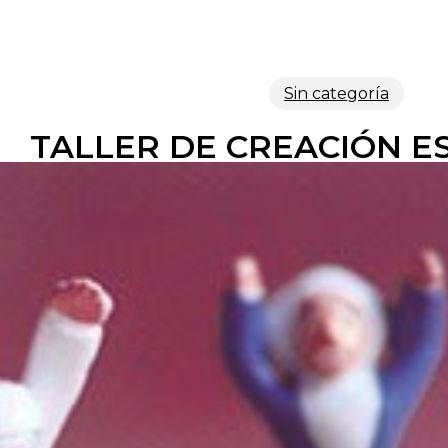
Sin categoría
TALLER DE CREACIÓN ES