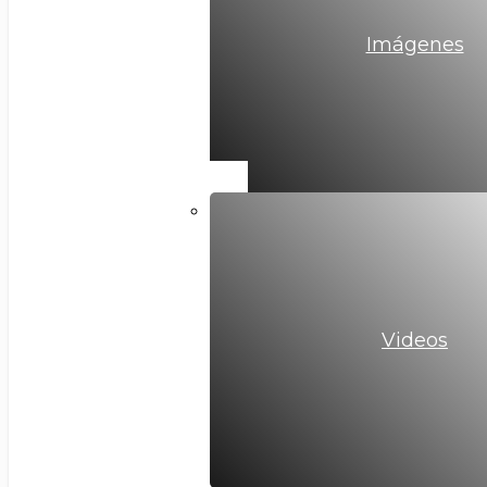
Imágenes
Videos