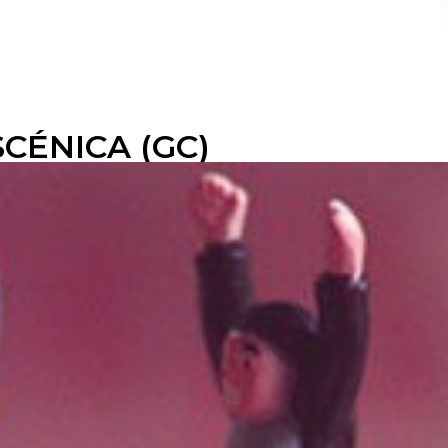
CÉNICA (GC)