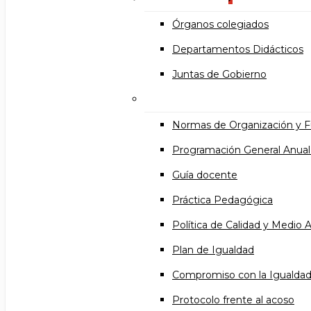
Órganos colegiados
Departamentos Didácticos
Juntas de Gobierno
Documentos institucional
Normas de Organización y 
Programación General Anual
Guía docente
Práctica Pedagógica
Política de Calidad y Medio
Plan de Igualdad
Compromiso con la Igualda
Protocolo frente al acoso