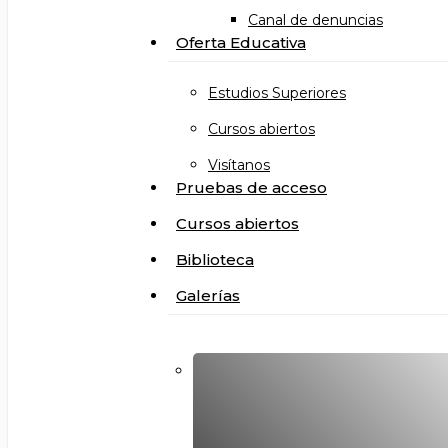
Canal de denuncias
Oferta Educativa
Estudios Superiores
Cursos abiertos
Visítanos
Pruebas de acceso
Cursos abiertos
Biblioteca
Galerías