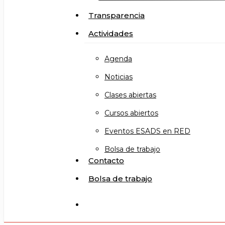
Transparencia
Actividades
Agenda
Noticias
Clases abiertas
Cursos abiertos
Eventos ESADS en RED
Bolsa de trabajo
Contacto
Bolsa de trabajo
search