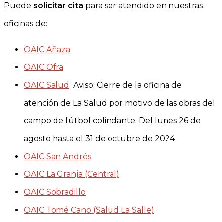
Puede
solicitar cita
para ser atendido en nuestras
oficinas de:
OAIC Añaza
OAIC Ofra
OAIC Salud
Aviso: Cierre de la oficina de
atención de La Salud por motivo de las obras del
campo de fútbol colindante. Del lunes 26 de
agosto hasta el 31 de octubre de 2024
OAIC San Andrés
OAIC La Granja (Central)
OAIC Sobradillo
OAIC Tomé Cano (Salud La Salle)