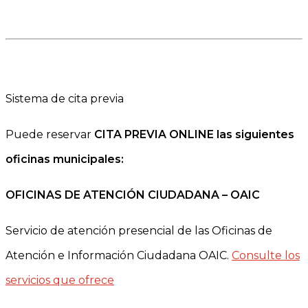
Sistema de cita previa
Puede reservar
CITA PREVIA ONLINE las siguientes
oficinas municipales:
OFICINAS DE ATENCIÓN CIUDADANA – OAIC
Servicio de atención presencial de las Oficinas de
Atención e Información Ciudadana OAIC.
Consulte los
servicios que ofrece