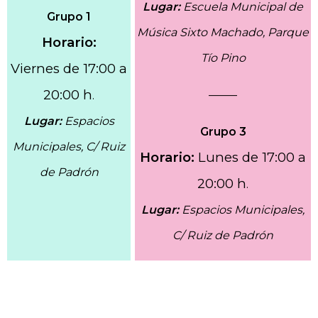
Lugar:
Escuela Municipal de
Grupo 1
Música Sixto Machado, Parque
Horario:
Tío Pino
Viernes
de 17:00 a
20:00 h
——–
.
Lugar:
Espacios
Grupo 3
Municipales, C/ Ruiz
Horario:
Lunes de 17:00 a
de Padrón
20:00 h
.
Lugar:
Espacios Municipales,
C/ Ruiz de Padrón
.