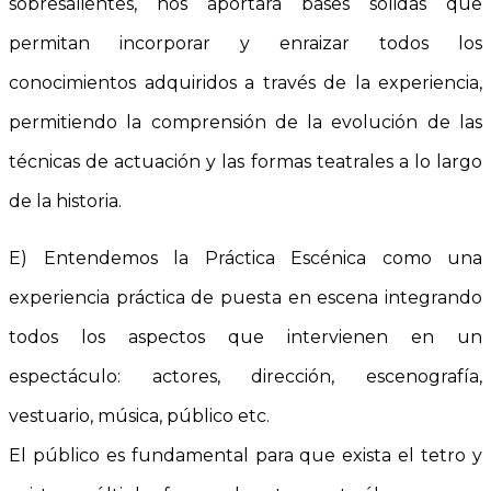
sobresalientes, nos aportará bases sólidas que
permitan incorporar y enraizar todos los
conocimientos adquiridos a través de la experiencia,
permitiendo la comprensión de la evolución de las
técnicas de actuación y las formas teatrales a lo largo
de la historia.
E) Entendemos la Práctica Escénica como una
experiencia práctica de puesta en escena integrando
todos los aspectos que intervienen en un
espectáculo: actores, dirección, escenografía,
vestuario, música, público etc.
El público es fundamental para que exista el tetro y