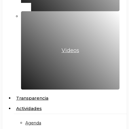
Videos
Transparencia
Actividades
Agenda