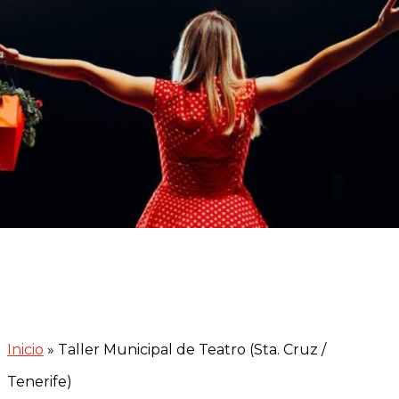
Inicio
»
Taller Municipal de Teatro (Sta. Cruz /
Tenerife)