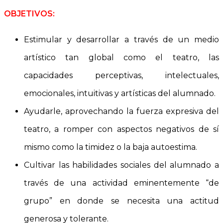
OBJETIVOS:
Estimular y desarrollar a través de un medio
artístico tan global como el teatro, las
capacidades perceptivas, intelectuales,
emocionales, intuitivas y artísticas del alumnado.
Ayudarle, aprovechando la fuerza expresiva del
teatro, a romper con aspectos negativos de sí
mismo como la timidez o la baja autoestima.
Cultivar las habilidades sociales del alumnado a
través de una actividad eminentemente “de
grupo” en donde se necesita una actitud
generosa y tolerante.