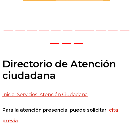
— — — — — — —
— — — —
— — —
Directorio de Atención
ciudadana
Inicio
Servicios
Atención Ciudadana
Para la atención presencial puede solicitar
cita
previa