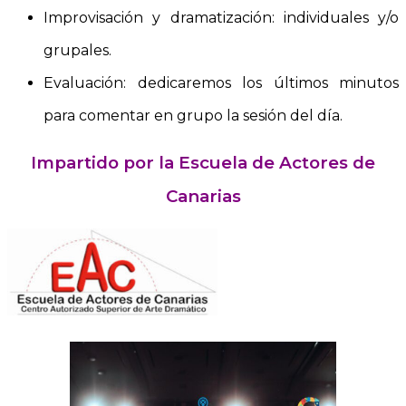
Improvisación y dramatización: individuales y/o
grupales.
Evaluación: dedicaremos los últimos minutos
para comentar en grupo la sesión del día.
Impartido por la Escuela de Actores de
Canarias