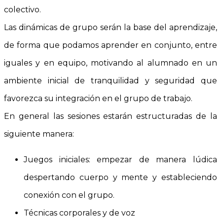
colectivo.
Las dinámicas de grupo serán la base del aprendizaje,
de forma que podamos aprender en conjunto, entre
iguales y en equipo, motivando al alumnado en un
ambiente inicial de tranquilidad y seguridad que
favorezca su integración en el grupo de trabajo.
En general las sesiones estarán estructuradas de la
siguiente manera:
Juegos iniciales: empezar de manera lúdica
despertando cuerpo y mente y estableciendo
conexión con el grupo.
Técnicas corporales y de voz