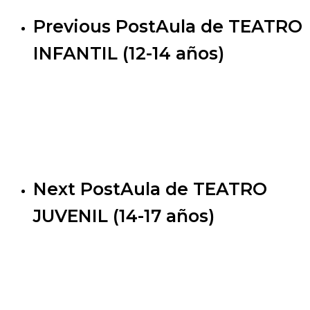
Previous Post
Aula de TEATRO
INFANTIL (12-14 años)
Next Post
Aula de TEATRO
JUVENIL (14-17 años)