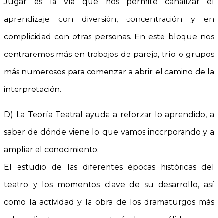
Jugar es la vía que nos permite canalizar el
aprendizaje con diversión, concentración y en
complicidad con otras personas. En este bloque nos
centraremos más en trabajos de pareja, trío o grupos
más numerosos para comenzar a abrir el camino de la
interpretación.
D) La Teoría Teatral ayuda a reforzar lo aprendido, a
saber de dónde viene lo que vamos incorporando y a
ampliar el conocimiento.
El estudio de las diferentes épocas históricas del
teatro y los momentos clave de su desarrollo, así
como la actividad y la obra de los dramaturgos más