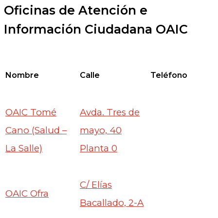
Oficinas de Atención e
Información Ciudadana OAIC
Nombre
Calle
Teléfono
OAIC Tomé
Avda. Tres de
Cano (Salud –
mayo, 40
La Salle)
Planta 0
C/ Elías
OAIC Ofra
Bacallado, 2-A