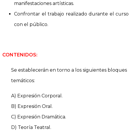
manifestaciones artísticas.
Confrontar el trabajo realizado durante el curso
con el público.
CONTENIDOS:
Se establecerán en torno a los siguientes bloques
temáticos:
A) Expresión Corporal.
B) Expresión Oral.
C) Expresión Dramática.
D) Teoría Teatral.