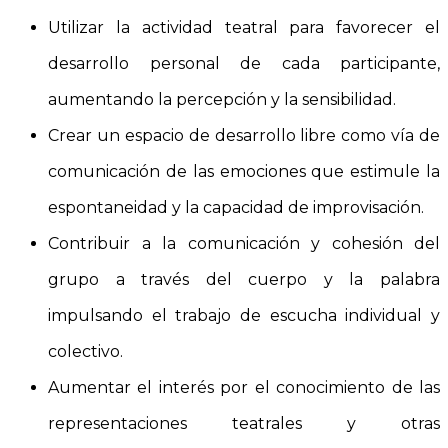
Utilizar la actividad teatral para favorecer el
desarrollo personal de cada participante,
aumentando la percepción y la sensibilidad.
Crear un espacio de desarrollo libre como vía de
comunicación de las emociones que estimule la
espontaneidad y la capacidad de improvisación.
Contribuir a la comunicación y cohesión del
grupo a través del cuerpo y la palabra
impulsando el trabajo de escucha individual y
colectivo.
Aumentar el interés por el conocimiento de las
representaciones teatrales y otras