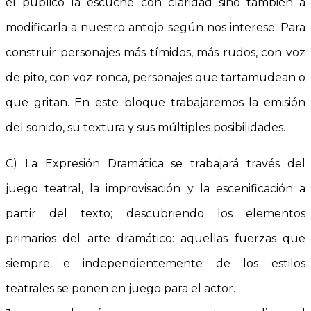
el público la escuche con claridad sino también a
modificarla a nuestro antojo según nos interese. Para
construir personajes más tímidos, más rudos, con voz
de pito, con voz ronca, personajes que tartamudean o
que gritan. En este bloque trabajaremos la emisión
del sonido, su textura y sus múltiples posibilidades.
C) La Expresión Dramática se trabajará través del
juego teatral, la improvisación y la escenificación a
partir del texto; descubriendo los elementos
primarios del arte dramático: aquellas fuerzas que
siempre e independientemente de los estilos
teatrales se ponen en juego para el actor.