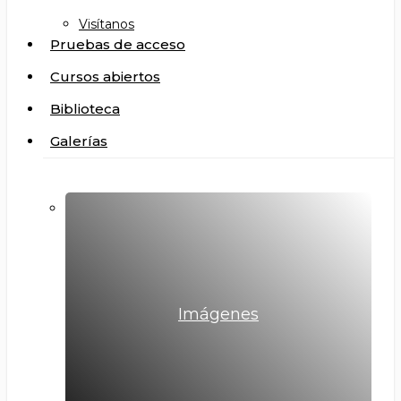
Visítanos
Pruebas de acceso
Cursos abiertos
Biblioteca
Galerías
Imágenes