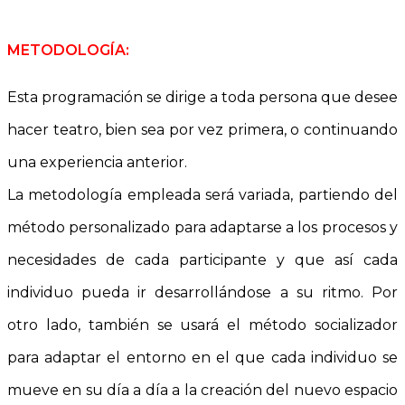
.
METODOLOGÍA:
Esta programación se dirige a toda persona que desee
hacer teatro, bien sea por vez primera, o continuando
una experiencia anterior.
La metodología empleada será variada, partiendo del
método personalizado para adaptarse a los procesos y
necesidades de cada participante y que así cada
individuo pueda ir desarrollándose a su ritmo. Por
otro lado, también se usará el método socializador
para adaptar el entorno en el que cada individuo se
mueve en su día a día a la creación del nuevo espacio