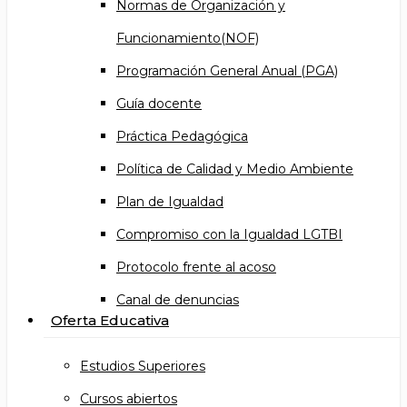
Normas de Organización y
Funcionamiento(NOF)
Programación General Anual (PGA)
Guía docente
Práctica Pedagógica
Política de Calidad y Medio Ambiente
Plan de Igualdad
Compromiso con la Igualdad LGTBI
Protocolo frente al acoso
Canal de denuncias
Oferta Educativa
Estudios Superiores
Cursos abiertos