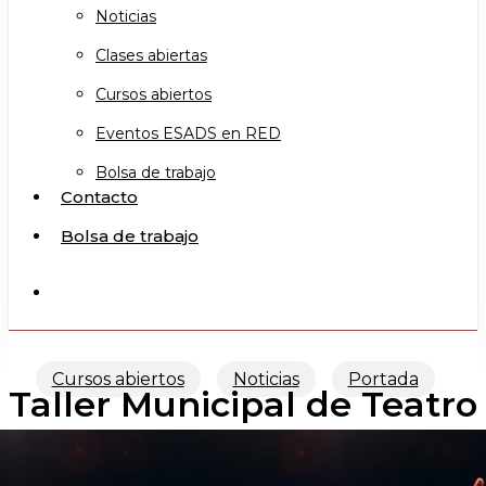
Noticias
Clases abiertas
Cursos abiertos
Eventos ESADS en RED
Bolsa de trabajo
Contacto
Bolsa de trabajo
search
Cursos abiertos
Noticias
Portada
Taller Municipal de Teatro
(Sta. Cruz / Tenerife)