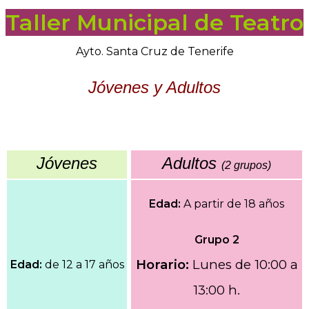
Taller Municipal de Teatro
Ayto. Santa Cruz de Tenerife
Jóvenes y Adultos
Jóvenes
Adultos
(2 grupos)
Edad:
A partir de 18 años
Grupo 2
Horario:
Lunes de 10:00 a
Edad:
de 12 a 17 años
13:00 h.