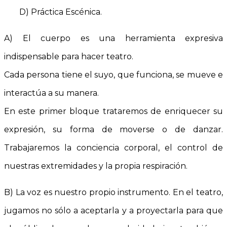
D) Práctica Escénica.
A) El cuerpo es una herramienta expresiva
indispensable para hacer teatro.
Cada persona tiene el suyo, que funciona, se mueve e
interactúa a su manera.
En este primer bloque trataremos de enriquecer su
expresión, su forma de moverse o de danzar.
Trabajaremos la conciencia corporal, el control de
nuestras extremidades y la propia respiración.
B) La voz es nuestro propio instrumento. En el teatro,
jugamos no sólo a aceptarla y a proyectarla para que