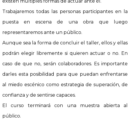
existen múltiples formas de actuar ante él.
Trabajaremos todas las personas participantes en la
puesta en escena de una obra que luego
representaremos ante un público.
Aunque sea la forma de concluir el taller, ellos y ellas
podrán elegir libremente si quieren actuar o no. En
caso de que no, serán colaboradores. Es importante
darles esta posibilidad para que puedan enfrentarse
al miedo escénico como estrategia de superación, de
confianza y de sentirse capaces.
El curso terminará con una muestra abierta al
público.